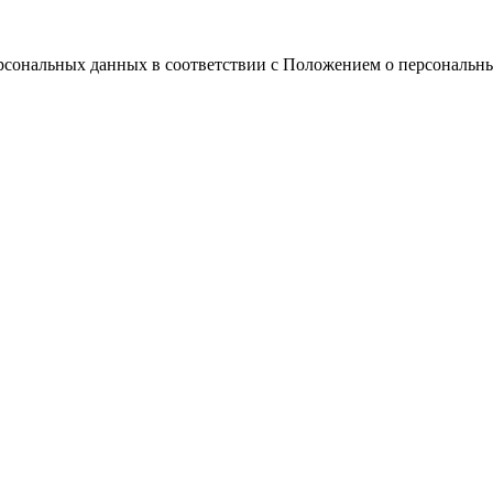
ерсональных данных в соответствии с Положением о персональн