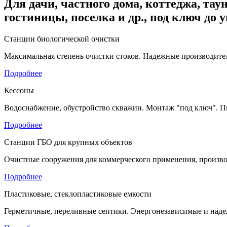
Для дачи, частного дома, коттеджа, таун
гостиницы, поселка и др., под ключ до 
Станции биологической очистки
Максимальная степень очистки стоков. Надежные производител
Подробнее
Кессоны
Водоснабжение, обустройство скважин. Монтаж "под ключ". П
Подробнее
Станции ГБО для крупных объектов
Очистные сооружения для коммерческого применения, произво
Подробнее
Пластиковые, стеклопластиковые емкости
Герметичные, переливные септики. Энергонезависимые и наде