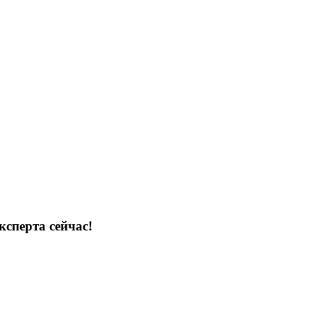
ксперта сейчас!