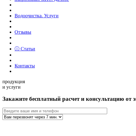
Водоочистка. Услуги
Отзывы
ⓘ Статьи
Контакты
продукция
и услуги
Закажите бесплатный расчет и консультацию от э