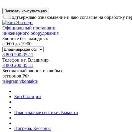
Подтверждаю ознакомление и даю согласие на обработку п
Официальный поставщик
инженерного оборудования
Звоните без выходных
с 9:00 до 19:00
8 800 200-35-11
Телефон в г. Владимир
8 800 200-35-11
Бесплатный звонок из любых
регионов РФ
telegram
vkontakte
Био Станции
Пластиковые септики. Емкости
Погреба. Кессоны