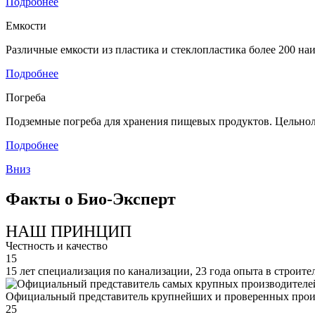
Подробнее
Емкости
Различные емкости из пластика и стеклопластика более 200 н
Подробнее
Погреба
Подземные погреба для хранения пищевых продуктов. Цельнол
Подробнее
Вниз
Факты о Био-Эксперт
НАШ ПРИНЦИП
Честность и качество
15
15 лет специализация по канализации, 23 года опыта в строите
Официальный представитель крупнейших и проверенных прои
25