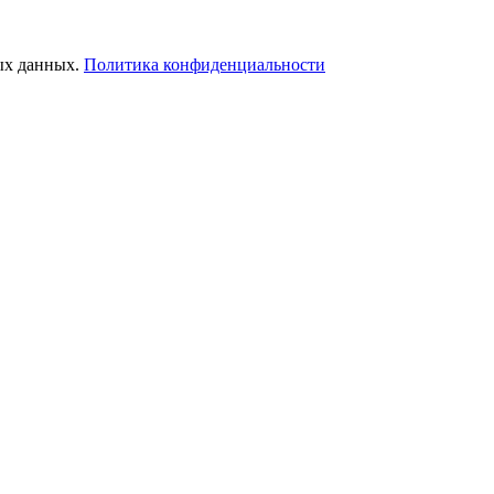
ых данных.
Политика конфиденциальности