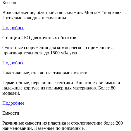
Кессоны
Водоснабжение, обустройство скважин. Монтаж "под ключ".
Питьевые колодцы и скважины.
Подробнее
Станции ГБО для крупных объектов
Очистные сооружения для коммерческого применения,
производительность до 1500 м3/сутки
Подробнее
Пластиковые, стеклопластиковые емкости
Герметичные, переливные септики. Энергонезависимые и
надежные корпуса из полимерных материалов. Более 80
моделей.
Подробнее
Емкости
Различные емкости из пластика и стеклопластика более 200
наименований. Наземные по подземные.