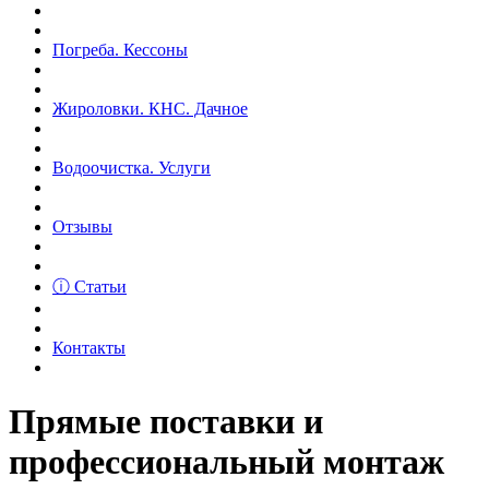
Погреба. Кессоны
Жироловки. КНС. Дачное
Водоочистка. Услуги
Отзывы
ⓘ Статьи
Контакты
Прямые поставки и
профессиональный монтаж