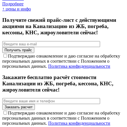
Подробнее
↑ цены и инфо
Получите свежий прайс-лист с действующими
акциями на Канализацию из ЖБ, погреба,
кессоны, КНС, жироуловители сейчас!
Подтверждаю ознакомление и даю согласие на обработку
персональных данных в соответствии с Положением о
персональных данных.
Политика конфиденциальности
Закажите бесплатно расчёт стоимости
Канализации из ЖБ, погреба, кессона, КНС,
жироуловителя сейчас!
Подтверждаю ознакомление и даю согласие на обработку
персональных данных в соответствии с Положением о
персональных данных.
Политика конфиденциальности