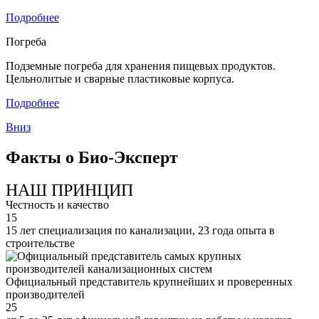
Подробнее
Погреба
Подземные погреба для хранения пищевых продуктов.
Цельнолитые и сварные пластиковые корпуса.
Подробнее
Вниз
Факты о Био-Эксперт
НАШ ПРИНЦИП
Честность и качество
15
15 лет специализация по канализации, 23 года опыта в
строительстве
Официальный представитель крупнейших и проверенных
производителей
25