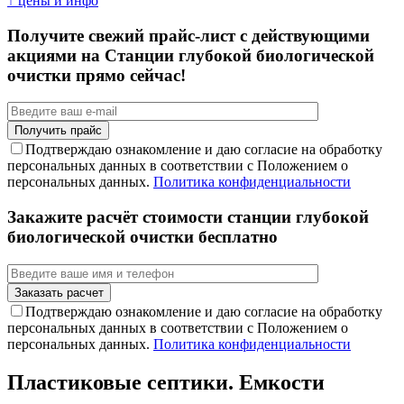
↑ цены и инфо
Получите свежий прайс-лист с действующими
акциями на Станции глубокой биологической
очистки прямо сейчас!
Подтверждаю ознакомление и даю согласие на обработку
персональных данных в соответствии с Положением о
персональных данных.
Политика конфиденциальности
Закажите расчёт стоимости станции глубокой
биологической очистки бесплатно
Подтверждаю ознакомление и даю согласие на обработку
персональных данных в соответствии с Положением о
персональных данных.
Политика конфиденциальности
Пластиковые септики. Емкости