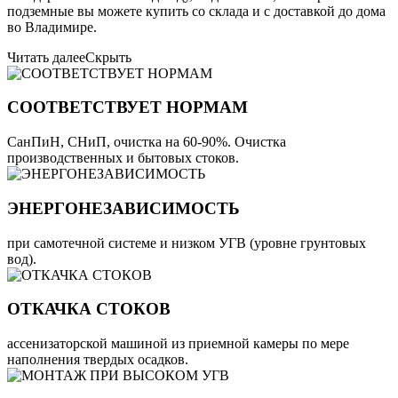
подземные вы можете купить со склада и с доставкой до дома
во Владимире.
Читать далее
Скрыть
СООТВЕТСТВУЕТ НОРМАМ
СанПиН, СНиП, очистка на 60-90%. Очистка
производственных и бытовых стоков.
ЭНЕРГОНЕЗАВИСИМОСТЬ
при самотечной системе и низком УГВ (уровне грунтовых
вод).
ОТКАЧКА СТОКОВ
ассенизаторской машиной из приемной камеры по мере
наполнения твердых осадков.