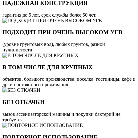
НАДЕЖНАЯ КОНСТРУКЦИЯ
гарантия до 5 лет, срок службы более 50 лет.
ПОДХОДИТ ПРИ ОЧЕНЬ ВЫСОКОМ УГВ
(уровне грунтовых вод), любых грунтов, разной
пучинистости.
В ТОМ ЧИСЛЕ ДЛЯ КРУПНЫХ
объектов, большого производства, поселка, гостиницы, кафе и
др. и постоянного проживания.
БЕЗ ОТКАЧКИ
вызов ассенизаторской машины и покупки бактерий не
требуется.
ПОВТОРНОЕ ИСПОЛЬЗОВАНИЕ