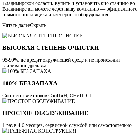
Владимирской области. Купить и установить био станцию во
Владимире вы можете через нашу компанию — официального
прямого поставщика инженерного оборудования.
Читать далее
Скрыть
ВЫСОКАЯ СТЕПЕНЬ ОЧИСТКИ
95-99%, не вредит окружающей среде и не происходит
заиливание дренажа.
100% БЕЗ ЗАПАХА
Соответствие стоков СанПиН, СНиП, СП.
ПРОСТОЕ ОБСЛУЖИВАНИЕ
1 раз в 4-6 месяцев, сервисной службой или самостоятельно.