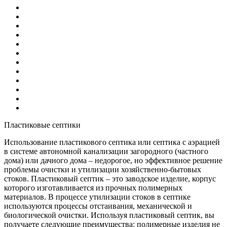
Пластиковые септики
Использование пластикового септика или септика с аэрацией
в системе автономной канализации загородного (частного
дома) или дачного дома – недорогое, но эффективное решение
проблемы очистки и утилизации хозяйственно-бытовых
стоков. Пластиковый септик – это заводское изделие, корпус
которого изготавливается из прочных полимерных
материалов. В процессе утилизации стоков в септике
используются процессы отстаивания, механической и
биологической очистки. Используя пластиковый септик, вы
получаете следующие преимущества: полимерные изделия не