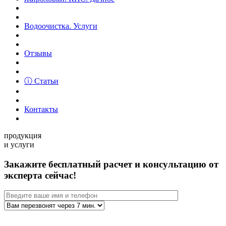
Водоочистка. Услуги
Отзывы
ⓘ Статьи
Контакты
продукция
и услуги
Закажите бесплатный расчет и консультацию от
эксперта сейчас!