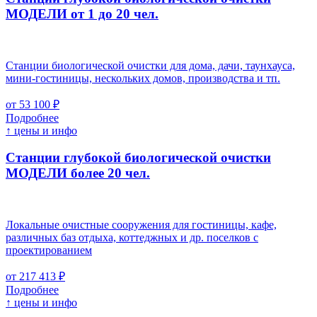
МОДЕЛИ от 1 до 20 чел.
Станции биологической очистки для дома, дачи, таунхауса,
мини-гостиницы, нескольких домов, производства и тп.
от 53 100 ₽
Подробнее
↑ цены и инфо
Станции глубокой биологической очистки
МОДЕЛИ более 20 чел.
Локальные очистные сооружения для гостиницы, кафе,
различных баз отдыха, коттеджных и др. поселков с
проектированием
от 217 413 ₽
Подробнее
↑ цены и инфо