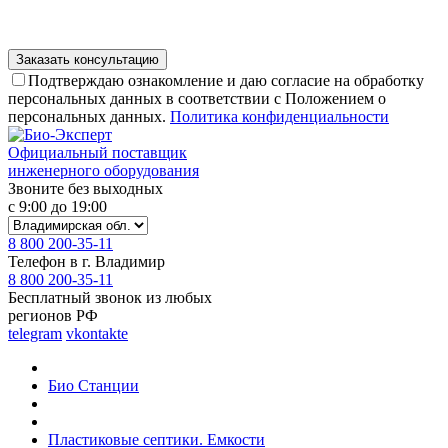
Подтверждаю ознакомление и даю согласие на обработку
персональных данных в соответствии с Положением о
персональных данных.
Политика конфиденциальности
Официальный поставщик
инженерного оборудования
Звоните без выходных
с 9:00 до 19:00
8 800 200-35-11
Телефон в г. Владимир
8 800 200-35-11
Бесплатный звонок из любых
регионов РФ
telegram
vkontakte
Био Станции
Пластиковые септики. Емкости