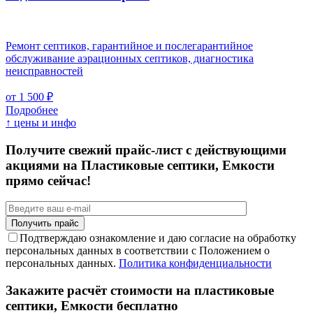
Ремонт септиков, гарантийное и послегарантийное
обслуживание аэрационных септиков, диагностика
неисправностей
от 1 500 ₽
Подробнее
↑ цены и инфо
Получите свежий прайс-лист с действующими
акциями на Пластиковые септики, Емкости
прямо сейчас!
Подтверждаю ознакомление и даю согласие на обработку
персональных данных в соответствии с Положением о
персональных данных.
Политика конфиденциальности
Закажите расчёт стоимости на пластиковые
септики, Емкости бесплатно