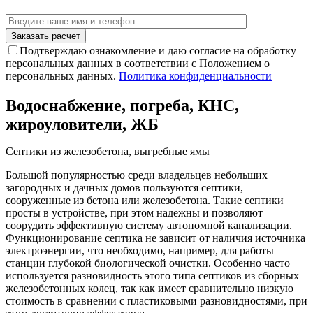
Подтверждаю ознакомление и даю согласие на обработку
персональных данных в соответствии с Положением о
персональных данных.
Политика конфиденциальности
Водоснабжение, погреба, КНС,
жироуловители, ЖБ
Септики из железобетона, выгребные ямы
Большой популярностью среди владельцев небольших
загородных и дачных домов пользуются септики,
сооруженные из бетона или железобетона. Такие септики
просты в устройстве, при этом надежны и позволяют
соорудить эффективную систему автономной канализации.
Функционирование септика не зависит от наличия источника
электроэнергии, что необходимо, например, для работы
станции глубокой биологической очистки. Особенно часто
используется разновидность этого типа септиков из сборных
железобетонных колец, так как имеет сравнительно низкую
стоимость в сравнении с пластиковыми разновидностями, при