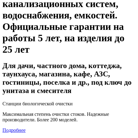
канализационных систем,
водоснабжения, емкостей
.
Официальные гарантии на
работы 5 лет, на изделия до
25 лет
Для дачи, частного дома, коттеджа,
таунхауса, магазина, кафе, АЗС,
гостиницы, поселка и др., под ключ до
унитаза и смесителя
Станции биологической очистки
Максимальная степень очистки стоков. Надежные
производители. Более 200 моделей.
Подробнее