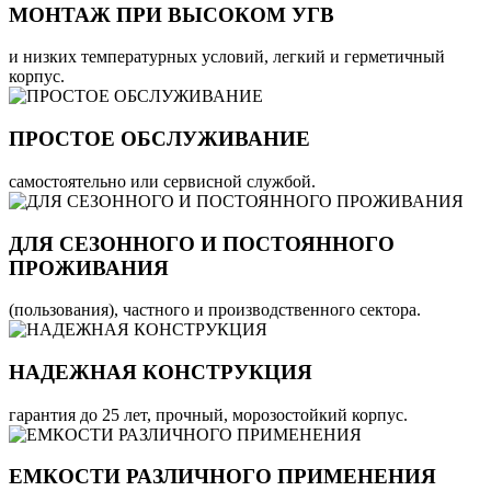
МОНТАЖ ПРИ ВЫСОКОМ УГВ
и низких температурных условий, легкий и герметичный
корпус.
ПРОСТОЕ ОБСЛУЖИВАНИЕ
самостоятельно или сервисной службой.
ДЛЯ СЕЗОННОГО И ПОСТОЯННОГО
ПРОЖИВАНИЯ
(пользования), частного и производственного сектора.
НАДЕЖНАЯ КОНСТРУКЦИЯ
гарантия до 25 лет, прочный, морозостойкий корпус.
ЕМКОСТИ РАЗЛИЧНОГО ПРИМЕНЕНИЯ