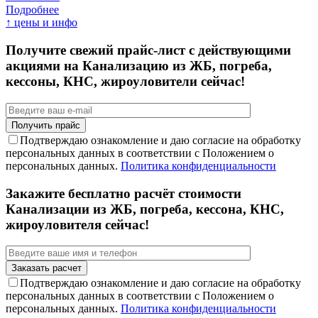
Подробнее
↑ цены и инфо
Получите свежий прайс-лист с действующими
акциями на Канализацию из ЖБ, погреба,
кессоны, КНС, жироуловители сейчас!
Подтверждаю ознакомление и даю согласие на обработку
персональных данных в соответствии с Положением о
персональных данных.
Политика конфиденциальности
Закажите бесплатно расчёт стоимости
Канализации из ЖБ, погреба, кессона, КНС,
жироуловителя сейчас!
Подтверждаю ознакомление и даю согласие на обработку
персональных данных в соответствии с Положением о
персональных данных.
Политика конфиденциальности