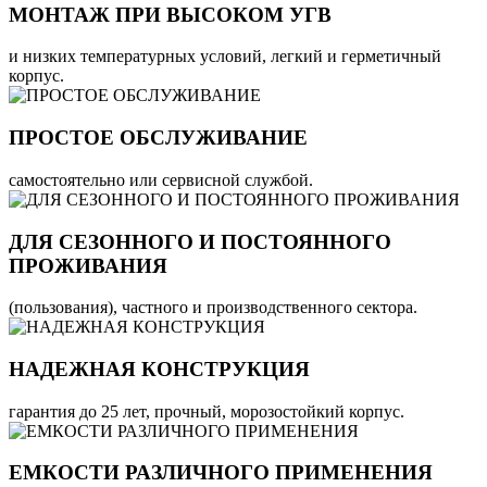
МОНТАЖ ПРИ ВЫСОКОМ УГВ
и низких температурных условий, легкий и герметичный
корпус.
ПРОСТОЕ ОБСЛУЖИВАНИЕ
самостоятельно или сервисной службой.
ДЛЯ СЕЗОННОГО И ПОСТОЯННОГО
ПРОЖИВАНИЯ
(пользования), частного и производственного сектора.
НАДЕЖНАЯ КОНСТРУКЦИЯ
гарантия до 25 лет, прочный, морозостойкий корпус.
ЕМКОСТИ РАЗЛИЧНОГО ПРИМЕНЕНИЯ