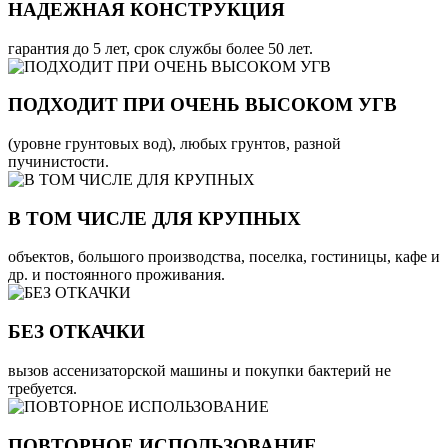
НАДЕЖНАЯ КОНСТРУКЦИЯ
гарантия до 5 лет, срок службы более 50 лет.
ПОДХОДИТ ПРИ ОЧЕНЬ ВЫСОКОМ УГВ
(уровне грунтовых вод), любых грунтов, разной
пучинистости.
В ТОМ ЧИСЛЕ ДЛЯ КРУПНЫХ
объектов, большого производства, поселка, гостиницы, кафе и
др. и постоянного проживания.
БЕЗ ОТКАЧКИ
вызов ассенизаторской машины и покупки бактерий не
требуется.
ПОВТОРНОЕ ИСПОЛЬЗОВАНИЕ