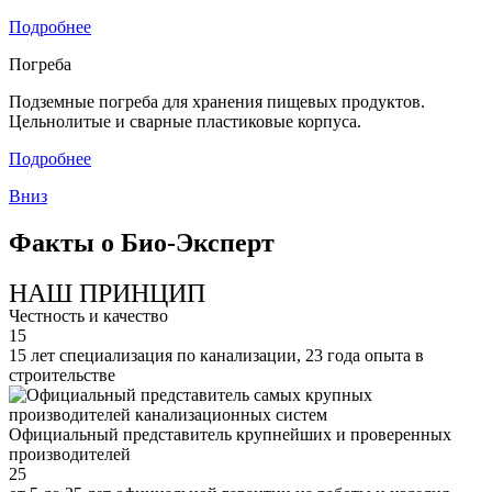
Подробнее
Погреба
Подземные погреба для хранения пищевых продуктов.
Цельнолитые и сварные пластиковые корпуса.
Подробнее
Вниз
Факты о Био-Эксперт
НАШ ПРИНЦИП
Честность и качество
15
15 лет специализация по канализации, 23 года опыта в
строительстве
Официальный представитель крупнейших и проверенных
производителей
25