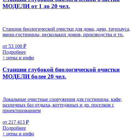
МОДЕЛИ от 1 до 20 чел.
Станции биологической очистки для дома, дачи, таунхауса,
мини-гостиницы, нескольких домов, производства и тп.
от 53 100 ₽
Подробнее
↑ цены и инфо
Станции глубокой биологической очистки
МОДЕЛИ более 20 чел.
Локальные очистные сооружения для гостиницы, кафе,
различных баз отдыха, коттеджных и др. поселков с
проектированием
от 217 413 ₽
Подробнее
↑ цены и инфо