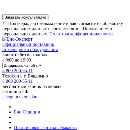
Подтверждаю ознакомление и даю согласие на обработку
персональных данных в соответствии с Положением о
персональных данных.
Политика конфиденциальности
Официальный поставщик
инженерного оборудования
Звоните без выходных
с 9:00 до 19:00
8 800 200-35-11
Телефон в г. Владимир
8 800 200-35-11
Бесплатный звонок из любых
регионов РФ
telegram
vkontakte
Био Станции
Пластиковые септики. Емкости