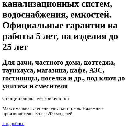
канализационных систем,
водоснабжения, емкостей
.
Официальные гарантии на
работы 5 лет, на изделия до
25 лет
Для дачи, частного дома, коттеджа,
таунхауса, магазина, кафе, АЗС,
гостиницы, поселка и др., под ключ до
унитаза и смесителя
Станции биологической очистки
Максимальная степень очистки стоков. Надежные
производители. Более 200 моделей.
Подробнее