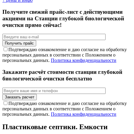
↑ цены и инфо
Получите свежий прайс-лист с действующими
акциями на Станции глубокой биологической
очистки прямо сейчас!
Подтверждаю ознакомление и даю согласие на обработку
персональных данных в соответствии с Положением о
персональных данных.
Политика конфиденциальности
Закажите расчёт стоимости станции глубокой
биологической очистки бесплатно
Подтверждаю ознакомление и даю согласие на обработку
персональных данных в соответствии с Положением о
персональных данных.
Политика конфиденциальности
Пластиковые септики. Емкости