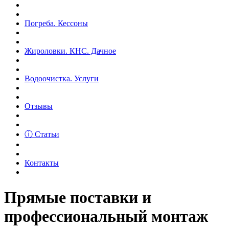
Погреба. Кессоны
Жироловки. КНС. Дачное
Водоочистка. Услуги
Отзывы
ⓘ Статьи
Контакты
Прямые поставки и
профессиональный монтаж