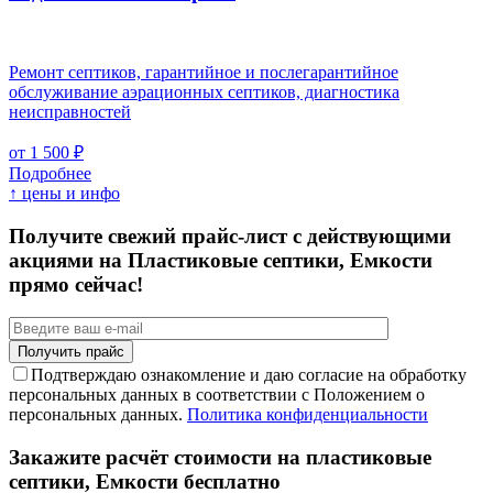
Ремонт септиков, гарантийное и послегарантийное
обслуживание аэрационных септиков, диагностика
неисправностей
от 1 500 ₽
Подробнее
↑ цены и инфо
Получите свежий прайс-лист с действующими
акциями на Пластиковые септики, Емкости
прямо сейчас!
Подтверждаю ознакомление и даю согласие на обработку
персональных данных в соответствии с Положением о
персональных данных.
Политика конфиденциальности
Закажите расчёт стоимости на пластиковые
септики, Емкости бесплатно