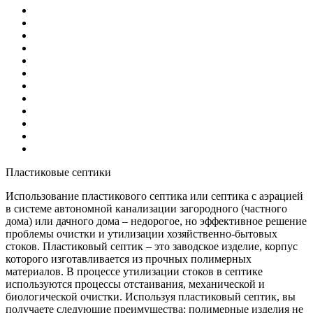
Пластиковые септики
Использование пластикового септика или септика с аэрацией
в системе автономной канализации загородного (частного
дома) или дачного дома – недорогое, но эффективное решение
проблемы очистки и утилизации хозяйственно-бытовых
стоков. Пластиковый септик – это заводское изделие, корпус
которого изготавливается из прочных полимерных
материалов. В процессе утилизации стоков в септике
используются процессы отстаивания, механической и
биологической очистки. Используя пластиковый септик, вы
получаете следующие преимущества: полимерные изделия не