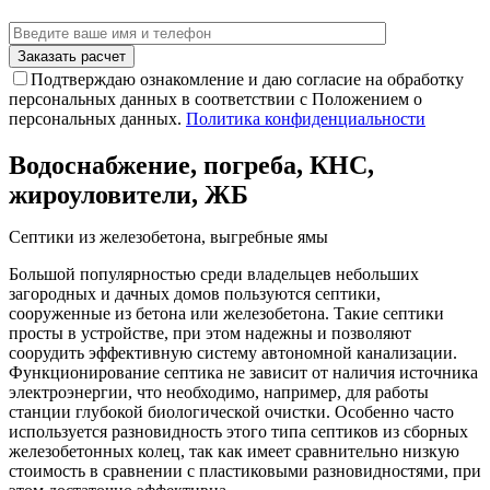
Подтверждаю ознакомление и даю согласие на обработку
персональных данных в соответствии с Положением о
персональных данных.
Политика конфиденциальности
Водоснабжение, погреба, КНС,
жироуловители, ЖБ
Септики из железобетона, выгребные ямы
Большой популярностью среди владельцев небольших
загородных и дачных домов пользуются септики,
сооруженные из бетона или железобетона. Такие септики
просты в устройстве, при этом надежны и позволяют
соорудить эффективную систему автономной канализации.
Функционирование септика не зависит от наличия источника
электроэнергии, что необходимо, например, для работы
станции глубокой биологической очистки. Особенно часто
используется разновидность этого типа септиков из сборных
железобетонных колец, так как имеет сравнительно низкую
стоимость в сравнении с пластиковыми разновидностями, при