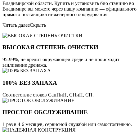
Владимирской области. Купить и установить био станцию во
Владимире вы можете через нашу компанию — официального
прямого поставщика инженерного оборудования.
Читать далее
Скрыть
ВЫСОКАЯ СТЕПЕНЬ ОЧИСТКИ
95-99%, не вредит окружающей среде и не происходит
заиливание дренажа.
100% БЕЗ ЗАПАХА
Соответствие стоков СанПиН, СНиП, СП.
ПРОСТОЕ ОБСЛУЖИВАНИЕ
1 раз в 4-6 месяцев, сервисной службой или самостоятельно.