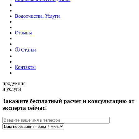
Водоочистка. Услуги
Отзывы
ⓘ Статьи
Контакты
продукция
и услуги
Закажите бесплатный расчет и консультацию от
эксперта сейчас!