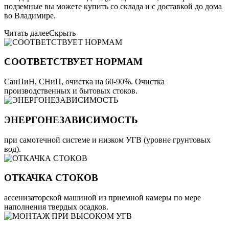
подземные вы можете купить со склада и с доставкой до дома
во Владимире.
Читать далее
Скрыть
СООТВЕТСТВУЕТ НОРМАМ
СанПиН, СНиП, очистка на 60-90%. Очистка
производственных и бытовых стоков.
ЭНЕРГОНЕЗАВИСИМОСТЬ
при самотечной системе и низком УГВ (уровне грунтовых
вод).
ОТКАЧКА СТОКОВ
ассенизаторской машиной из приемной камеры по мере
наполнения твердых осадков.