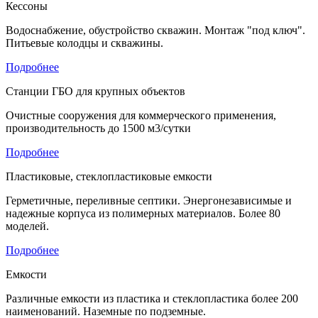
Кессоны
Водоснабжение, обустройство скважин. Монтаж "под ключ".
Питьевые колодцы и скважины.
Подробнее
Станции ГБО для крупных объектов
Очистные сооружения для коммерческого применения,
производительность до 1500 м3/сутки
Подробнее
Пластиковые, стеклопластиковые емкости
Герметичные, переливные септики. Энергонезависимые и
надежные корпуса из полимерных материалов. Более 80
моделей.
Подробнее
Емкости
Различные емкости из пластика и стеклопластика более 200
наименований. Наземные по подземные.