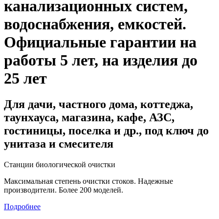
канализационных систем,
водоснабжения, емкостей
.
Официальные гарантии на
работы 5 лет, на изделия до
25 лет
Для дачи, частного дома, коттеджа,
таунхауса, магазина, кафе, АЗС,
гостиницы, поселка и др., под ключ до
унитаза и смесителя
Станции биологической очистки
Максимальная степень очистки стоков. Надежные
производители. Более 200 моделей.
Подробнее