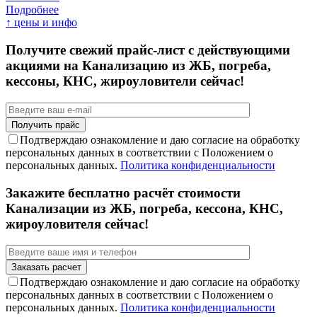
Подробнее
↑ цены и инфо
Получите свежий прайс-лист с действующими
акциями на Канализацию из ЖБ, погреба,
кессоны, КНС, жироуловители сейчас!
Подтверждаю ознакомление и даю согласие на обработку
персональных данных в соответствии с Положением о
персональных данных.
Политика конфиденциальности
Закажите бесплатно расчёт стоимости
Канализации из ЖБ, погреба, кессона, КНС,
жироуловителя сейчас!
Подтверждаю ознакомление и даю согласие на обработку
персональных данных в соответствии с Положением о
персональных данных.
Политика конфиденциальности