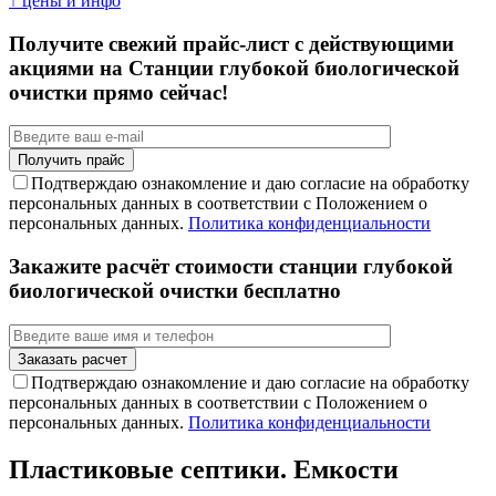
↑ цены и инфо
Получите свежий прайс-лист с действующими
акциями на Станции глубокой биологической
очистки прямо сейчас!
Подтверждаю ознакомление и даю согласие на обработку
персональных данных в соответствии с Положением о
персональных данных.
Политика конфиденциальности
Закажите расчёт стоимости станции глубокой
биологической очистки бесплатно
Подтверждаю ознакомление и даю согласие на обработку
персональных данных в соответствии с Положением о
персональных данных.
Политика конфиденциальности
Пластиковые септики. Емкости