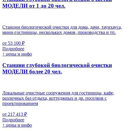
МОДЕЛИ от 1 до 20 чел.
Станции биологической очистки для дома, дачи, таунхауса,
мини-гостиницы, нескольких домов, производства и тп.
от 53 100 ₽
Подробнее
↑ цены и инфо
Станции глубокой биологической очистки
МОДЕЛИ более 20 чел.
Локальные очистные сооружения для гостиницы, кафе,
различных баз отдыха, коттеджных и др. поселков с
проектированием
от 217 413 ₽
Подробнее
↑ цены и инфо