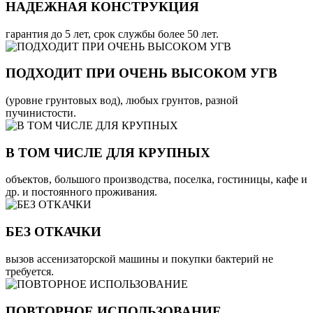
НАДЕЖНАЯ КОНСТРУКЦИЯ
гарантия до 5 лет, срок службы более 50 лет.
ПОДХОДИТ ПРИ ОЧЕНЬ ВЫСОКОМ УГВ
(уровне грунтовых вод), любых грунтов, разной
пучинистости.
В ТОМ ЧИСЛЕ ДЛЯ КРУПНЫХ
объектов, большого производства, поселка, гостиницы, кафе и
др. и постоянного проживания.
БЕЗ ОТКАЧКИ
вызов ассенизаторской машины и покупки бактерий не
требуется.
ПОВТОРНОЕ ИСПОЛЬЗОВАНИЕ