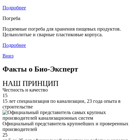
Подробнее
Погреба
Подземные погреба для хранения пищевых продуктов.
Цельнолитые и сварные пластиковые корпуса.
Подробнее
Вниз
Факты о Био-Эксперт
НАШ ПРИНЦИП
Честность и качество
15
15 лет специализация по канализации, 23 года опыта в
строительстве
Официальный представитель крупнейших и проверенных
производителей
25