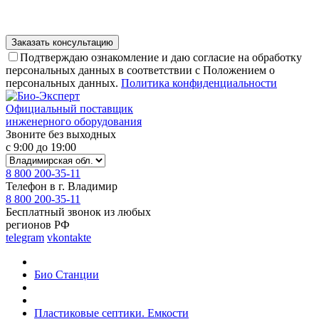
Подтверждаю ознакомление и даю согласие на обработку
персональных данных в соответствии с Положением о
персональных данных.
Политика конфиденциальности
Официальный поставщик
инженерного оборудования
Звоните без выходных
с 9:00 до 19:00
8 800 200-35-11
Телефон в г. Владимир
8 800 200-35-11
Бесплатный звонок из любых
регионов РФ
telegram
vkontakte
Био Станции
Пластиковые септики. Емкости