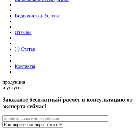
Водоочистка. Услуги
Отзывы
ⓘ Статьи
Контакты
продукция
и услуги
Закажите бесплатный расчет и консультацию от
эксперта сейчас!