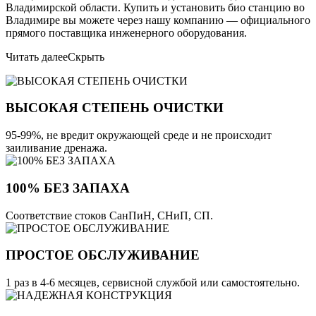
Владимирской области. Купить и установить био станцию во
Владимире вы можете через нашу компанию — официального
прямого поставщика инженерного оборудования.
Читать далее
Скрыть
ВЫСОКАЯ СТЕПЕНЬ ОЧИСТКИ
95-99%, не вредит окружающей среде и не происходит
заиливание дренажа.
100% БЕЗ ЗАПАХА
Соответствие стоков СанПиН, СНиП, СП.
ПРОСТОЕ ОБСЛУЖИВАНИЕ
1 раз в 4-6 месяцев, сервисной службой или самостоятельно.