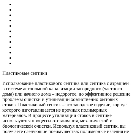
Пластиковые септики
Использование пластикового септика или септика с аэрацией
в системе автономной канализации загородного (частного
дома) или дачного дома – недорогое, но эффективное решение
проблемы очистки и утилизации хозяйственно-бытовых
стоков. Пластиковый септик – это заводское изделие, корпус
которого изготавливается из прочных полимерных
материалов. В процессе утилизации стоков в септике
используются процессы отстаивания, механической и
биологической очистки. Используя пластиковый септик, вы
получаете следующие преимущества: полимерные изделия не