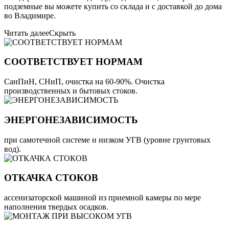
подземные вы можете купить со склада и с доставкой до дома
во Владимире.
Читать далее
Скрыть
СООТВЕТСТВУЕТ НОРМАМ
СанПиН, СНиП, очистка на 60-90%. Очистка
производственных и бытовых стоков.
ЭНЕРГОНЕЗАВИСИМОСТЬ
при самотечной системе и низком УГВ (уровне грунтовых
вод).
ОТКАЧКА СТОКОВ
ассенизаторской машиной из приемной камеры по мере
наполнения твердых осадков.