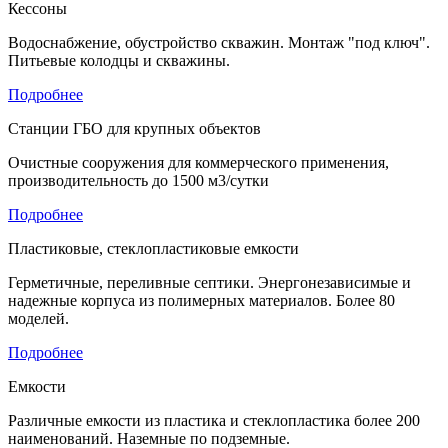
Кессоны
Водоснабжение, обустройство скважин. Монтаж "под ключ".
Питьевые колодцы и скважины.
Подробнее
Станции ГБО для крупных объектов
Очистные сооружения для коммерческого применения,
производительность до 1500 м3/сутки
Подробнее
Пластиковые, стеклопластиковые емкости
Герметичные, переливные септики. Энергонезависимые и
надежные корпуса из полимерных материалов. Более 80
моделей.
Подробнее
Емкости
Различные емкости из пластика и стеклопластика более 200
наименований. Наземные по подземные.