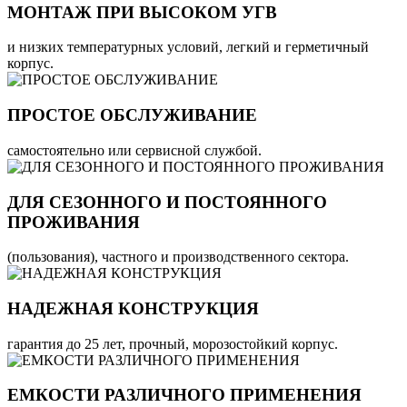
МОНТАЖ ПРИ ВЫСОКОМ УГВ
и низких температурных условий, легкий и герметичный
корпус.
ПРОСТОЕ ОБСЛУЖИВАНИЕ
самостоятельно или сервисной службой.
ДЛЯ СЕЗОННОГО И ПОСТОЯННОГО
ПРОЖИВАНИЯ
(пользования), частного и производственного сектора.
НАДЕЖНАЯ КОНСТРУКЦИЯ
гарантия до 25 лет, прочный, морозостойкий корпус.
ЕМКОСТИ РАЗЛИЧНОГО ПРИМЕНЕНИЯ