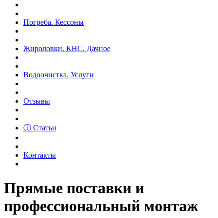
Погреба. Кессоны
Жироловки. КНС. Дачное
Водоочистка. Услуги
Отзывы
ⓘ Статьи
Контакты
Прямые поставки и
профессиональный монтаж