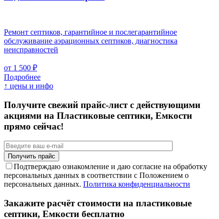
Ремонт септиков, гарантийное и послегарантийное
обслуживание аэрационных септиков, диагностика
неисправностей
от 1 500 ₽
Подробнее
↑ цены и инфо
Получите свежий прайс-лист с действующими
акциями на Пластиковые септики, Емкости
прямо сейчас!
Подтверждаю ознакомление и даю согласие на обработку
персональных данных в соответствии с Положением о
персональных данных.
Политика конфиденциальности
Закажите расчёт стоимости на пластиковые
септики, Емкости бесплатно