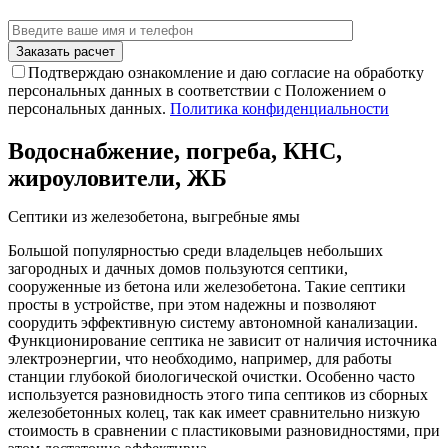
Подтверждаю ознакомление и даю согласие на обработку
персональных данных в соответствии с Положением о
персональных данных.
Политика конфиденциальности
Водоснабжение, погреба, КНС,
жироуловители, ЖБ
Септики из железобетона, выгребные ямы
Большой популярностью среди владельцев небольших
загородных и дачных домов пользуются септики,
сооруженные из бетона или железобетона. Такие септики
просты в устройстве, при этом надежны и позволяют
соорудить эффективную систему автономной канализации.
Функционирование септика не зависит от наличия источника
электроэнергии, что необходимо, например, для работы
станции глубокой биологической очистки. Особенно часто
используется разновидность этого типа септиков из сборных
железобетонных колец, так как имеет сравнительно низкую
стоимость в сравнении с пластиковыми разновидностями, при