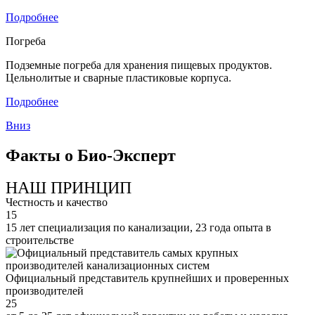
Подробнее
Погреба
Подземные погреба для хранения пищевых продуктов.
Цельнолитые и сварные пластиковые корпуса.
Подробнее
Вниз
Факты о Био-Эксперт
НАШ ПРИНЦИП
Честность и качество
15
15 лет специализация по канализации, 23 года опыта в
строительстве
Официальный представитель крупнейших и проверенных
производителей
25