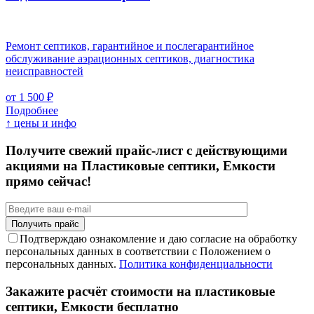
Ремонт септиков, гарантийное и послегарантийное
обслуживание аэрационных септиков, диагностика
неисправностей
от 1 500 ₽
Подробнее
↑ цены и инфо
Получите свежий прайс-лист с действующими
акциями на Пластиковые септики, Емкости
прямо сейчас!
Подтверждаю ознакомление и даю согласие на обработку
персональных данных в соответствии с Положением о
персональных данных.
Политика конфиденциальности
Закажите расчёт стоимости на пластиковые
септики, Емкости бесплатно