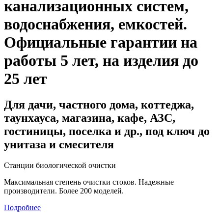
канализационных систем,
водоснабжения, емкостей
.
Официальные гарантии на
работы 5 лет, на изделия до
25 лет
Для дачи, частного дома, коттеджа,
таунхауса, магазина, кафе, АЗС,
гостиницы, поселка и др., под ключ до
унитаза и смесителя
Станции биологической очистки
Максимальная степень очистки стоков. Надежные
производители. Более 200 моделей.
Подробнее