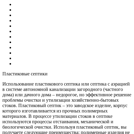
Пластиковые септики
Использование пластикового септика или септика с аэрацией
в системе автономной канализации загородного (частного
дома) или дачного дома – недорогое, но эффективное решение
проблемы очистки и утилизации хозяйственно-бытовых
стоков. Пластиковый септик – это заводское изделие, корпус
которого изготавливается из прочных полимерных
материалов. В процессе утилизации стоков в септике
используются процессы отстаивания, механической и
биологической очистки. Используя пластиковый септик, вы
получаете следующие преимущества: полимерные изделия не