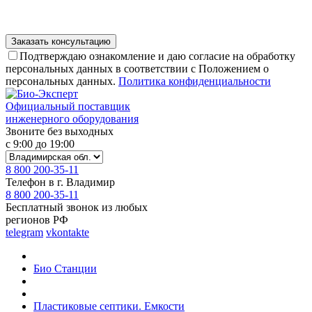
Подтверждаю ознакомление и даю согласие на обработку
персональных данных в соответствии с Положением о
персональных данных.
Политика конфиденциальности
Официальный поставщик
инженерного оборудования
Звоните без выходных
с 9:00 до 19:00
8 800 200-35-11
Телефон в г. Владимир
8 800 200-35-11
Бесплатный звонок из любых
регионов РФ
telegram
vkontakte
Био Станции
Пластиковые септики. Емкости