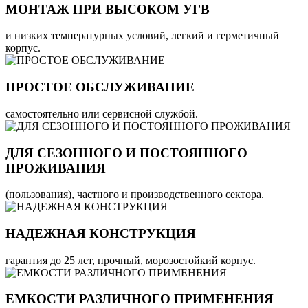
МОНТАЖ ПРИ ВЫСОКОМ УГВ
и низких температурных условий, легкий и герметичный
корпус.
ПРОСТОЕ ОБСЛУЖИВАНИЕ
самостоятельно или сервисной службой.
ДЛЯ СЕЗОННОГО И ПОСТОЯННОГО
ПРОЖИВАНИЯ
(пользования), частного и производственного сектора.
НАДЕЖНАЯ КОНСТРУКЦИЯ
гарантия до 25 лет, прочный, морозостойкий корпус.
ЕМКОСТИ РАЗЛИЧНОГО ПРИМЕНЕНИЯ