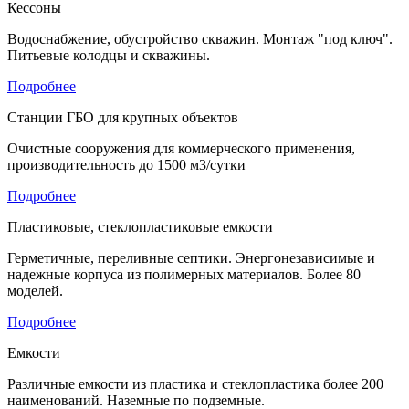
Кессоны
Водоснабжение, обустройство скважин. Монтаж "под ключ".
Питьевые колодцы и скважины.
Подробнее
Станции ГБО для крупных объектов
Очистные сооружения для коммерческого применения,
производительность до 1500 м3/сутки
Подробнее
Пластиковые, стеклопластиковые емкости
Герметичные, переливные септики. Энергонезависимые и
надежные корпуса из полимерных материалов. Более 80
моделей.
Подробнее
Емкости
Различные емкости из пластика и стеклопластика более 200
наименований. Наземные по подземные.