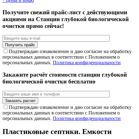
↑ цены и инфо
Получите свежий прайс-лист с действующими
акциями на Станции глубокой биологической
очистки прямо сейчас!
Подтверждаю ознакомление и даю согласие на обработку
персональных данных в соответствии с Положением о
персональных данных.
Политика конфиденциальности
Закажите расчёт стоимости станции глубокой
биологической очистки бесплатно
Подтверждаю ознакомление и даю согласие на обработку
персональных данных в соответствии с Положением о
персональных данных.
Политика конфиденциальности
Пластиковые септики. Емкости