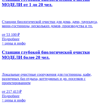
МОДЕЛИ от 1 до 20 чел.
Станции биологической очистки для дома, дачи, таунхауса,
мини-гостиницы, нескольких домов, производства и тп.
от 53 100 ₽
Подробнее
↑ цены и инфо
Станции глубокой биологической очистки
МОДЕЛИ более 20 чел.
Локальные очистные сооружения для гостиницы, кафе,
различных баз отдыха, коттеджных и др. поселков с
проектированием
от 217 413 ₽
Подробнее
↑ цены и инфо