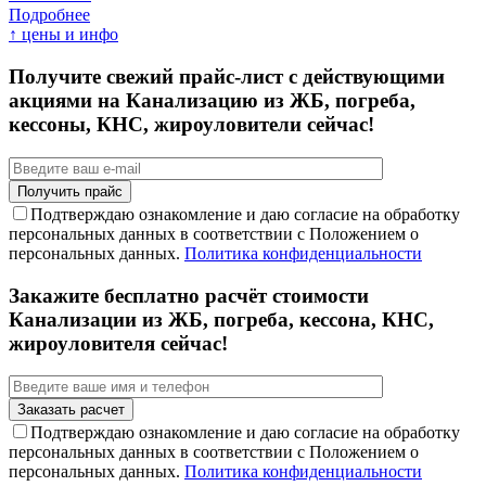
Подробнее
↑ цены и инфо
Получите свежий прайс-лист с действующими
акциями на Канализацию из ЖБ, погреба,
кессоны, КНС, жироуловители сейчас!
Подтверждаю ознакомление и даю согласие на обработку
персональных данных в соответствии с Положением о
персональных данных.
Политика конфиденциальности
Закажите бесплатно расчёт стоимости
Канализации из ЖБ, погреба, кессона, КНС,
жироуловителя сейчас!
Подтверждаю ознакомление и даю согласие на обработку
персональных данных в соответствии с Положением о
персональных данных.
Политика конфиденциальности