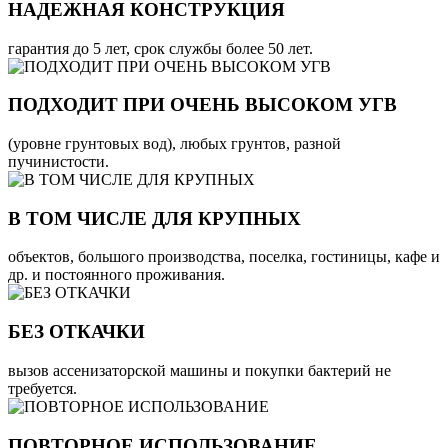
НАДЕЖНАЯ КОНСТРУКЦИЯ
гарантия до 5 лет, срок службы более 50 лет.
ПОДХОДИТ ПРИ ОЧЕНЬ ВЫСОКОМ УГВ
(уровне грунтовых вод), любых грунтов, разной
пучинистости.
В ТОМ ЧИСЛЕ ДЛЯ КРУПНЫХ
объектов, большого производства, поселка, гостиницы, кафе и
др. и постоянного проживания.
БЕЗ ОТКАЧКИ
вызов ассенизаторской машины и покупки бактерий не
требуется.
ПОВТОРНОЕ ИСПОЛЬЗОВАНИЕ