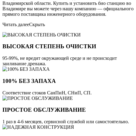
Владимирской области. Купить и установить био станцию во
Владимире вы можете через нашу компанию — официального
прямого поставщика инженерного оборудования.
Читать далее
Скрыть
ВЫСОКАЯ СТЕПЕНЬ ОЧИСТКИ
95-99%, не вредит окружающей среде и не происходит
заиливание дренажа.
100% БЕЗ ЗАПАХА
Соответствие стоков СанПиН, СНиП, СП.
ПРОСТОЕ ОБСЛУЖИВАНИЕ
1 раз в 4-6 месяцев, сервисной службой или самостоятельно.