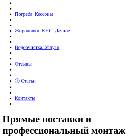
Погреба. Кессоны
Жироловки. КНС. Дачное
Водоочистка. Услуги
Отзывы
ⓘ Статьи
Контакты
Прямые поставки и
профессиональный монтаж