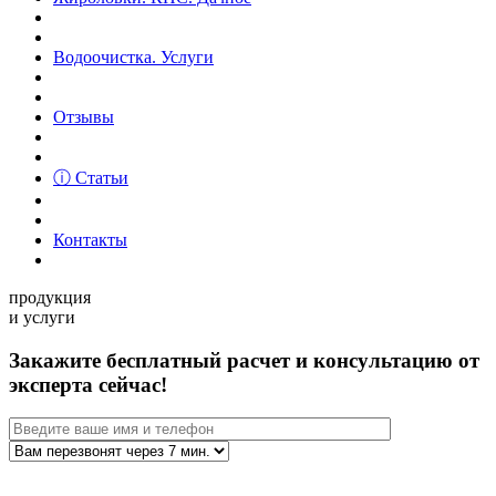
Водоочистка. Услуги
Отзывы
ⓘ Статьи
Контакты
продукция
и услуги
Закажите бесплатный расчет и консультацию от
эксперта сейчас!