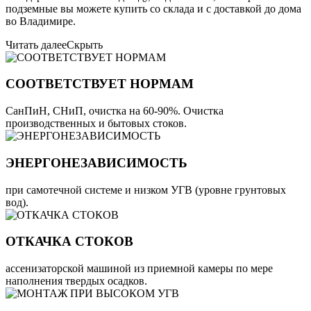
подземные вы можете купить со склада и с доставкой до дома
во Владимире.
Читать далее
Скрыть
СООТВЕТСТВУЕТ НОРМАМ
СанПиН, СНиП, очистка на 60-90%. Очистка
производственных и бытовых стоков.
ЭНЕРГОНЕЗАВИСИМОСТЬ
при самотечной системе и низком УГВ (уровне грунтовых
вод).
ОТКАЧКА СТОКОВ
ассенизаторской машиной из приемной камеры по мере
наполнения твердых осадков.