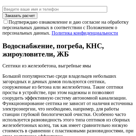
Подтверждаю ознакомление и даю согласие на обработку
персональных данных в соответствии с Положением о
персональных данных.
Политика конфиденциальности
Водоснабжение, погреба, КНС,
жироуловители, ЖБ
Септики из железобетона, выгребные ямы
Большой популярностью среди владельцев небольших
загородных и дачных домов пользуются септики,
сооруженные из бетона или железобетона. Такие септики
просты в устройстве, при этом надежны и позволяют
соорудить эффективную систему автономной канализации.
Функционирование септика не зависит от наличия источника
электроэнергии, что необходимо, например, для работы
станции глубокой биологической очистки. Особенно часто
используется разновидность этого типа септиков из сборных
железобетонных колец, так как имеет сравнительно низкую
стоимость в сравнении с пластиковыми разновидностями, при