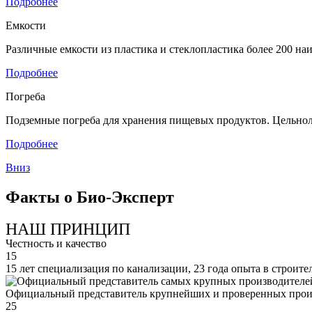
Подробнее
Емкости
Различные емкости из пластика и стеклопластика более 200 н
Подробнее
Погреба
Подземные погреба для хранения пищевых продуктов. Цельнол
Подробнее
Вниз
Факты о Био-Эксперт
НАШ ПРИНЦИП
Честность и качество
15
15 лет специализация по канализации, 23 года опыта в строите
Официальный представитель крупнейших и проверенных прои
25