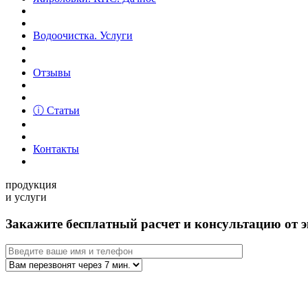
Водоочистка. Услуги
Отзывы
ⓘ Статьи
Контакты
продукция
и услуги
Закажите бесплатный расчет и консультацию от э