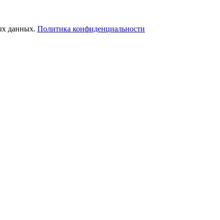
ых данных.
Политика конфиденциальности