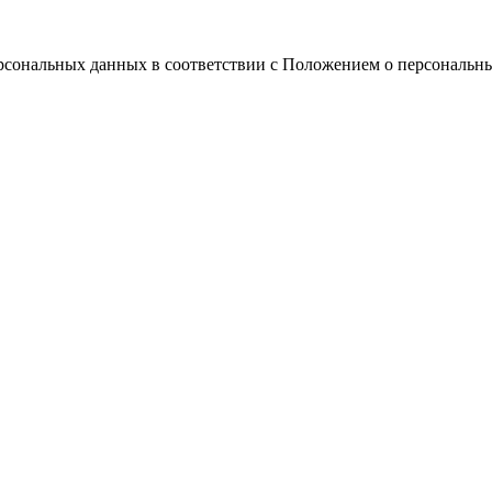
ерсональных данных в соответствии с Положением о персональн