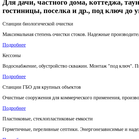
Для дачи, частного дома, коттеджа, таун
гостиницы, поселка и др., под ключ до 
Станции биологической очистки
Максимальная степень очистки стоков. Надежные производител
Подробнее
Кессоны
Водоснабжение, обустройство скважин. Монтаж "под ключ". П
Подробнее
Станции ГБО для крупных объектов
Очистные сооружения для коммерческого применения, произво
Подробнее
Пластиковые, стеклопластиковые емкости
Герметичные, переливные септики. Энергонезависимые и наде