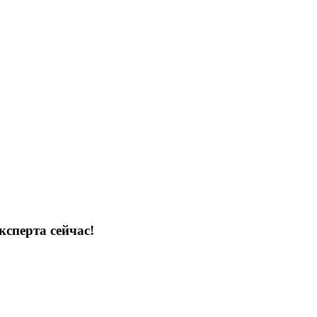
ксперта сейчас!