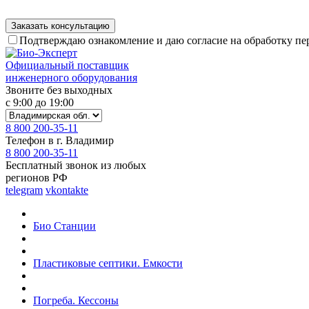
Подтверждаю ознакомление и даю согласие на обработку п
Официальный поставщик
инженерного оборудования
Звоните без выходных
с 9:00 до 19:00
8 800 200-35-11
Телефон в г. Владимир
8 800 200-35-11
Бесплатный звонок из любых
регионов РФ
telegram
vkontakte
Био Станции
Пластиковые септики. Емкости
Погреба. Кессоны