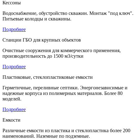
Кессоны
Водоснабжение, обустройство скважин. Монтаж "под ключ".
Питьевые колодцы и скважины.
Подробнее
Станции ГБО для крупных объектов
Очистные сооружения для коммерческого применения,
производительность до 1500 м3/сутки
Подробнее
Пластиковые, стеклопластиковые емкости
Герметичные, переливные септики. Энергонезависимые и
надежные корпуса из полимерных материалов. Более 80
моделей.
Подробнее
Емкости
Различные емкости из пластика и стеклопластика более 200
наименований. Наземные по подземные.