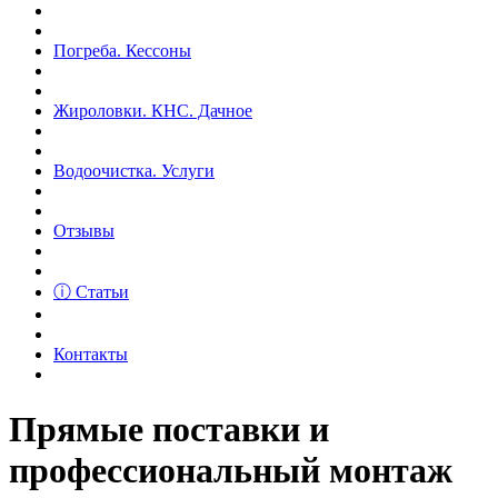
Погреба. Кессоны
Жироловки. КНС. Дачное
Водоочистка. Услуги
Отзывы
ⓘ Статьи
Контакты
Прямые поставки и
профессиональный монтаж