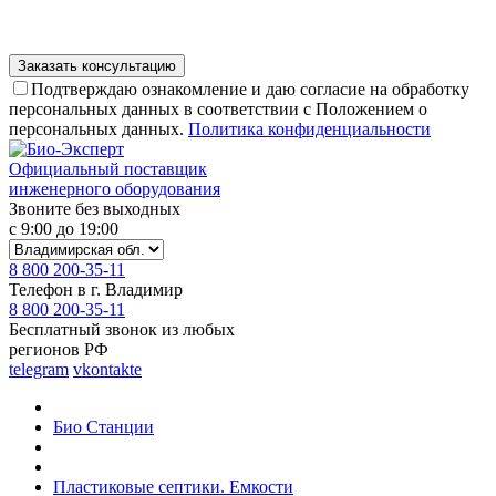
Подтверждаю ознакомление и даю согласие на обработку
персональных данных в соответствии с Положением о
персональных данных.
Политика конфиденциальности
Официальный поставщик
инженерного оборудования
Звоните без выходных
с 9:00 до 19:00
8 800 200-35-11
Телефон в г. Владимир
8 800 200-35-11
Бесплатный звонок из любых
регионов РФ
telegram
vkontakte
Био Станции
Пластиковые септики. Емкости