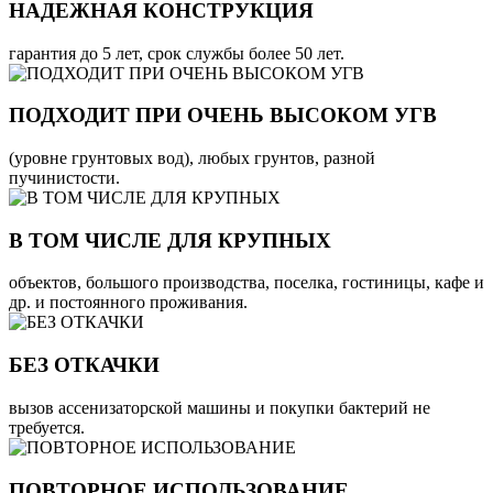
НАДЕЖНАЯ КОНСТРУКЦИЯ
гарантия до 5 лет, срок службы более 50 лет.
ПОДХОДИТ ПРИ ОЧЕНЬ ВЫСОКОМ УГВ
(уровне грунтовых вод), любых грунтов, разной
пучинистости.
В ТОМ ЧИСЛЕ ДЛЯ КРУПНЫХ
объектов, большого производства, поселка, гостиницы, кафе и
др. и постоянного проживания.
БЕЗ ОТКАЧКИ
вызов ассенизаторской машины и покупки бактерий не
требуется.
ПОВТОРНОЕ ИСПОЛЬЗОВАНИЕ