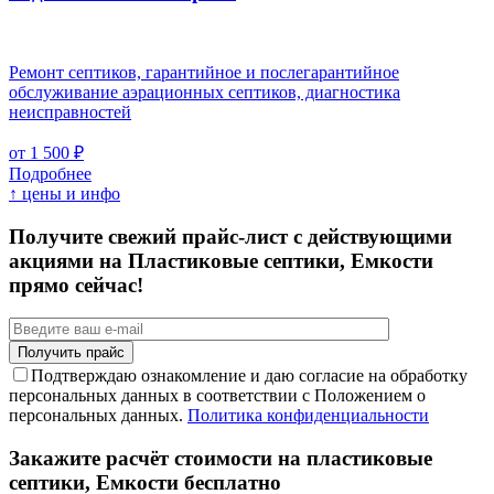
Ремонт септиков, гарантийное и послегарантийное
обслуживание аэрационных септиков, диагностика
неисправностей
от 1 500 ₽
Подробнее
↑ цены и инфо
Получите свежий прайс-лист с действующими
акциями на Пластиковые септики, Емкости
прямо сейчас!
Подтверждаю ознакомление и даю согласие на обработку
персональных данных в соответствии с Положением о
персональных данных.
Политика конфиденциальности
Закажите расчёт стоимости на пластиковые
септики, Емкости бесплатно