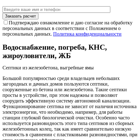
Подтверждаю ознакомление и даю согласие на обработку
персональных данных в соответствии с Положением о
персональных данных.
Политика конфиденциальности
Водоснабжение, погреба, КНС,
жироуловители, ЖБ
Септики из железобетона, выгребные ямы
Большой популярностью среди владельцев небольших
загородных и дачных домов пользуются септики,
сооруженные из бетона или железобетона. Такие септики
просты в устройстве, при этом надежны и позволяют
соорудить эффективную систему автономной канализации.
Функционирование септика не зависит от наличия источника
электроэнергии, что необходимо, например, для работы
станции глубокой биологической очистки. Особенно часто
используется разновидность этого типа септиков из сборных
железобетонных колец, так как имеет сравнительно низкую
стоимость в сравнении с пластиковыми разновидностями, при