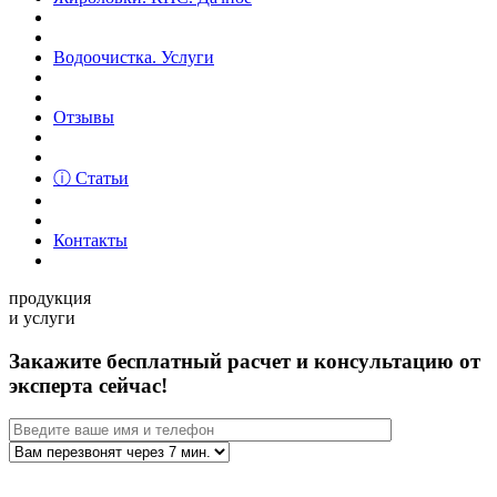
Водоочистка. Услуги
Отзывы
ⓘ Статьи
Контакты
продукция
и услуги
Закажите бесплатный расчет и консультацию от
эксперта сейчас!