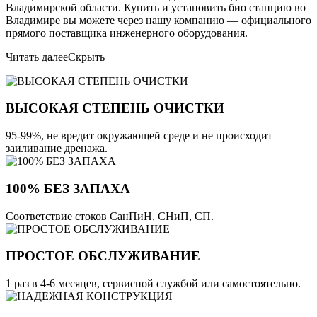
Владимирской области. Купить и установить био станцию во
Владимире вы можете через нашу компанию — официального
прямого поставщика инженерного оборудования.
Читать далее
Скрыть
ВЫСОКАЯ СТЕПЕНЬ ОЧИСТКИ
95-99%, не вредит окружающей среде и не происходит
заиливание дренажа.
100% БЕЗ ЗАПАХА
Соответствие стоков СанПиН, СНиП, СП.
ПРОСТОЕ ОБСЛУЖИВАНИЕ
1 раз в 4-6 месяцев, сервисной службой или самостоятельно.