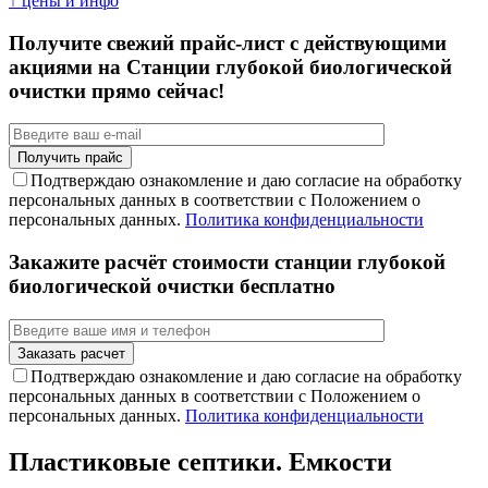
↑ цены и инфо
Получите свежий прайс-лист с действующими
акциями на Станции глубокой биологической
очистки прямо сейчас!
Подтверждаю ознакомление и даю согласие на обработку
персональных данных в соответствии с Положением о
персональных данных.
Политика конфиденциальности
Закажите расчёт стоимости станции глубокой
биологической очистки бесплатно
Подтверждаю ознакомление и даю согласие на обработку
персональных данных в соответствии с Положением о
персональных данных.
Политика конфиденциальности
Пластиковые септики. Емкости