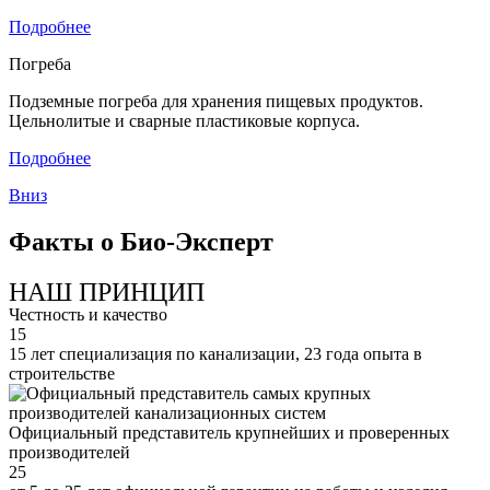
Подробнее
Погреба
Подземные погреба для хранения пищевых продуктов.
Цельнолитые и сварные пластиковые корпуса.
Подробнее
Вниз
Факты о Био-Эксперт
НАШ ПРИНЦИП
Честность и качество
15
15 лет специализация по канализации, 23 года опыта в
строительстве
Официальный представитель крупнейших и проверенных
производителей
25