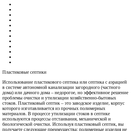
Пластиковые септики
Использование пластикового септика или септика с аэрацией
в системе автономной канализации загородного (частного
дома) или дачного дома – недорогое, но эффективное решение
проблемы очистки и утилизации хозяйственно-бытовых
стоков. Пластиковый септик – это заводское изделие, корпус
которого изготавливается из прочных полимерных
материалов. В процессе утилизации стоков в септике
используются процессы отстаивания, механической и
биологической очистки. Используя пластиковый септик, вы
получаете следующие преимущества: полимерные изделия не