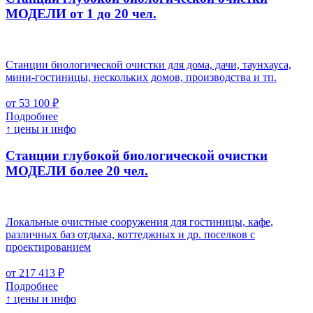
МОДЕЛИ от 1 до 20 чел.
Станции биологической очистки для дома, дачи, таунхауса,
мини-гостиницы, нескольких домов, производства и тп.
от 53 100 ₽
Подробнее
↑ цены и инфо
Станции глубокой биологической очистки
МОДЕЛИ более 20 чел.
Локальные очистные сооружения для гостиницы, кафе,
различных баз отдыха, коттеджных и др. поселков с
проектированием
от 217 413 ₽
Подробнее
↑ цены и инфо