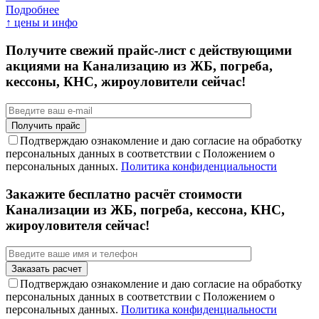
Подробнее
↑ цены и инфо
Получите свежий прайс-лист с действующими
акциями на Канализацию из ЖБ, погреба,
кессоны, КНС, жироуловители сейчас!
Подтверждаю ознакомление и даю согласие на обработку
персональных данных в соответствии с Положением о
персональных данных.
Политика конфиденциальности
Закажите бесплатно расчёт стоимости
Канализации из ЖБ, погреба, кессона, КНС,
жироуловителя сейчас!
Подтверждаю ознакомление и даю согласие на обработку
персональных данных в соответствии с Положением о
персональных данных.
Политика конфиденциальности