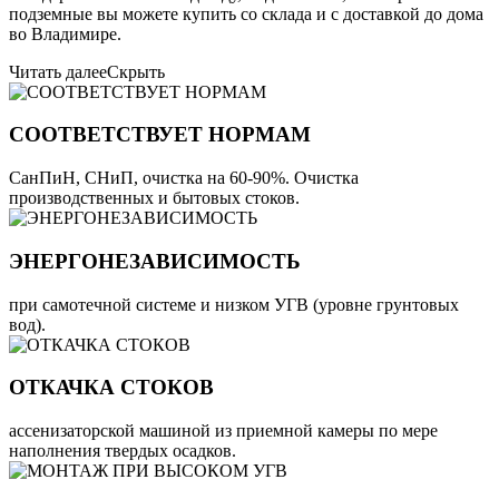
подземные вы можете купить со склада и с доставкой до дома
во Владимире.
Читать далее
Скрыть
СООТВЕТСТВУЕТ НОРМАМ
СанПиН, СНиП, очистка на 60-90%. Очистка
производственных и бытовых стоков.
ЭНЕРГОНЕЗАВИСИМОСТЬ
при самотечной системе и низком УГВ (уровне грунтовых
вод).
ОТКАЧКА СТОКОВ
ассенизаторской машиной из приемной камеры по мере
наполнения твердых осадков.