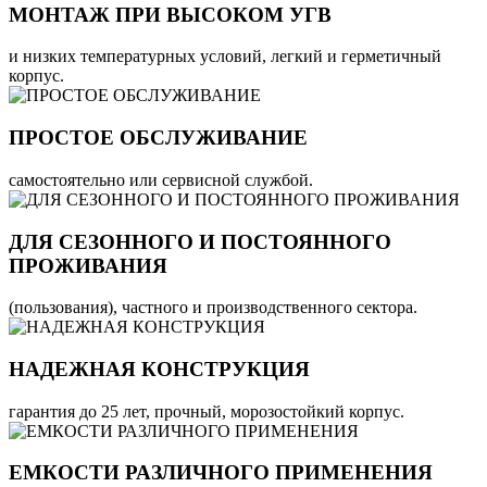
МОНТАЖ ПРИ ВЫСОКОМ УГВ
и низких температурных условий, легкий и герметичный
корпус.
ПРОСТОЕ ОБСЛУЖИВАНИЕ
самостоятельно или сервисной службой.
ДЛЯ СЕЗОННОГО И ПОСТОЯННОГО
ПРОЖИВАНИЯ
(пользования), частного и производственного сектора.
НАДЕЖНАЯ КОНСТРУКЦИЯ
гарантия до 25 лет, прочный, морозостойкий корпус.
ЕМКОСТИ РАЗЛИЧНОГО ПРИМЕНЕНИЯ