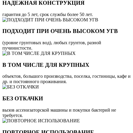
НАДЕЖНАЯ КОНСТРУКЦИЯ
гарантия до 5 лет, срок службы более 50 лет.
ПОДХОДИТ ПРИ ОЧЕНЬ ВЫСОКОМ УГВ
(уровне грунтовых вод), любых грунтов, разной
пучинистости.
В ТОМ ЧИСЛЕ ДЛЯ КРУПНЫХ
объектов, большого производства, поселка, гостиницы, кафе и
др. и постоянного проживания.
БЕЗ ОТКАЧКИ
вызов ассенизаторской машины и покупки бактерий не
требуется.
ПОВТОРНОЕ ИСПОЛЬЗОВАНИЕ