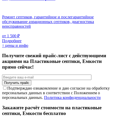
Ремонт септиков, гарантийное и послегарантийное
обслуживание аэрационных септиков, диагностика
неисправностей
от 1 500 ₽
Подробнее
↑ цены и инфо
Получите свежий прайс-лист с действующими
акциями на Пластиковые септики, Емкости
прямо сейчас!
Подтверждаю ознакомление и даю согласие на обработку
персональных данных в соответствии с Положением о
персональных данных.
Политика конфиденциальности
Закажите расчёт стоимости на пластиковые
септики, Емкости бесплатно