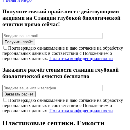
↑ цены и инфо
Получите свежий прайс-лист с действующими
акциями на Станции глубокой биологической
очистки прямо сейчас!
Подтверждаю ознакомление и даю согласие на обработку
персональных данных в соответствии с Положением о
персональных данных.
Политика конфиденциальности
Закажите расчёт стоимости станции глубокой
биологической очистки бесплатно
Подтверждаю ознакомление и даю согласие на обработку
персональных данных в соответствии с Положением о
персональных данных.
Политика конфиденциальности
Пластиковые септики. Емкости