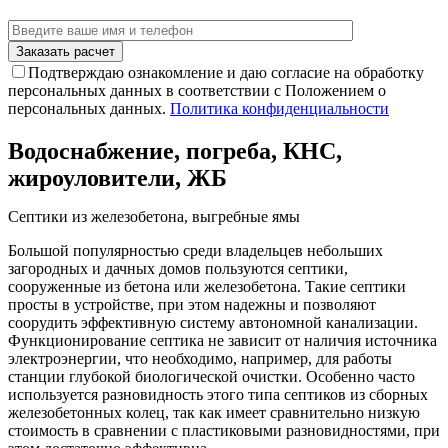
Подтверждаю ознакомление и даю согласие на обработку
персональных данных в соответствии с Положением о
персональных данных.
Политика конфиденциальности
Водоснабжение, погреба, КНС,
жироуловители, ЖБ
Септики из железобетона, выгребные ямы
Большой популярностью среди владельцев небольших
загородных и дачных домов пользуются септики,
сооруженные из бетона или железобетона. Такие септики
просты в устройстве, при этом надежны и позволяют
соорудить эффективную систему автономной канализации.
Функционирование септика не зависит от наличия источника
электроэнергии, что необходимо, например, для работы
станции глубокой биологической очистки. Особенно часто
используется разновидность этого типа септиков из сборных
железобетонных колец, так как имеет сравнительно низкую
стоимость в сравнении с пластиковыми разновидностями, при