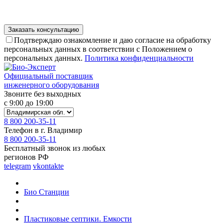
Подтверждаю ознакомление и даю согласие на обработку
персональных данных в соответствии с Положением о
персональных данных.
Политика конфиденциальности
Официальный поставщик
инженерного оборудования
Звоните без выходных
с 9:00 до 19:00
8 800 200-35-11
Телефон в г. Владимир
8 800 200-35-11
Бесплатный звонок из любых
регионов РФ
telegram
vkontakte
Био Станции
Пластиковые септики. Емкости