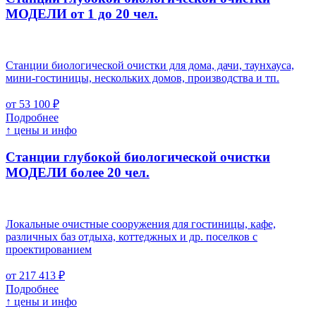
МОДЕЛИ от 1 до 20 чел.
Станции биологической очистки для дома, дачи, таунхауса,
мини-гостиницы, нескольких домов, производства и тп.
от 53 100 ₽
Подробнее
↑ цены и инфо
Станции глубокой биологической очистки
МОДЕЛИ более 20 чел.
Локальные очистные сооружения для гостиницы, кафе,
различных баз отдыха, коттеджных и др. поселков с
проектированием
от 217 413 ₽
Подробнее
↑ цены и инфо