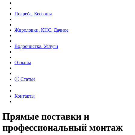
Погреба. Кессоны
Жироловки. КНС. Дачное
Водоочистка. Услуги
Отзывы
ⓘ Статьи
Контакты
Прямые поставки и
профессиональный монтаж