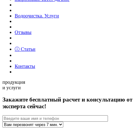
Водоочистка. Услуги
Отзывы
ⓘ Статьи
Контакты
продукция
и услуги
Закажите бесплатный расчет и консультацию от
эксперта сейчас!