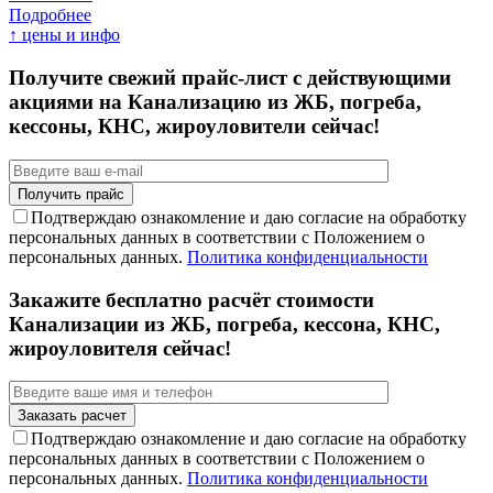
Подробнее
↑ цены и инфо
Получите свежий прайс-лист с действующими
акциями на Канализацию из ЖБ, погреба,
кессоны, КНС, жироуловители сейчас!
Подтверждаю ознакомление и даю согласие на обработку
персональных данных в соответствии с Положением о
персональных данных.
Политика конфиденциальности
Закажите бесплатно расчёт стоимости
Канализации из ЖБ, погреба, кессона, КНС,
жироуловителя сейчас!
Подтверждаю ознакомление и даю согласие на обработку
персональных данных в соответствии с Положением о
персональных данных.
Политика конфиденциальности