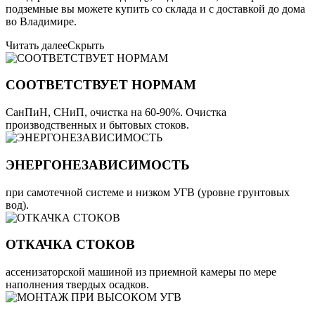
подземные вы можете купить со склада и с доставкой до дома
во Владимире.
Читать далее
Скрыть
СООТВЕТСТВУЕТ НОРМАМ
СанПиН, СНиП, очистка на 60-90%. Очистка
производственных и бытовых стоков.
ЭНЕРГОНЕЗАВИСИМОСТЬ
при самотечной системе и низком УГВ (уровне грунтовых
вод).
ОТКАЧКА СТОКОВ
ассенизаторской машиной из приемной камеры по мере
наполнения твердых осадков.