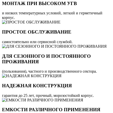
МОНТАЖ ПРИ ВЫСОКОМ УГВ
и низких температурных условий, легкий и герметичный
корпус.
ПРОСТОЕ ОБСЛУЖИВАНИЕ
самостоятельно или сервисной службой.
ДЛЯ СЕЗОННОГО И ПОСТОЯННОГО
ПРОЖИВАНИЯ
(пользования), частного и производственного сектора.
НАДЕЖНАЯ КОНСТРУКЦИЯ
гарантия до 25 лет, прочный, морозостойкий корпус.
ЕМКОСТИ РАЗЛИЧНОГО ПРИМЕНЕНИЯ