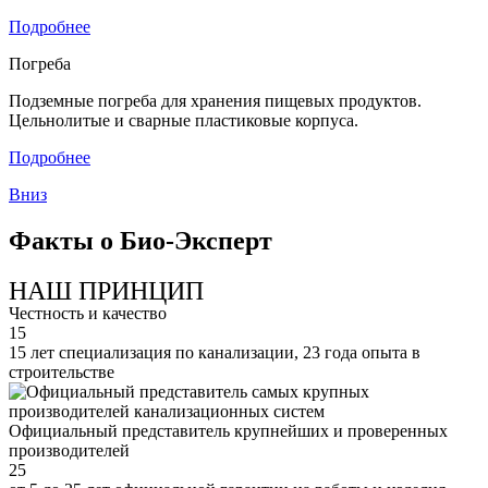
Подробнее
Погреба
Подземные погреба для хранения пищевых продуктов.
Цельнолитые и сварные пластиковые корпуса.
Подробнее
Вниз
Факты о Био-Эксперт
НАШ ПРИНЦИП
Честность и качество
15
15 лет специализация по канализации, 23 года опыта в
строительстве
Официальный представитель крупнейших и проверенных
производителей
25