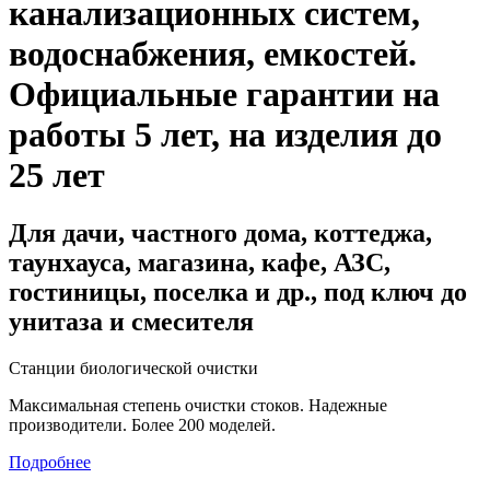
канализационных систем,
водоснабжения, емкостей
.
Официальные гарантии на
работы 5 лет, на изделия до
25 лет
Для дачи, частного дома, коттеджа,
таунхауса, магазина, кафе, АЗС,
гостиницы, поселка и др., под ключ до
унитаза и смесителя
Станции биологической очистки
Максимальная степень очистки стоков. Надежные
производители. Более 200 моделей.
Подробнее