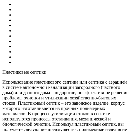
Пластиковые септики
Использование пластикового септика или септика с аэрацией
в системе автономной канализации загородного (частного
дома) или дачного дома – недорогое, но эффективное решение
проблемы очистки и утилизации хозяйственно-бытовых
стоков. Пластиковый септик – это заводское изделие, корпус
которого изготавливается из прочных полимерных
материалов. В процессе утилизации стоков в септике
используются процессы отстаивания, механической и
биологической очистки. Используя пластиковый септик, вы
получаете следующие преимущества: полимерные изделия не