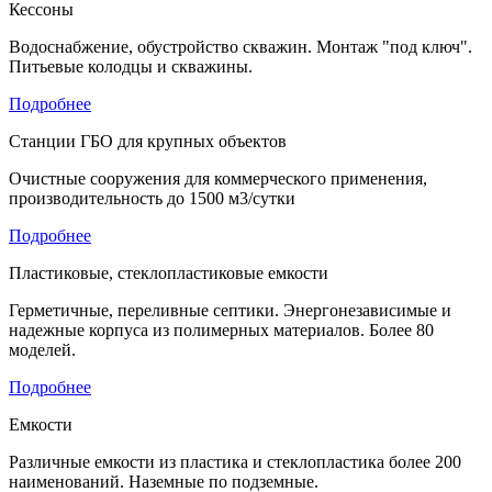
Кессоны
Водоснабжение, обустройство скважин. Монтаж "под ключ".
Питьевые колодцы и скважины.
Подробнее
Станции ГБО для крупных объектов
Очистные сооружения для коммерческого применения,
производительность до 1500 м3/сутки
Подробнее
Пластиковые, стеклопластиковые емкости
Герметичные, переливные септики. Энергонезависимые и
надежные корпуса из полимерных материалов. Более 80
моделей.
Подробнее
Емкости
Различные емкости из пластика и стеклопластика более 200
наименований. Наземные по подземные.