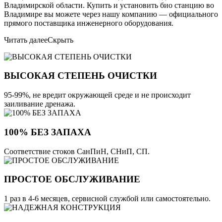
Владимирской области. Купить и установить био станцию во
Владимире вы можете через нашу компанию — официального
прямого поставщика инженерного оборудования.
Читать далее
Скрыть
ВЫСОКАЯ СТЕПЕНЬ ОЧИСТКИ
95-99%, не вредит окружающей среде и не происходит
заиливание дренажа.
100% БЕЗ ЗАПАХА
Соответствие стоков СанПиН, СНиП, СП.
ПРОСТОЕ ОБСЛУЖИВАНИЕ
1 раз в 4-6 месяцев, сервисной службой или самостоятельно.