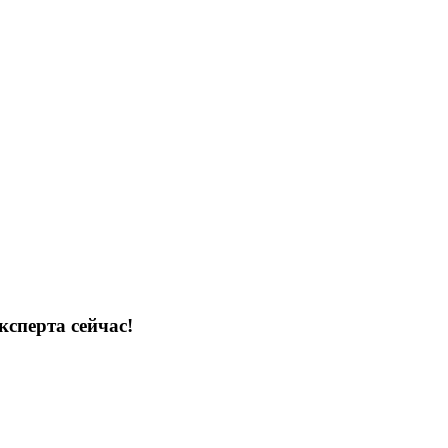
ксперта сейчас!