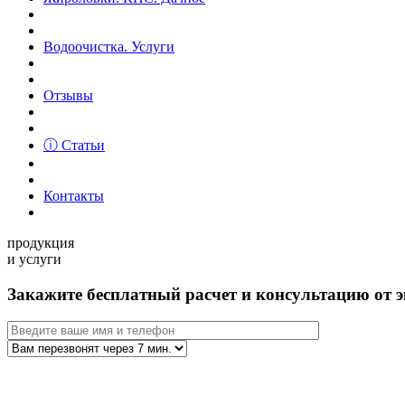
Водоочистка. Услуги
Отзывы
ⓘ Статьи
Контакты
продукция
и услуги
Закажите бесплатный расчет и консультацию от э