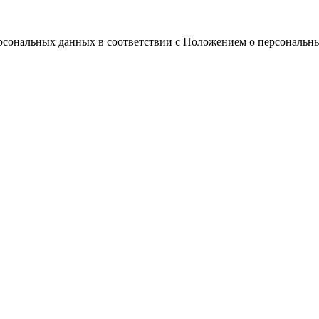
ерсональных данных в соответствии с Положением о персональн