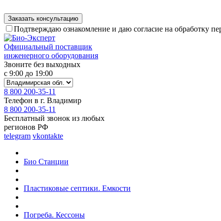
Подтверждаю ознакомление и даю согласие на обработку п
Официальный поставщик
инженерного оборудования
Звоните без выходных
с 9:00 до 19:00
8 800 200-35-11
Телефон в г. Владимир
8 800 200-35-11
Бесплатный звонок из любых
регионов РФ
telegram
vkontakte
Био Станции
Пластиковые септики. Емкости
Погреба. Кессоны