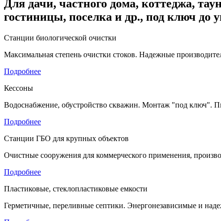
Для дачи, частного дома, коттеджа, таун
гостиницы, поселка и др., под ключ до 
Станции биологической очистки
Максимальная степень очистки стоков. Надежные производител
Подробнее
Кессоны
Водоснабжение, обустройство скважин. Монтаж "под ключ". П
Подробнее
Станции ГБО для крупных объектов
Очистные сооружения для коммерческого применения, произво
Подробнее
Пластиковые, стеклопластиковые емкости
Герметичные, переливные септики. Энергонезависимые и наде