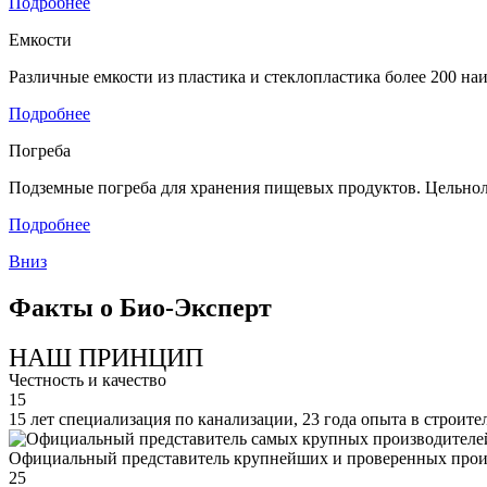
Подробнее
Емкости
Различные емкости из пластика и стеклопластика более 200 н
Подробнее
Погреба
Подземные погреба для хранения пищевых продуктов. Цельнол
Подробнее
Вниз
Факты о Био-Эксперт
НАШ ПРИНЦИП
Честность и качество
15
15 лет специализация по канализации, 23 года опыта в строите
Официальный представитель крупнейших и проверенных прои
25