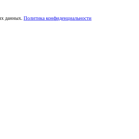
ых данных.
Политика конфиденциальности