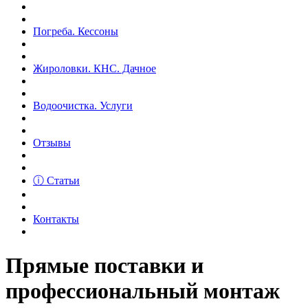
Погреба. Кессоны
Жироловки. КНС. Дачное
Водоочистка. Услуги
Отзывы
ⓘ Статьи
Контакты
Прямые поставки и
профессиональный монтаж