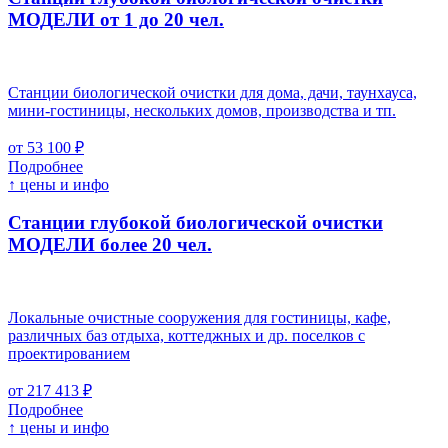
МОДЕЛИ от 1 до 20 чел.
Станции биологической очистки для дома, дачи, таунхауса,
мини-гостиницы, нескольких домов, производства и тп.
от 53 100 ₽
Подробнее
↑ цены и инфо
Станции глубокой биологической очистки
МОДЕЛИ более 20 чел.
Локальные очистные сооружения для гостиницы, кафе,
различных баз отдыха, коттеджных и др. поселков с
проектированием
от 217 413 ₽
Подробнее
↑ цены и инфо