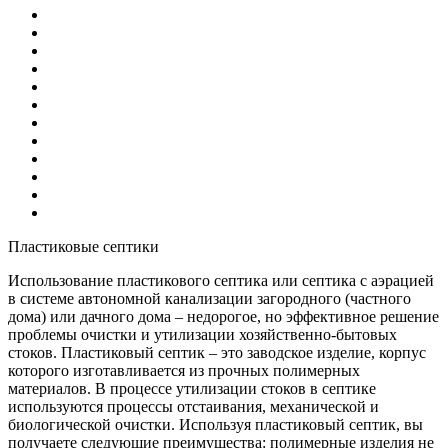
Пластиковые септики
Использование пластикового септика или септика с аэрацией
в системе автономной канализации загородного (частного
дома) или дачного дома – недорогое, но эффективное решение
проблемы очистки и утилизации хозяйственно-бытовых
стоков. Пластиковый септик – это заводское изделие, корпус
которого изготавливается из прочных полимерных
материалов. В процессе утилизации стоков в септике
используются процессы отстаивания, механической и
биологической очистки. Используя пластиковый септик, вы
получаете следующие преимущества: полимерные изделия не