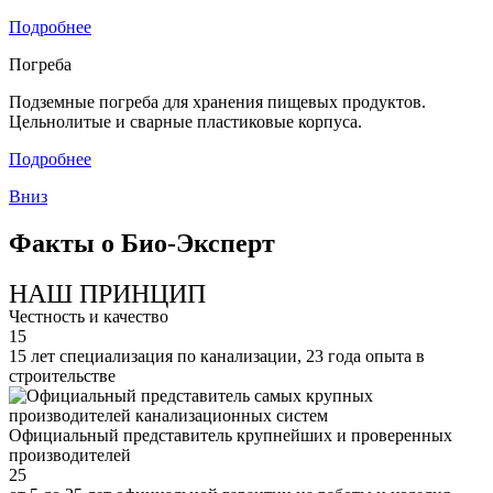
Подробнее
Погреба
Подземные погреба для хранения пищевых продуктов.
Цельнолитые и сварные пластиковые корпуса.
Подробнее
Вниз
Факты о Био-Эксперт
НАШ ПРИНЦИП
Честность и качество
15
15 лет специализация по канализации, 23 года опыта в
строительстве
Официальный представитель крупнейших и проверенных
производителей
25