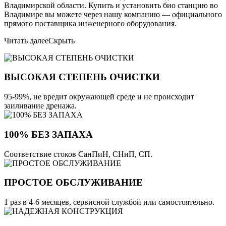
Владимирской области. Купить и установить био станцию во
Владимире вы можете через нашу компанию — официального
прямого поставщика инженерного оборудования.
Читать далее
Скрыть
ВЫСОКАЯ СТЕПЕНЬ ОЧИСТКИ
95-99%, не вредит окружающей среде и не происходит
заиливание дренажа.
100% БЕЗ ЗАПАХА
Соответствие стоков СанПиН, СНиП, СП.
ПРОСТОЕ ОБСЛУЖИВАНИЕ
1 раз в 4-6 месяцев, сервисной службой или самостоятельно.