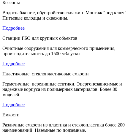
Кессоны
Водоснабжение, обустройство скважин. Монтаж "под ключ".
Питьевые колодцы и скважины.
Подробнее
Станции ГБО для крупных объектов
Очистные сооружения для коммерческого применения,
производительность до 1500 м3/сутки
Подробнее
Пластиковые, стеклопластиковые емкости
Герметичные, переливные септики. Энергонезависимые и
надежные корпуса из полимерных материалов. Более 80
моделей.
Подробнее
Емкости
Различные емкости из пластика и стеклопластика более 200
наименований. Наземные по подземные.