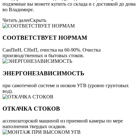
подземные вы можете купить со склада и с доставкой до дома
во Владимире.
Читать далее
Скрыть
СООТВЕТСТВУЕТ НОРМАМ
СанПиН, СНиП, очистка на 60-90%. Очистка
производственных и бытовых стоков.
ЭНЕРГОНЕЗАВИСИМОСТЬ
при самотечной системе и низком УГВ (уровне грунтовых
вод).
ОТКАЧКА СТОКОВ
ассенизаторской машиной из приемной камеры по мере
наполнения твердых осадков.