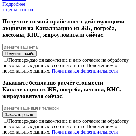
Подробнее
↑ цены и инфо
Получите свежий прайс-лист с действующими
акциями на Канализацию из ЖБ, погреба,
кессоны, КНС, жироуловители сейчас!
Подтверждаю ознакомление и даю согласие на обработку
персональных данных в соответствии с Положением о
персональных данных.
Политика конфиденциальности
Закажите бесплатно расчёт стоимости
Канализации из ЖБ, погреба, кессона, КНС,
жироуловителя сейчас!
Подтверждаю ознакомление и даю согласие на обработку
персональных данных в соответствии с Положением о
персональных данных.
Политика конфиденциальности