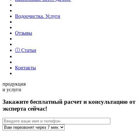
Водоочистка. Услуги
Отзывы
ⓘ Статьи
Контакты
продукция
и услуги
Закажите бесплатный расчет и консультацию от
эксперта сейчас!