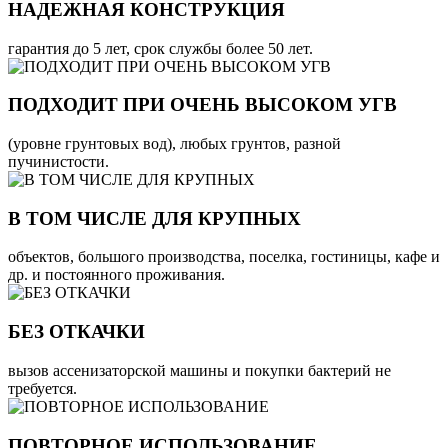
НАДЕЖНАЯ КОНСТРУКЦИЯ
гарантия до 5 лет, срок службы более 50 лет.
ПОДХОДИТ ПРИ ОЧЕНЬ ВЫСОКОМ УГВ
(уровне грунтовых вод), любых грунтов, разной
пучинистости.
В ТОМ ЧИСЛЕ ДЛЯ КРУПНЫХ
объектов, большого производства, поселка, гостиницы, кафе и
др. и постоянного проживания.
БЕЗ ОТКАЧКИ
вызов ассенизаторской машины и покупки бактерий не
требуется.
ПОВТОРНОЕ ИСПОЛЬЗОВАНИЕ