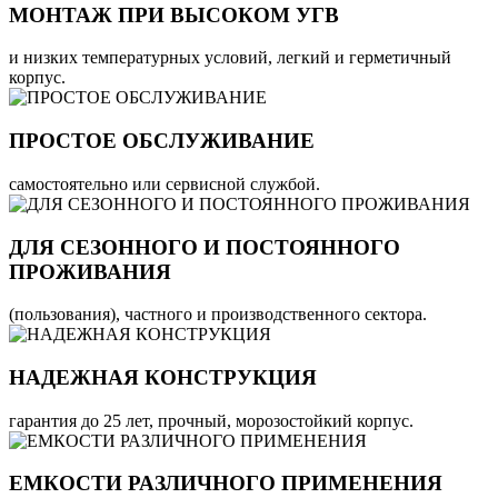
МОНТАЖ ПРИ ВЫСОКОМ УГВ
и низких температурных условий, легкий и герметичный
корпус.
ПРОСТОЕ ОБСЛУЖИВАНИЕ
самостоятельно или сервисной службой.
ДЛЯ СЕЗОННОГО И ПОСТОЯННОГО
ПРОЖИВАНИЯ
(пользования), частного и производственного сектора.
НАДЕЖНАЯ КОНСТРУКЦИЯ
гарантия до 25 лет, прочный, морозостойкий корпус.
ЕМКОСТИ РАЗЛИЧНОГО ПРИМЕНЕНИЯ