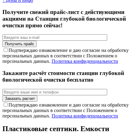
↑ цены и инфо
Получите свежий прайс-лист с действующими
акциями на Станции глубокой биологической
очистки прямо сейчас!
Подтверждаю ознакомление и даю согласие на обработку
персональных данных в соответствии с Положением о
персональных данных.
Политика конфиденциальности
Закажите расчёт стоимости станции глубокой
биологической очистки бесплатно
Подтверждаю ознакомление и даю согласие на обработку
персональных данных в соответствии с Положением о
персональных данных.
Политика конфиденциальности
Пластиковые септики. Емкости