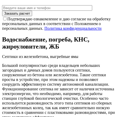
Подтверждаю ознакомление и даю согласие на обработку
персональных данных в соответствии с Положением о
персональных данных.
Политика конфиденциальности
Водоснабжение, погреба, КНС,
жироуловители, ЖБ
Септики из железобетона, выгребные ямы
Большой популярностью среди владельцев небольших
загородных и дачных домов пользуются септики,
сооруженные из бетона или железобетона. Такие септики
просты в устройстве, при этом надежны и позволяют
соорудить эффективную систему автономной канализации.
Функционирование септика не зависит от наличия источника
электроэнергии, что необходимо, например, для работы
станции глубокой биологической очистки. Особенно часто
используется разновидность этого типа септиков из сборных
железобетонных колец, так как имеет сравнительно низкую
стоимость в сравнении с пластиковыми разновидностями, при