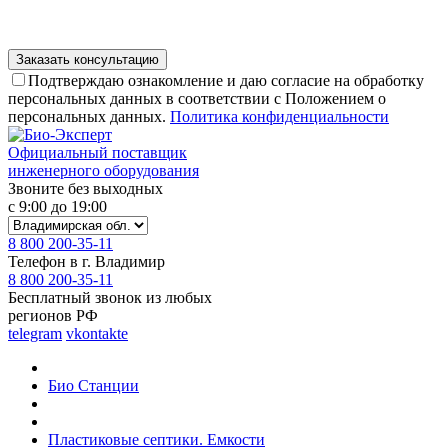
Подтверждаю ознакомление и даю согласие на обработку
персональных данных в соответствии с Положением о
персональных данных.
Политика конфиденциальности
Официальный поставщик
инженерного оборудования
Звоните без выходных
с 9:00 до 19:00
8 800 200-35-11
Телефон в г. Владимир
8 800 200-35-11
Бесплатный звонок из любых
регионов РФ
telegram
vkontakte
Био Станции
Пластиковые септики. Емкости