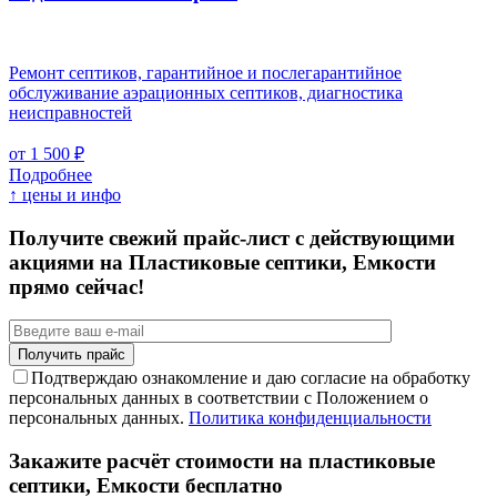
Ремонт септиков, гарантийное и послегарантийное
обслуживание аэрационных септиков, диагностика
неисправностей
от 1 500 ₽
Подробнее
↑ цены и инфо
Получите свежий прайс-лист с действующими
акциями на Пластиковые септики, Емкости
прямо сейчас!
Подтверждаю ознакомление и даю согласие на обработку
персональных данных в соответствии с Положением о
персональных данных.
Политика конфиденциальности
Закажите расчёт стоимости на пластиковые
септики, Емкости бесплатно