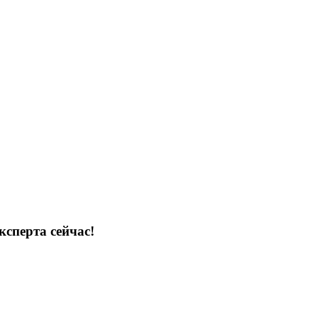
ксперта сейчас!