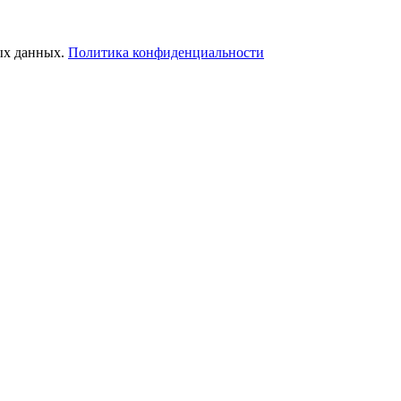
ых данных.
Политика конфиденциальности