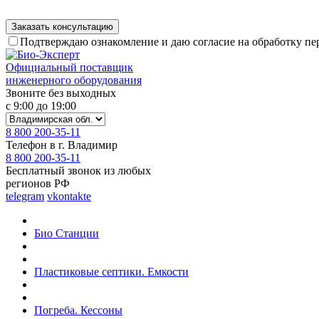
Подтверждаю ознакомление и даю согласие на обработку п
Официальный поставщик
инженерного оборудования
Звоните без выходных
с 9:00 до 19:00
8 800 200-35-11
Телефон в г. Владимир
8 800 200-35-11
Бесплатный звонок из любых
регионов РФ
telegram
vkontakte
Био Станции
Пластиковые септики. Емкости
Погреба. Кессоны