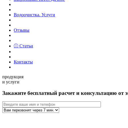
Водоочистка. Услуги
Отзывы
ⓘ Статьи
Контакты
продукция
и услуги
Закажите бесплатный расчет и консультацию от э