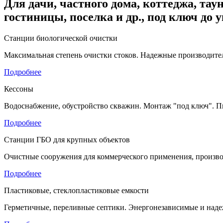
Для дачи, частного дома, коттеджа, таун
гостиницы, поселка и др., под ключ до 
Станции биологической очистки
Максимальная степень очистки стоков. Надежные производител
Подробнее
Кессоны
Водоснабжение, обустройство скважин. Монтаж "под ключ". П
Подробнее
Станции ГБО для крупных объектов
Очистные сооружения для коммерческого применения, произво
Подробнее
Пластиковые, стеклопластиковые емкости
Герметичные, переливные септики. Энергонезависимые и наде