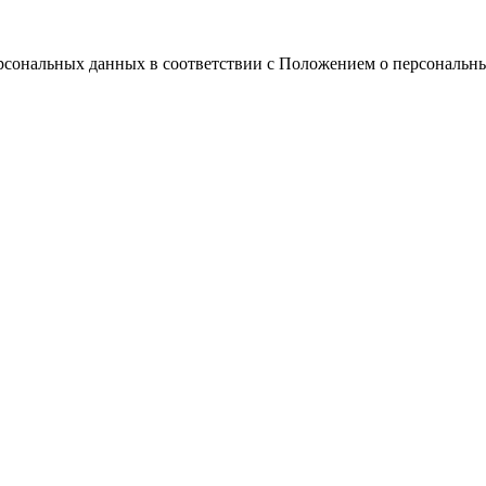
ерсональных данных в соответствии с Положением о персональн