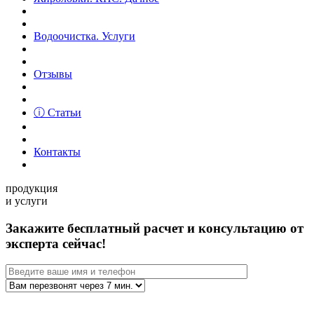
Водоочистка. Услуги
Отзывы
ⓘ Статьи
Контакты
продукция
и услуги
Закажите бесплатный расчет и консультацию от
эксперта сейчас!