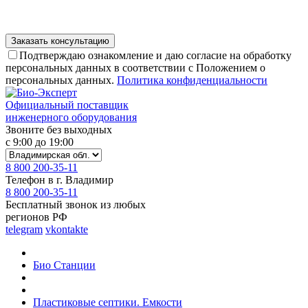
Подтверждаю ознакомление и даю согласие на обработку
персональных данных в соответствии с Положением о
персональных данных.
Политика конфиденциальности
Официальный поставщик
инженерного оборудования
Звоните без выходных
с 9:00 до 19:00
8 800 200-35-11
Телефон в г. Владимир
8 800 200-35-11
Бесплатный звонок из любых
регионов РФ
telegram
vkontakte
Био Станции
Пластиковые септики. Емкости