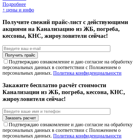
Подробнее
↑ цены и инфо
Получите свежий прайс-лист с действующими
акциями на Канализацию из ЖБ, погреба,
кессоны, КНС, жироуловители сейчас!
Подтверждаю ознакомление и даю согласие на обработку
персональных данных в соответствии с Положением о
персональных данных.
Политика конфиденциальности
Закажите бесплатно расчёт стоимости
Канализации из ЖБ, погреба, кессона, КНС,
жироуловителя сейчас!
Подтверждаю ознакомление и даю согласие на обработку
персональных данных в соответствии с Положением о
персональных данных.
Политика конфиденциальности