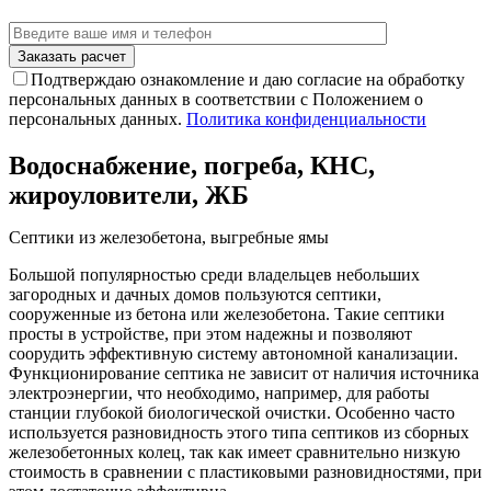
Подтверждаю ознакомление и даю согласие на обработку
персональных данных в соответствии с Положением о
персональных данных.
Политика конфиденциальности
Водоснабжение, погреба, КНС,
жироуловители, ЖБ
Септики из железобетона, выгребные ямы
Большой популярностью среди владельцев небольших
загородных и дачных домов пользуются септики,
сооруженные из бетона или железобетона. Такие септики
просты в устройстве, при этом надежны и позволяют
соорудить эффективную систему автономной канализации.
Функционирование септика не зависит от наличия источника
электроэнергии, что необходимо, например, для работы
станции глубокой биологической очистки. Особенно часто
используется разновидность этого типа септиков из сборных
железобетонных колец, так как имеет сравнительно низкую
стоимость в сравнении с пластиковыми разновидностями, при