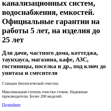
канализационных систем,
водоснабжения, емкостей
.
Официальные гарантии на
работы 5 лет, на изделия до
25 лет
Для дачи, частного дома, коттеджа,
таунхауса, магазина, кафе, АЗС,
гостиницы, поселка и др., под ключ до
унитаза и смесителя
Станции биологической очистки
Максимальная степень очистки стоков. Надежные
производители. Более 200 моделей.
Подробнее