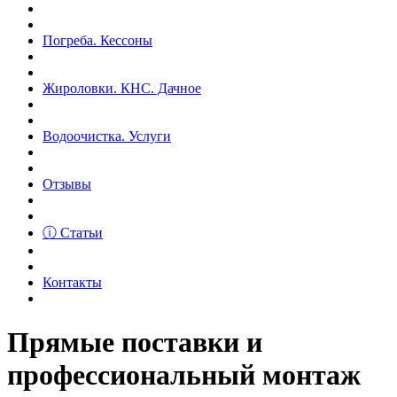
Погреба. Кессоны
Жироловки. КНС. Дачное
Водоочистка. Услуги
Отзывы
ⓘ Статьи
Контакты
Прямые поставки и
профессиональный монтаж