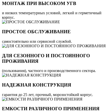
МОНТАЖ ПРИ ВЫСОКОМ УГВ
и низких температурных условий, легкий и герметичный
корпус.
ПРОСТОЕ ОБСЛУЖИВАНИЕ
самостоятельно или сервисной службой.
ДЛЯ СЕЗОННОГО И ПОСТОЯННОГО
ПРОЖИВАНИЯ
(пользования), частного и производственного сектора.
НАДЕЖНАЯ КОНСТРУКЦИЯ
гарантия до 25 лет, прочный, морозостойкий корпус.
ЕМКОСТИ РАЗЛИЧНОГО ПРИМЕНЕНИЯ