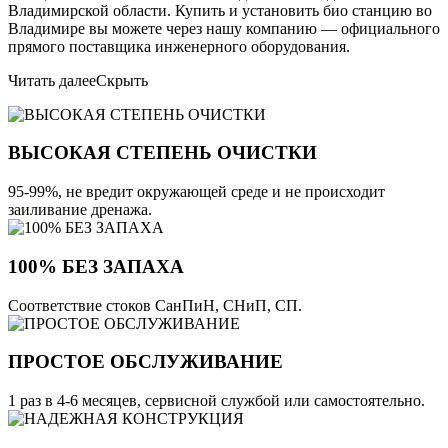
Владимирской области. Купить и установить био станцию во
Владимире вы можете через нашу компанию — официального
прямого поставщика инженерного оборудования.
Читать далее
Скрыть
ВЫСОКАЯ СТЕПЕНЬ ОЧИСТКИ
95-99%, не вредит окружающей среде и не происходит
заиливание дренажа.
100% БЕЗ ЗАПАХА
Соответствие стоков СанПиН, СНиП, СП.
ПРОСТОЕ ОБСЛУЖИВАНИЕ
1 раз в 4-6 месяцев, сервисной службой или самостоятельно.