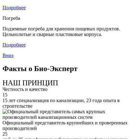
Подробнее
Погреба
Подземные погреба для хранения пищевых продуктов.
Цельнолитые и сварные пластиковые корпуса.
Подробнее
Вниз
Факты о Био-Эксперт
НАШ ПРИНЦИП
Честность и качество
15
15 лет специализация по канализации, 23 года опыта в
строительстве
Официальный представитель крупнейших и проверенных
производителей
25