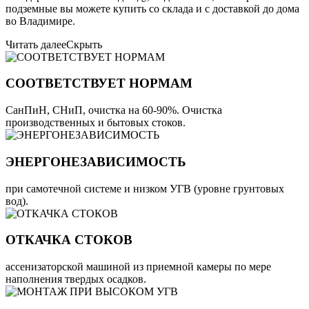
подземные вы можете купить со склада и с доставкой до дома
во Владимире.
Читать далее
Скрыть
СООТВЕТСТВУЕТ НОРМАМ
СанПиН, СНиП, очистка на 60-90%. Очистка
производственных и бытовых стоков.
ЭНЕРГОНЕЗАВИСИМОСТЬ
при самотечной системе и низком УГВ (уровне грунтовых
вод).
ОТКАЧКА СТОКОВ
ассенизаторской машиной из приемной камеры по мере
наполнения твердых осадков.