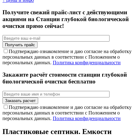
↑ цены и инфо
Получите свежий прайс-лист с действующими
акциями на Станции глубокой биологической
очистки прямо сейчас!
Подтверждаю ознакомление и даю согласие на обработку
персональных данных в соответствии с Положением о
персональных данных.
Политика конфиденциальности
Закажите расчёт стоимости станции глубокой
биологической очистки бесплатно
Подтверждаю ознакомление и даю согласие на обработку
персональных данных в соответствии с Положением о
персональных данных.
Политика конфиденциальности
Пластиковые септики. Емкости