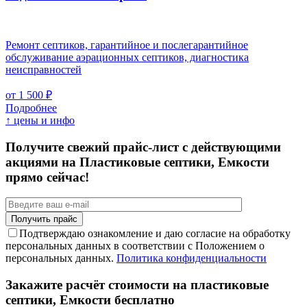
Ремонт септиков, гарантийное и послегарантийное
обслуживание аэрационных септиков, диагностика
неисправностей
от 1 500 ₽
Подробнее
↑ цены и инфо
Получите свежий прайс-лист с действующими
акциями на Пластиковые септики, Емкости
прямо сейчас!
Подтверждаю ознакомление и даю согласие на обработку
персональных данных в соответствии с Положением о
персональных данных.
Политика конфиденциальности
Закажите расчёт стоимости на пластиковые
септики, Емкости бесплатно