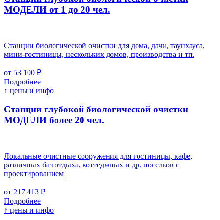
МОДЕЛИ от 1 до 20 чел.
Станции биологической очистки для дома, дачи, таунхауса,
мини-гостиницы, нескольких домов, производства и тп.
от 53 100 ₽
Подробнее
↑ цены и инфо
Станции глубокой биологической очистки
МОДЕЛИ более 20 чел.
Локальные очистные сооружения для гостиницы, кафе,
различных баз отдыха, коттеджных и др. поселков с
проектированием
от 217 413 ₽
Подробнее
↑ цены и инфо