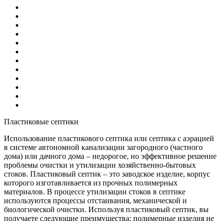
Пластиковые септики
Использование пластикового септика или септика с аэрацией
в системе автономной канализации загородного (частного
дома) или дачного дома – недорогое, но эффективное решение
проблемы очистки и утилизации хозяйственно-бытовых
стоков. Пластиковый септик – это заводское изделие, корпус
которого изготавливается из прочных полимерных
материалов. В процессе утилизации стоков в септике
используются процессы отстаивания, механической и
биологической очистки. Используя пластиковый септик, вы
получаете следующие преимущества: полимерные изделия не