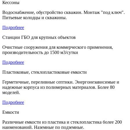
Кессоны
Водоснабжение, обустройство скважин. Монтаж "под ключ".
Питьевые колодцы и скважины.
Подробнее
Станции ГБО для крупных объектов
Очистные сооружения для коммерческого применения,
производительность до 1500 м3/сутки
Подробнее
Пластиковые, стеклопластиковые емкости
Герметичные, переливные септики. Энергонезависимые и
надежные корпуса из полимерных материалов. Более 80
моделей.
Подробнее
Емкости
Различные емкости из пластика и стеклопластика более 200
наименований. Наземные по подземные.