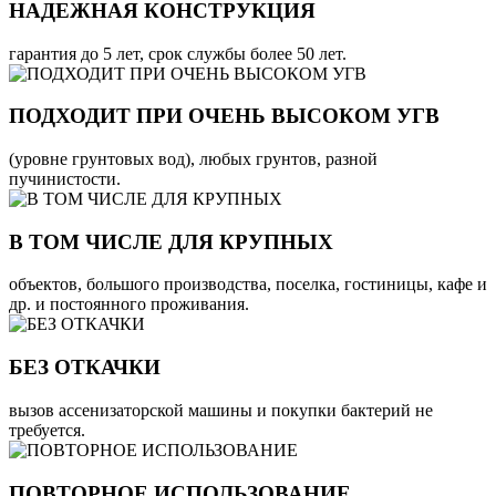
НАДЕЖНАЯ КОНСТРУКЦИЯ
гарантия до 5 лет, срок службы более 50 лет.
ПОДХОДИТ ПРИ ОЧЕНЬ ВЫСОКОМ УГВ
(уровне грунтовых вод), любых грунтов, разной
пучинистости.
В ТОМ ЧИСЛЕ ДЛЯ КРУПНЫХ
объектов, большого производства, поселка, гостиницы, кафе и
др. и постоянного проживания.
БЕЗ ОТКАЧКИ
вызов ассенизаторской машины и покупки бактерий не
требуется.
ПОВТОРНОЕ ИСПОЛЬЗОВАНИЕ