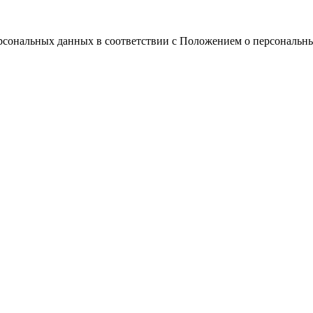
ерсональных данных в соответствии с Положением о персональн