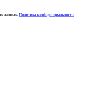
ых данных.
Политика конфиденциальности