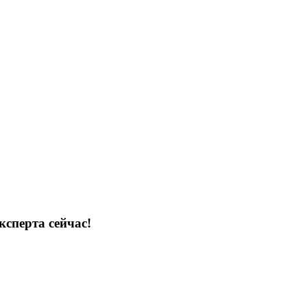
ксперта сейчас!