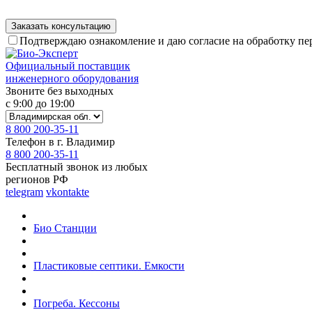
Подтверждаю ознакомление и даю согласие на обработку п
Официальный поставщик
инженерного оборудования
Звоните без выходных
с 9:00 до 19:00
8 800 200-35-11
Телефон в г. Владимир
8 800 200-35-11
Бесплатный звонок из любых
регионов РФ
telegram
vkontakte
Био Станции
Пластиковые септики. Емкости
Погреба. Кессоны