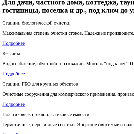
Для дачи, частного дома, коттеджа, таун
гостиницы, поселка и др., под ключ до 
Станции биологической очистки
Максимальная степень очистки стоков. Надежные производител
Подробнее
Кессоны
Водоснабжение, обустройство скважин. Монтаж "под ключ". П
Подробнее
Станции ГБО для крупных объектов
Очистные сооружения для коммерческого применения, произво
Подробнее
Пластиковые, стеклопластиковые емкости
Герметичные, переливные септики. Энергонезависимые и наде