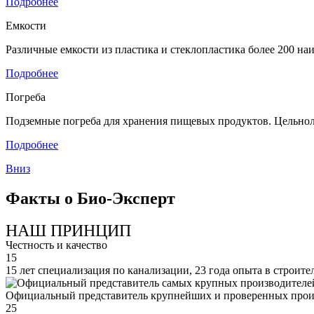
Подробнее
Емкости
Различные емкости из пластика и стеклопластика более 200 н
Подробнее
Погреба
Подземные погреба для хранения пищевых продуктов. Цельнол
Подробнее
Вниз
Факты о Био-Эксперт
НАШ ПРИНЦИП
Честность и качество
15
15 лет специализация по канализации, 23 года опыта в строите
Официальный представитель крупнейших и проверенных прои
25