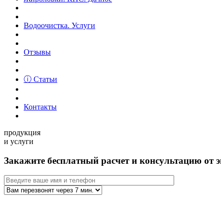
Водоочистка. Услуги
Отзывы
ⓘ Статьи
Контакты
продукция
и услуги
Закажите бесплатный расчет и консультацию от э