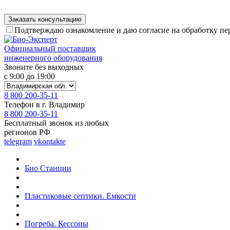
Подтверждаю ознакомление и даю согласие на обработку п
Официальный поставщик
инженерного оборудования
Звоните без выходных
с 9:00 до 19:00
8 800 200-35-11
Телефон в г. Владимир
8 800 200-35-11
Бесплатный звонок из любых
регионов РФ
telegram
vkontakte
Био Станции
Пластиковые септики. Емкости
Погреба. Кессоны