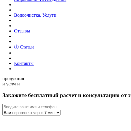
Водоочистка. Услуги
Отзывы
ⓘ Статьи
Контакты
продукция
и услуги
Закажите бесплатный расчет и консультацию от э