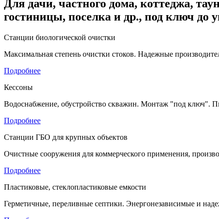
Для дачи, частного дома, коттеджа, таун
гостиницы, поселка и др., под ключ до 
Станции биологической очистки
Максимальная степень очистки стоков. Надежные производител
Подробнее
Кессоны
Водоснабжение, обустройство скважин. Монтаж "под ключ". П
Подробнее
Станции ГБО для крупных объектов
Очистные сооружения для коммерческого применения, произво
Подробнее
Пластиковые, стеклопластиковые емкости
Герметичные, переливные септики. Энергонезависимые и наде