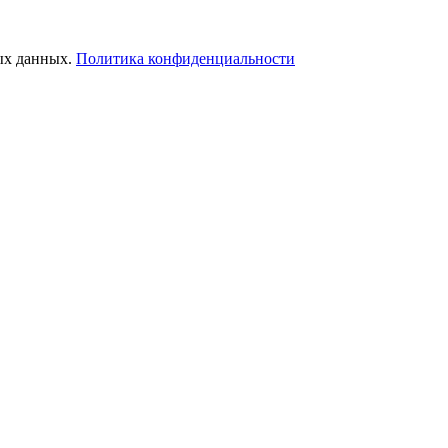
ых данных.
Политика конфиденциальности