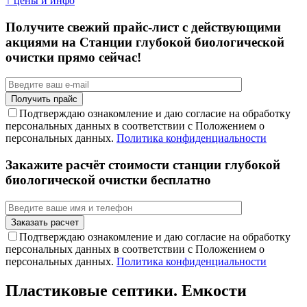
↑ цены и инфо
Получите свежий прайс-лист с действующими
акциями на Станции глубокой биологической
очистки прямо сейчас!
Подтверждаю ознакомление и даю согласие на обработку
персональных данных в соответствии с Положением о
персональных данных.
Политика конфиденциальности
Закажите расчёт стоимости станции глубокой
биологической очистки бесплатно
Подтверждаю ознакомление и даю согласие на обработку
персональных данных в соответствии с Положением о
персональных данных.
Политика конфиденциальности
Пластиковые септики. Емкости