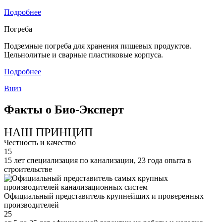
Подробнее
Погреба
Подземные погреба для хранения пищевых продуктов.
Цельнолитые и сварные пластиковые корпуса.
Подробнее
Вниз
Факты о Био-Эксперт
НАШ ПРИНЦИП
Честность и качество
15
15 лет специализация по канализации, 23 года опыта в
строительстве
Официальный представитель крупнейших и проверенных
производителей
25