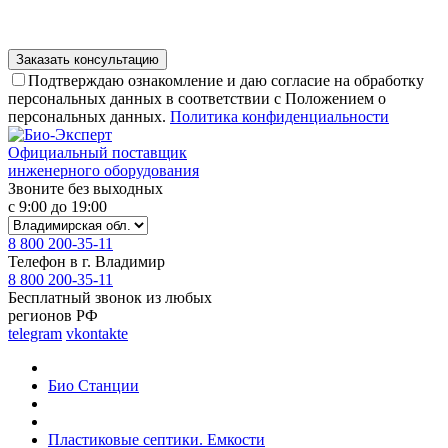
Подтверждаю ознакомление и даю согласие на обработку
персональных данных в соответствии с Положением о
персональных данных.
Политика конфиденциальности
Официальный поставщик
инженерного оборудования
Звоните без выходных
с 9:00 до 19:00
8 800 200-35-11
Телефон в г. Владимир
8 800 200-35-11
Бесплатный звонок из любых
регионов РФ
telegram
vkontakte
Био Станции
Пластиковые септики. Емкости