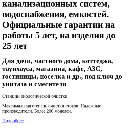
канализационных систем,
водоснабжения, емкостей
.
Официальные гарантии на
работы 5 лет, на изделия до
25 лет
Для дачи, частного дома, коттеджа,
таунхауса, магазина, кафе, АЗС,
гостиницы, поселка и др., под ключ до
унитаза и смесителя
Станции биологической очистки
Максимальная степень очистки стоков. Надежные
производители. Более 200 моделей.
Подробнее