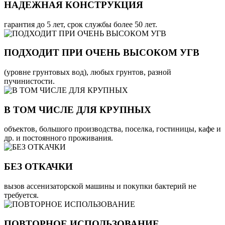
НАДЕЖНАЯ КОНСТРУКЦИЯ
гарантия до 5 лет, срок службы более 50 лет.
ПОДХОДИТ ПРИ ОЧЕНЬ ВЫСОКОМ УГВ
(уровне грунтовых вод), любых грунтов, разной
пучинистости.
В ТОМ ЧИСЛЕ ДЛЯ КРУПНЫХ
объектов, большого производства, поселка, гостиницы, кафе и
др. и постоянного проживания.
БЕЗ ОТКАЧКИ
вызов ассенизаторской машины и покупки бактерий не
требуется.
ПОВТОРНОЕ ИСПОЛЬЗОВАНИЕ