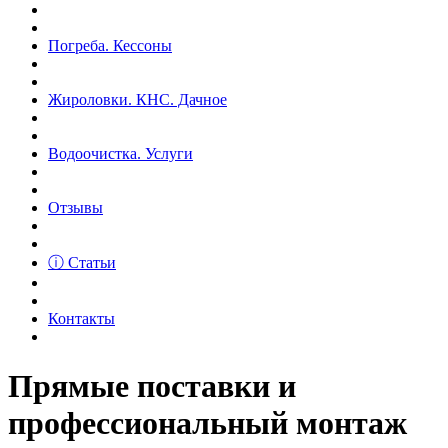
Погреба. Кессоны
Жироловки. КНС. Дачное
Водоочистка. Услуги
Отзывы
ⓘ Статьи
Контакты
Прямые поставки и
профессиональный монтаж