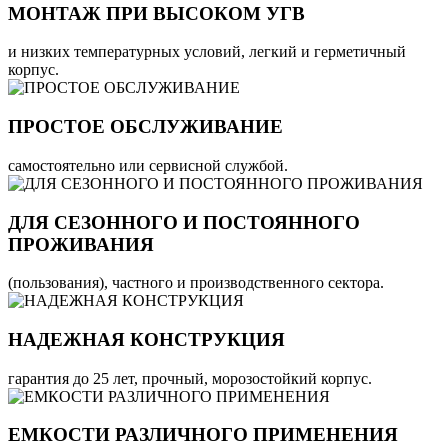
МОНТАЖ ПРИ ВЫСОКОМ УГВ
и низких температурных условий, легкий и герметичный
корпус.
ПРОСТОЕ ОБСЛУЖИВАНИЕ
самостоятельно или сервисной службой.
ДЛЯ СЕЗОННОГО И ПОСТОЯННОГО
ПРОЖИВАНИЯ
(пользования), частного и производственного сектора.
НАДЕЖНАЯ КОНСТРУКЦИЯ
гарантия до 25 лет, прочный, морозостойкий корпус.
ЕМКОСТИ РАЗЛИЧНОГО ПРИМЕНЕНИЯ