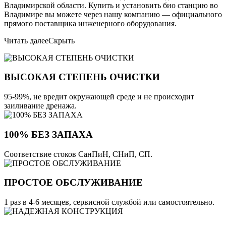
Владимирской области. Купить и установить био станцию во
Владимире вы можете через нашу компанию — официального
прямого поставщика инженерного оборудования.
Читать далее
Скрыть
ВЫСОКАЯ СТЕПЕНЬ ОЧИСТКИ
95-99%, не вредит окружающей среде и не происходит
заиливание дренажа.
100% БЕЗ ЗАПАХА
Соответствие стоков СанПиН, СНиП, СП.
ПРОСТОЕ ОБСЛУЖИВАНИЕ
1 раз в 4-6 месяцев, сервисной службой или самостоятельно.