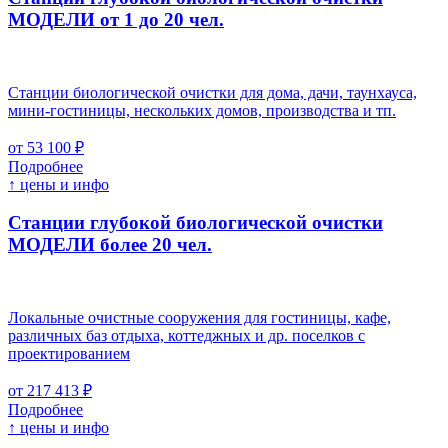
МОДЕЛИ от 1 до 20 чел.
Станции биологической очистки для дома, дачи, таунхауса,
мини-гостиницы, нескольких домов, производства и тп.
от 53 100 ₽
Подробнее
↑ цены и инфо
Станции глубокой биологической очистки
МОДЕЛИ более 20 чел.
Локальные очистные сооружения для гостиницы, кафе,
различных баз отдыха, коттеджных и др. поселков с
проектированием
от 217 413 ₽
Подробнее
↑ цены и инфо