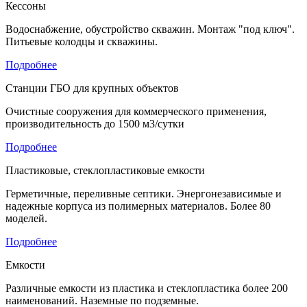
Кессоны
Водоснабжение, обустройство скважин. Монтаж "под ключ".
Питьевые колодцы и скважины.
Подробнее
Станции ГБО для крупных объектов
Очистные сооружения для коммерческого применения,
производительность до 1500 м3/сутки
Подробнее
Пластиковые, стеклопластиковые емкости
Герметичные, переливные септики. Энергонезависимые и
надежные корпуса из полимерных материалов. Более 80
моделей.
Подробнее
Емкости
Различные емкости из пластика и стеклопластика более 200
наименований. Наземные по подземные.