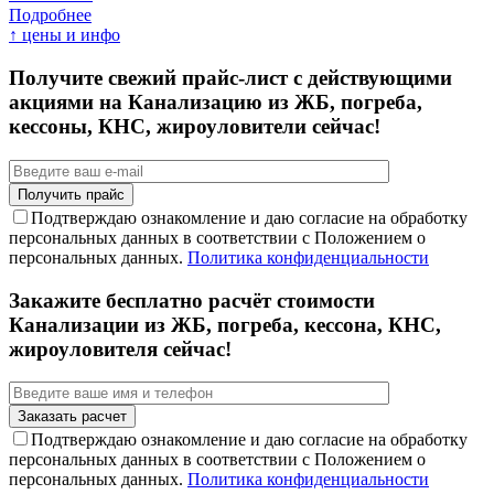
Подробнее
↑ цены и инфо
Получите свежий прайс-лист с действующими
акциями на Канализацию из ЖБ, погреба,
кессоны, КНС, жироуловители сейчас!
Подтверждаю ознакомление и даю согласие на обработку
персональных данных в соответствии с Положением о
персональных данных.
Политика конфиденциальности
Закажите бесплатно расчёт стоимости
Канализации из ЖБ, погреба, кессона, КНС,
жироуловителя сейчас!
Подтверждаю ознакомление и даю согласие на обработку
персональных данных в соответствии с Положением о
персональных данных.
Политика конфиденциальности