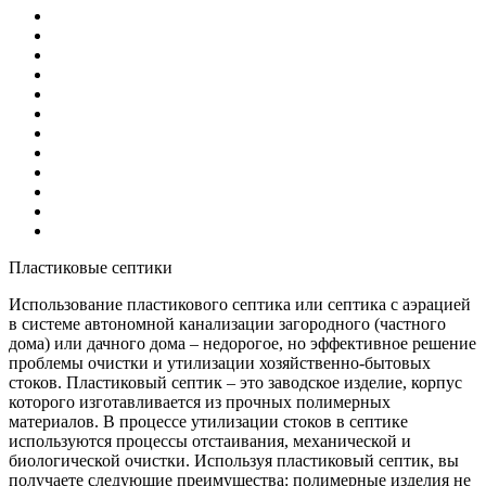
Пластиковые септики
Использование пластикового септика или септика с аэрацией
в системе автономной канализации загородного (частного
дома) или дачного дома – недорогое, но эффективное решение
проблемы очистки и утилизации хозяйственно-бытовых
стоков. Пластиковый септик – это заводское изделие, корпус
которого изготавливается из прочных полимерных
материалов. В процессе утилизации стоков в септике
используются процессы отстаивания, механической и
биологической очистки. Используя пластиковый септик, вы
получаете следующие преимущества: полимерные изделия не