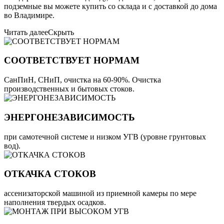
подземные вы можете купить со склада и с доставкой до дома
во Владимире.
Читать далее
Скрыть
СООТВЕТСТВУЕТ НОРМАМ
СанПиН, СНиП, очистка на 60-90%. Очистка
производственных и бытовых стоков.
ЭНЕРГОНЕЗАВИСИМОСТЬ
при самотечной системе и низком УГВ (уровне грунтовых
вод).
ОТКАЧКА СТОКОВ
ассенизаторской машиной из приемной камеры по мере
наполнения твердых осадков.