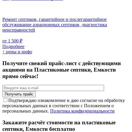
Ремонт септиков, гарантийное и послегарантийное
обслуживание аэрационных септиков, диагностика
неисправностей
от 1 500 ₽
Подробнее
↑ цены и инфо
Получите свежий прайс-лист с действующими
акциями на Пластиковые септики, Емкости
прямо сейчас!
Подтверждаю ознакомление и даю согласие на обработку
персональных данных в соответствии с Положением о
персональных данных.
Политика конфиденциальности
Закажите расчёт стоимости на пластиковые
септики, Емкости бесплатно