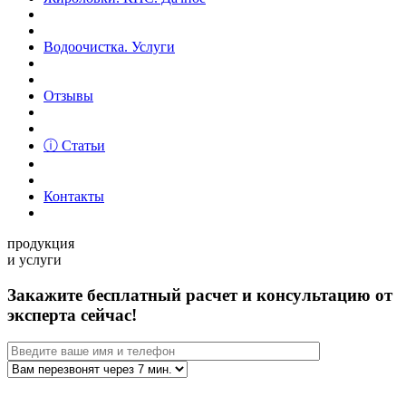
Водоочистка. Услуги
Отзывы
ⓘ Статьи
Контакты
продукция
и услуги
Закажите бесплатный расчет и консультацию от
эксперта сейчас!