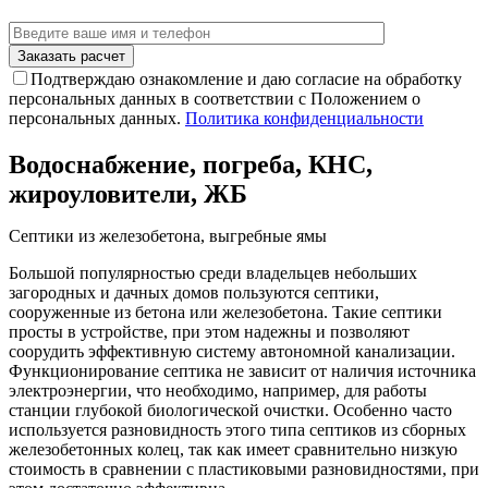
Подтверждаю ознакомление и даю согласие на обработку
персональных данных в соответствии с Положением о
персональных данных.
Политика конфиденциальности
Водоснабжение, погреба, КНС,
жироуловители, ЖБ
Септики из железобетона, выгребные ямы
Большой популярностью среди владельцев небольших
загородных и дачных домов пользуются септики,
сооруженные из бетона или железобетона. Такие септики
просты в устройстве, при этом надежны и позволяют
соорудить эффективную систему автономной канализации.
Функционирование септика не зависит от наличия источника
электроэнергии, что необходимо, например, для работы
станции глубокой биологической очистки. Особенно часто
используется разновидность этого типа септиков из сборных
железобетонных колец, так как имеет сравнительно низкую
стоимость в сравнении с пластиковыми разновидностями, при