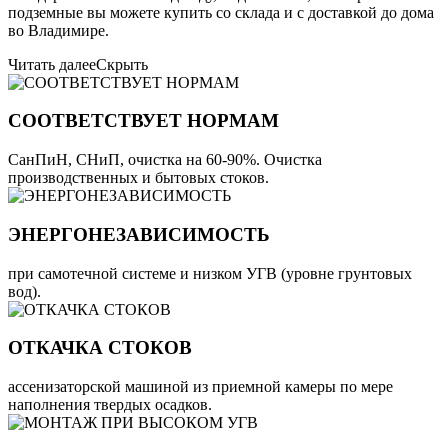
подземные вы можете купить со склада и с доставкой до дома
во Владимире.
Читать далее
Скрыть
СООТВЕТСТВУЕТ НОРМАМ
СанПиН, СНиП, очистка на 60-90%. Очистка
производственных и бытовых стоков.
ЭНЕРГОНЕЗАВИСИМОСТЬ
при самотечной системе и низком УГВ (уровне грунтовых
вод).
ОТКАЧКА СТОКОВ
ассенизаторской машиной из приемной камеры по мере
наполнения твердых осадков.