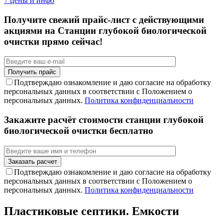
↑ цены и инфо
Получите свежий прайс-лист с действующими
акциями на Станции глубокой биологической
очистки прямо сейчас!
Подтверждаю ознакомление и даю согласие на обработку
персональных данных в соответствии с Положением о
персональных данных.
Политика конфиденциальности
Закажите расчёт стоимости станции глубокой
биологической очистки бесплатно
Подтверждаю ознакомление и даю согласие на обработку
персональных данных в соответствии с Положением о
персональных данных.
Политика конфиденциальности
Пластиковые септики. Емкости