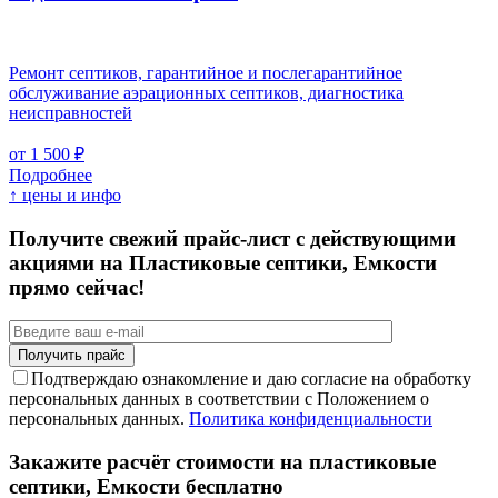
Ремонт септиков, гарантийное и послегарантийное
обслуживание аэрационных септиков, диагностика
неисправностей
от 1 500 ₽
Подробнее
↑ цены и инфо
Получите свежий прайс-лист с действующими
акциями на Пластиковые септики, Емкости
прямо сейчас!
Подтверждаю ознакомление и даю согласие на обработку
персональных данных в соответствии с Положением о
персональных данных.
Политика конфиденциальности
Закажите расчёт стоимости на пластиковые
септики, Емкости бесплатно