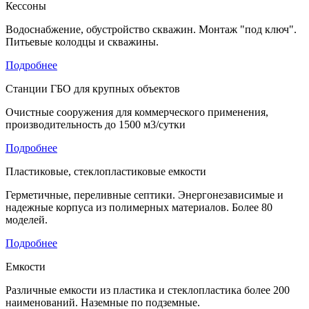
Кессоны
Водоснабжение, обустройство скважин. Монтаж "под ключ".
Питьевые колодцы и скважины.
Подробнее
Станции ГБО для крупных объектов
Очистные сооружения для коммерческого применения,
производительность до 1500 м3/сутки
Подробнее
Пластиковые, стеклопластиковые емкости
Герметичные, переливные септики. Энергонезависимые и
надежные корпуса из полимерных материалов. Более 80
моделей.
Подробнее
Емкости
Различные емкости из пластика и стеклопластика более 200
наименований. Наземные по подземные.