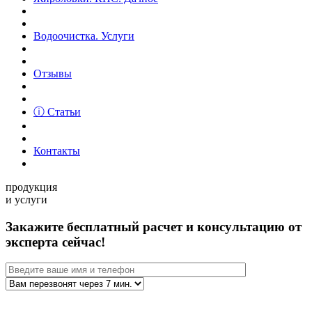
Водоочистка. Услуги
Отзывы
ⓘ Статьи
Контакты
продукция
и услуги
Закажите бесплатный расчет и консультацию от
эксперта сейчас!