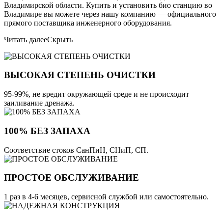
Владимирской области. Купить и установить био станцию во
Владимире вы можете через нашу компанию — официального
прямого поставщика инженерного оборудования.
Читать далее
Скрыть
ВЫСОКАЯ СТЕПЕНЬ ОЧИСТКИ
95-99%, не вредит окружающей среде и не происходит
заиливание дренажа.
100% БЕЗ ЗАПАХА
Соответствие стоков СанПиН, СНиП, СП.
ПРОСТОЕ ОБСЛУЖИВАНИЕ
1 раз в 4-6 месяцев, сервисной службой или самостоятельно.