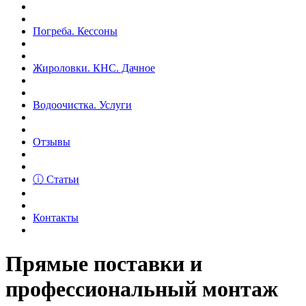
Погреба. Кессоны
Жироловки. КНС. Дачное
Водоочистка. Услуги
Отзывы
ⓘ Статьи
Контакты
Прямые поставки и
профессиональный монтаж