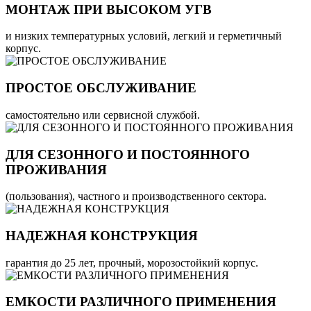
МОНТАЖ ПРИ ВЫСОКОМ УГВ
и низких температурных условий, легкий и герметичный
корпус.
ПРОСТОЕ ОБСЛУЖИВАНИЕ
самостоятельно или сервисной службой.
ДЛЯ СЕЗОННОГО И ПОСТОЯННОГО
ПРОЖИВАНИЯ
(пользования), частного и производственного сектора.
НАДЕЖНАЯ КОНСТРУКЦИЯ
гарантия до 25 лет, прочный, морозостойкий корпус.
ЕМКОСТИ РАЗЛИЧНОГО ПРИМЕНЕНИЯ