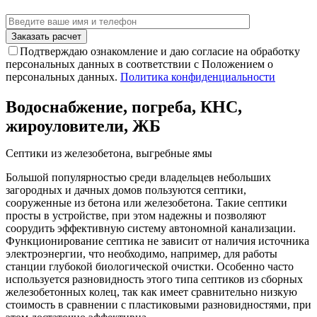
Подтверждаю ознакомление и даю согласие на обработку
персональных данных в соответствии с Положением о
персональных данных.
Политика конфиденциальности
Водоснабжение, погреба, КНС,
жироуловители, ЖБ
Септики из железобетона, выгребные ямы
Большой популярностью среди владельцев небольших
загородных и дачных домов пользуются септики,
сооруженные из бетона или железобетона. Такие септики
просты в устройстве, при этом надежны и позволяют
соорудить эффективную систему автономной канализации.
Функционирование септика не зависит от наличия источника
электроэнергии, что необходимо, например, для работы
станции глубокой биологической очистки. Особенно часто
используется разновидность этого типа септиков из сборных
железобетонных колец, так как имеет сравнительно низкую
стоимость в сравнении с пластиковыми разновидностями, при