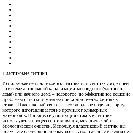
Пластиковые септики
Использование пластикового септика или септика с аэрацией
в системе автономной канализации загородного (частного
дома) или дачного дома – недорогое, но эффективное решение
проблемы очистки и утилизации хозяйственно-бытовых
стоков. Пластиковый септик – это заводское изделие, корпус
которого изготавливается из прочных полимерных
материалов. В процессе утилизации стоков в септике
используются процессы отстаивания, механической и
биологической очистки. Используя пластиковый септик, вы
получаете следующие преимущества: полимерные изделия не