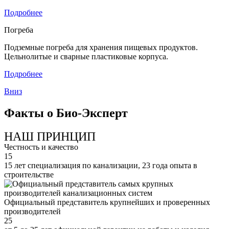
Подробнее
Погреба
Подземные погреба для хранения пищевых продуктов.
Цельнолитые и сварные пластиковые корпуса.
Подробнее
Вниз
Факты о Био-Эксперт
НАШ ПРИНЦИП
Честность и качество
15
15 лет специализация по канализации, 23 года опыта в
строительстве
Официальный представитель крупнейших и проверенных
производителей
25