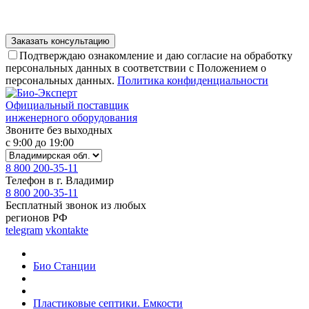
Подтверждаю ознакомление и даю согласие на обработку
персональных данных в соответствии с Положением о
персональных данных.
Политика конфиденциальности
Официальный поставщик
инженерного оборудования
Звоните без выходных
с 9:00 до 19:00
8 800 200-35-11
Телефон в г. Владимир
8 800 200-35-11
Бесплатный звонок из любых
регионов РФ
telegram
vkontakte
Био Станции
Пластиковые септики. Емкости