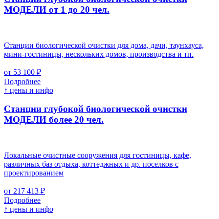
МОДЕЛИ от 1 до 20 чел.
Станции биологической очистки для дома, дачи, таунхауса,
мини-гостиницы, нескольких домов, производства и тп.
от 53 100 ₽
Подробнее
↑ цены и инфо
Станции глубокой биологической очистки
МОДЕЛИ более 20 чел.
Локальные очистные сооружения для гостиницы, кафе,
различных баз отдыха, коттеджных и др. поселков с
проектированием
от 217 413 ₽
Подробнее
↑ цены и инфо