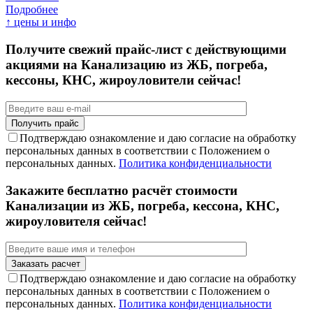
Подробнее
↑ цены и инфо
Получите свежий прайс-лист с действующими
акциями на Канализацию из ЖБ, погреба,
кессоны, КНС, жироуловители сейчас!
Подтверждаю ознакомление и даю согласие на обработку
персональных данных в соответствии с Положением о
персональных данных.
Политика конфиденциальности
Закажите бесплатно расчёт стоимости
Канализации из ЖБ, погреба, кессона, КНС,
жироуловителя сейчас!
Подтверждаю ознакомление и даю согласие на обработку
персональных данных в соответствии с Положением о
персональных данных.
Политика конфиденциальности