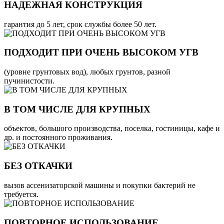
НАДЕЖНАЯ КОНСТРУКЦИЯ
гарантия до 5 лет, срок службы более 50 лет.
ПОДХОДИТ ПРИ ОЧЕНЬ ВЫСОКОМ УГВ
(уровне грунтовых вод), любых грунтов, разной
пучинистости.
В ТОМ ЧИСЛЕ ДЛЯ КРУПНЫХ
объектов, большого производства, поселка, гостиницы, кафе и
др. и постоянного проживания.
БЕЗ ОТКАЧКИ
вызов ассенизаторской машины и покупки бактерий не
требуется.
ПОВТОРНОЕ ИСПОЛЬЗОВАНИЕ