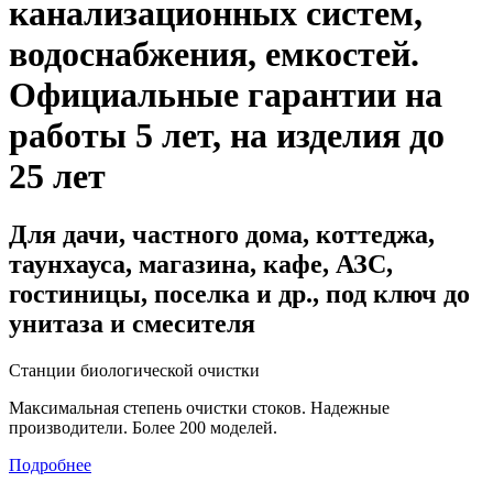
канализационных систем,
водоснабжения, емкостей
.
Официальные гарантии на
работы 5 лет, на изделия до
25 лет
Для дачи, частного дома, коттеджа,
таунхауса, магазина, кафе, АЗС,
гостиницы, поселка и др., под ключ до
унитаза и смесителя
Станции биологической очистки
Максимальная степень очистки стоков. Надежные
производители. Более 200 моделей.
Подробнее