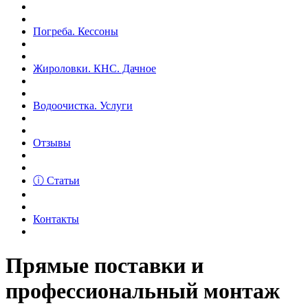
Погреба. Кессоны
Жироловки. КНС. Дачное
Водоочистка. Услуги
Отзывы
ⓘ Статьи
Контакты
Прямые поставки и
профессиональный монтаж