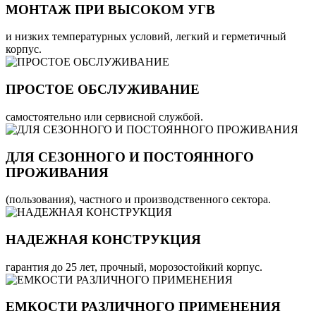
МОНТАЖ ПРИ ВЫСОКОМ УГВ
и низких температурных условий, легкий и герметичный
корпус.
ПРОСТОЕ ОБСЛУЖИВАНИЕ
самостоятельно или сервисной службой.
ДЛЯ СЕЗОННОГО И ПОСТОЯННОГО
ПРОЖИВАНИЯ
(пользования), частного и производственного сектора.
НАДЕЖНАЯ КОНСТРУКЦИЯ
гарантия до 25 лет, прочный, морозостойкий корпус.
ЕМКОСТИ РАЗЛИЧНОГО ПРИМЕНЕНИЯ