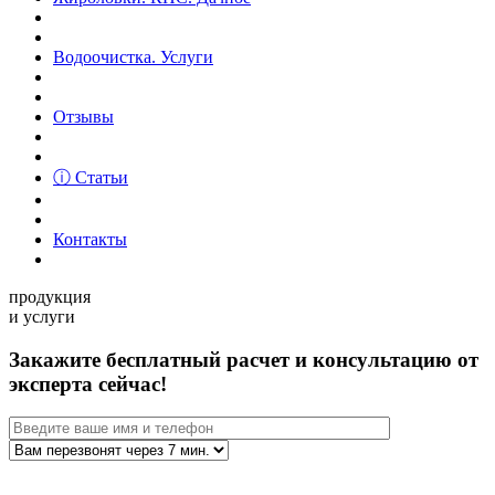
Водоочистка. Услуги
Отзывы
ⓘ Статьи
Контакты
продукция
и услуги
Закажите бесплатный расчет и консультацию от
эксперта сейчас!