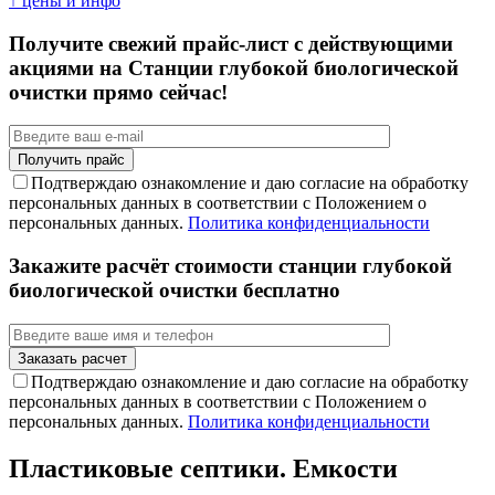
↑ цены и инфо
Получите свежий прайс-лист с действующими
акциями на Станции глубокой биологической
очистки прямо сейчас!
Подтверждаю ознакомление и даю согласие на обработку
персональных данных в соответствии с Положением о
персональных данных.
Политика конфиденциальности
Закажите расчёт стоимости станции глубокой
биологической очистки бесплатно
Подтверждаю ознакомление и даю согласие на обработку
персональных данных в соответствии с Положением о
персональных данных.
Политика конфиденциальности
Пластиковые септики. Емкости