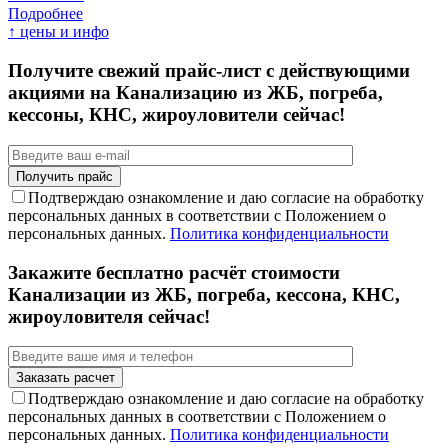
Подробнее
↑ цены и инфо
Получите свежий прайс-лист с действующими
акциями на Канализацию из ЖБ, погреба,
кессоны, КНС, жироуловители сейчас!
Подтверждаю ознакомление и даю согласие на обработку
персональных данных в соответствии с Положением о
персональных данных.
Политика конфиденциальности
Закажите бесплатно расчёт стоимости
Канализации из ЖБ, погреба, кессона, КНС,
жироуловителя сейчас!
Подтверждаю ознакомление и даю согласие на обработку
персональных данных в соответствии с Положением о
персональных данных.
Политика конфиденциальности