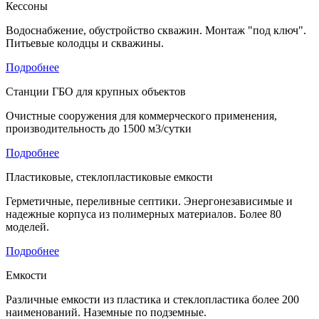
Кессоны
Водоснабжение, обустройство скважин. Монтаж "под ключ".
Питьевые колодцы и скважины.
Подробнее
Станции ГБО для крупных объектов
Очистные сооружения для коммерческого применения,
производительность до 1500 м3/сутки
Подробнее
Пластиковые, стеклопластиковые емкости
Герметичные, переливные септики. Энергонезависимые и
надежные корпуса из полимерных материалов. Более 80
моделей.
Подробнее
Емкости
Различные емкости из пластика и стеклопластика более 200
наименований. Наземные по подземные.