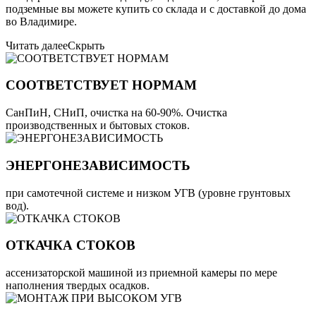
подземные вы можете купить со склада и с доставкой до дома
во Владимире.
Читать далее
Скрыть
СООТВЕТСТВУЕТ НОРМАМ
СанПиН, СНиП, очистка на 60-90%. Очистка
производственных и бытовых стоков.
ЭНЕРГОНЕЗАВИСИМОСТЬ
при самотечной системе и низком УГВ (уровне грунтовых
вод).
ОТКАЧКА СТОКОВ
ассенизаторской машиной из приемной камеры по мере
наполнения твердых осадков.