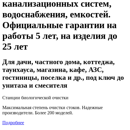
канализационных систем,
водоснабжения, емкостей
.
Официальные гарантии на
работы 5 лет, на изделия до
25 лет
Для дачи, частного дома, коттеджа,
таунхауса, магазина, кафе, АЗС,
гостиницы, поселка и др., под ключ до
унитаза и смесителя
Станции биологической очистки
Максимальная степень очистки стоков. Надежные
производители. Более 200 моделей.
Подробнее