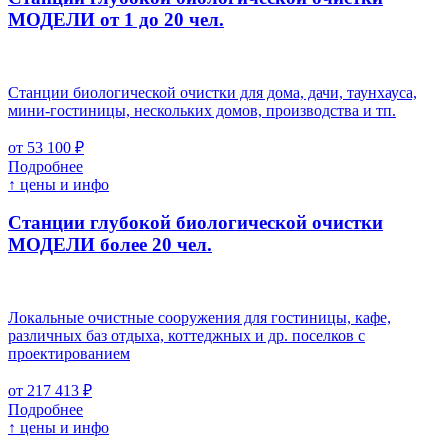
МОДЕЛИ от 1 до 20 чел.
Станции биологической очистки для дома, дачи, таунхауса,
мини-гостиницы, нескольких домов, производства и тп.
от 53 100 ₽
Подробнее
↑ цены и инфо
Станции глубокой биологической очистки
МОДЕЛИ более 20 чел.
Локальные очистные сооружения для гостиницы, кафе,
различных баз отдыха, коттеджных и др. поселков с
проектированием
от 217 413 ₽
Подробнее
↑ цены и инфо