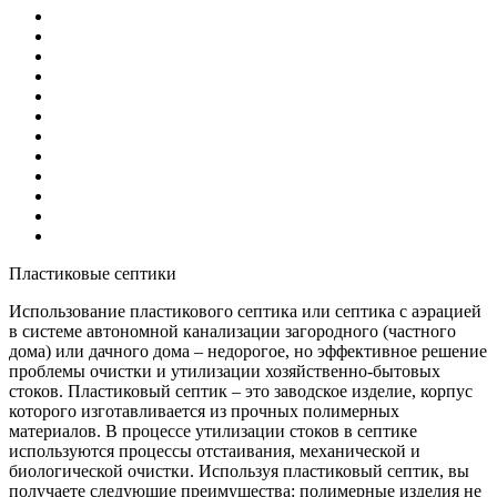
Пластиковые септики
Использование пластикового септика или септика с аэрацией
в системе автономной канализации загородного (частного
дома) или дачного дома – недорогое, но эффективное решение
проблемы очистки и утилизации хозяйственно-бытовых
стоков. Пластиковый септик – это заводское изделие, корпус
которого изготавливается из прочных полимерных
материалов. В процессе утилизации стоков в септике
используются процессы отстаивания, механической и
биологической очистки. Используя пластиковый септик, вы
получаете следующие преимущества: полимерные изделия не