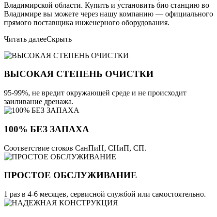
Владимирской области. Купить и установить био станцию во
Владимире вы можете через нашу компанию — официального
прямого поставщика инженерного оборудования.
Читать далее
Скрыть
ВЫСОКАЯ СТЕПЕНЬ ОЧИСТКИ
95-99%, не вредит окружающей среде и не происходит
заиливание дренажа.
100% БЕЗ ЗАПАХА
Соответствие стоков СанПиН, СНиП, СП.
ПРОСТОЕ ОБСЛУЖИВАНИЕ
1 раз в 4-6 месяцев, сервисной службой или самостоятельно.