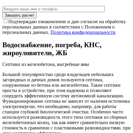
Подтверждаю ознакомление и даю согласие на обработку
персональных данных в соответствии с Положением о
персональных данных.
Политика конфиденциальности
Водоснабжение, погреба, КНС,
жироуловители, ЖБ
Септики из железобетона, выгребные ямы
Большой популярностью среди владельцев небольших
загородных и дачных домов пользуются септики,
сооруженные из бетона или железобетона. Такие септики
просты в устройстве, при этом надежны и позволяют
соорудить эффективную систему автономной канализации.
Функционирование септика не зависит от наличия источника
электроэнергии, что необходимо, например, для работы
станции глубокой биологической очистки. Особенно часто
используется разновидность этого типа септиков из сборных
железобетонных колец, так как имеет сравнительно низкую
стоимость в сравнении с пластиковыми разновидностями, при