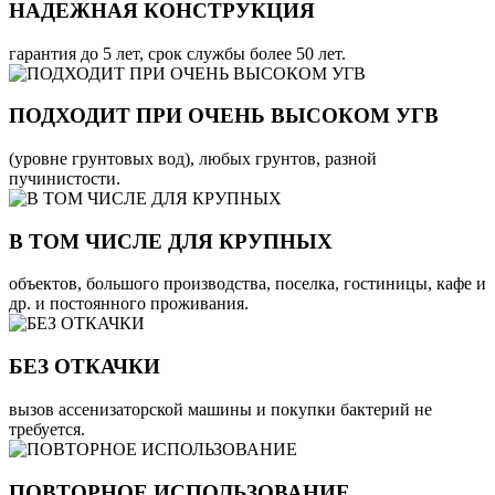
НАДЕЖНАЯ КОНСТРУКЦИЯ
гарантия до 5 лет, срок службы более 50 лет.
ПОДХОДИТ ПРИ ОЧЕНЬ ВЫСОКОМ УГВ
(уровне грунтовых вод), любых грунтов, разной
пучинистости.
В ТОМ ЧИСЛЕ ДЛЯ КРУПНЫХ
объектов, большого производства, поселка, гостиницы, кафе и
др. и постоянного проживания.
БЕЗ ОТКАЧКИ
вызов ассенизаторской машины и покупки бактерий не
требуется.
ПОВТОРНОЕ ИСПОЛЬЗОВАНИЕ