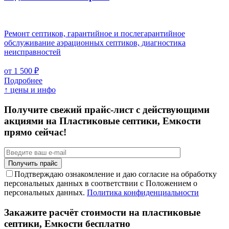
Ремонт септиков, гарантийное и послегарантийное
обслуживание аэрационных септиков, диагностика
неисправностей
от 1 500 ₽
Подробнее
↑ цены и инфо
Получите свежий прайс-лист с действующими
акциями на Пластиковые септики, Емкости
прямо сейчас!
Подтверждаю ознакомление и даю согласие на обработку
персональных данных в соответствии с Положением о
персональных данных.
Политика конфиденциальности
Закажите расчёт стоимости на пластиковые
септики, Емкости бесплатно