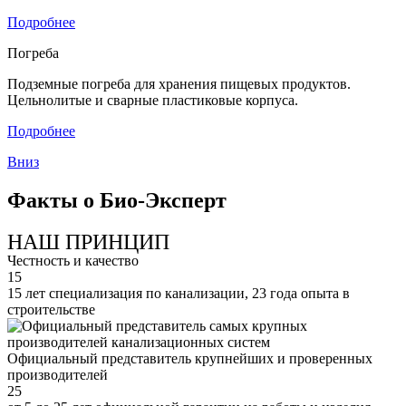
Подробнее
Погреба
Подземные погреба для хранения пищевых продуктов.
Цельнолитые и сварные пластиковые корпуса.
Подробнее
Вниз
Факты о Био-Эксперт
НАШ ПРИНЦИП
Честность и качество
15
15 лет специализация по канализации, 23 года опыта в
строительстве
Официальный представитель крупнейших и проверенных
производителей
25