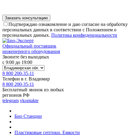
Подтверждаю ознакомление и даю согласие на обработку
персональных данных в соответствии с Положением о
персональных данных.
Политика конфиденциальности
Официальный поставщик
инженерного оборудования
Звоните без выходных
с 9:00 до 19:00
8 800 200-35-11
Телефон в г. Владимир
8 800 200-35-11
Бесплатный звонок из любых
регионов РФ
telegram
vkontakte
Био Станции
Пластиковые септики. Емкости