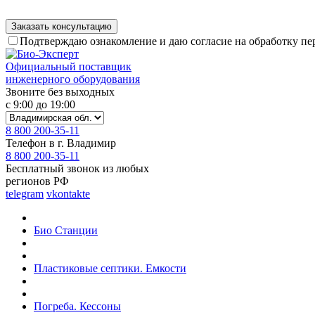
Подтверждаю ознакомление и даю согласие на обработку п
Официальный поставщик
инженерного оборудования
Звоните без выходных
с 9:00 до 19:00
8 800 200-35-11
Телефон в г. Владимир
8 800 200-35-11
Бесплатный звонок из любых
регионов РФ
telegram
vkontakte
Био Станции
Пластиковые септики. Емкости
Погреба. Кессоны