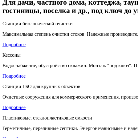
Для дачи, частного дома, коттеджа, таун
гостиницы, поселка и др., под ключ до 
Станции биологической очистки
Максимальная степень очистки стоков. Надежные производител
Подробнее
Кессоны
Водоснабжение, обустройство скважин. Монтаж "под ключ". П
Подробнее
Станции ГБО для крупных объектов
Очистные сооружения для коммерческого применения, произво
Подробнее
Пластиковые, стеклопластиковые емкости
Герметичные, переливные септики. Энергонезависимые и наде