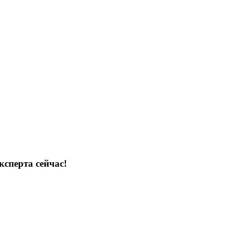
ксперта сейчас!