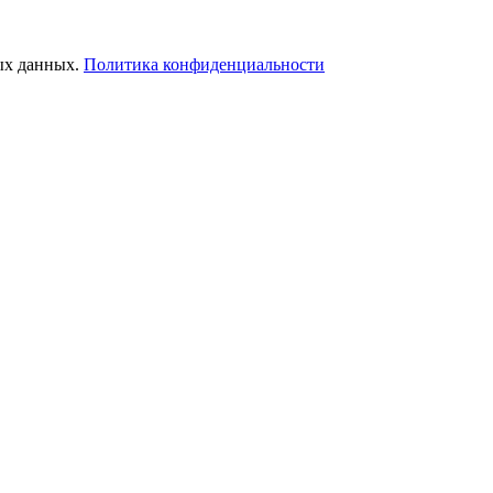
ых данных.
Политика конфиденциальности