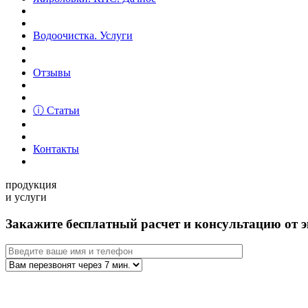
Водоочистка. Услуги
Отзывы
ⓘ Статьи
Контакты
продукция
и услуги
Закажите бесплатный расчет и консультацию от э