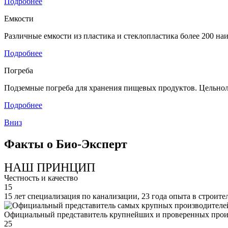
Подробнее
Емкости
Различные емкости из пластика и стеклопластика более 200 н
Подробнее
Погреба
Подземные погреба для хранения пищевых продуктов. Цельнол
Подробнее
Вниз
Факты о Био-Эксперт
НАШ ПРИНЦИП
Честность и качество
15
15 лет специализация по канализации, 23 года опыта в строите
Официальный представитель крупнейших и проверенных прои
25