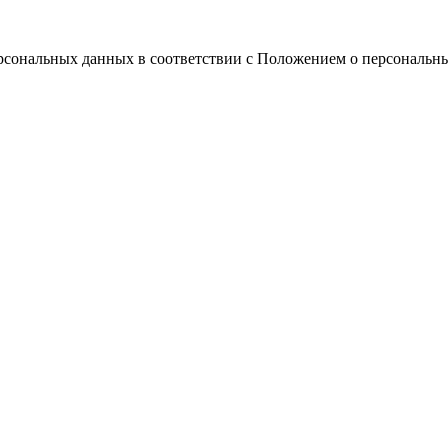
ерсональных данных в соответствии с Положением о персональн