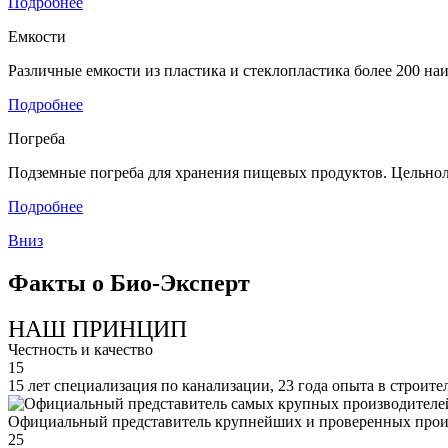
Подробнее
Емкости
Различные емкости из пластика и стеклопластика более 200 н
Подробнее
Погреба
Подземные погреба для хранения пищевых продуктов. Цельнол
Подробнее
Вниз
Факты о Био-Эксперт
НАШ ПРИНЦИП
Честность и качество
15
15 лет специализация по канализации, 23 года опыта в строите
Официальный представитель крупнейших и проверенных прои
25