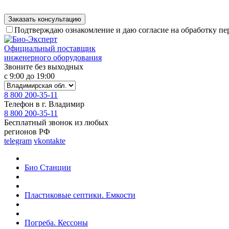
Подтверждаю ознакомление и даю согласие на обработку п
Официальный поставщик
инженерного оборудования
Звоните без выходных
с 9:00 до 19:00
8 800 200-35-11
Телефон в г. Владимир
8 800 200-35-11
Бесплатный звонок из любых
регионов РФ
telegram
vkontakte
Био Станции
Пластиковые септики. Емкости
Погреба. Кессоны