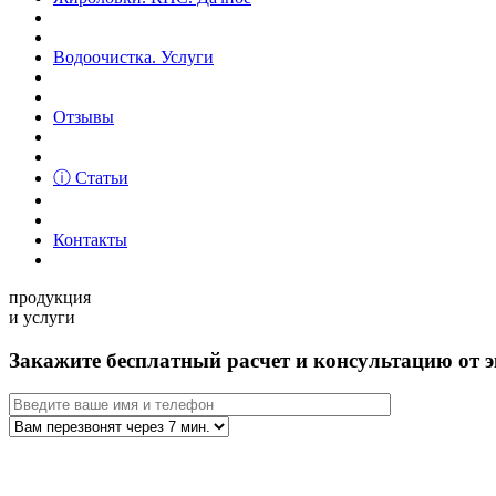
Водоочистка. Услуги
Отзывы
ⓘ Статьи
Контакты
продукция
и услуги
Закажите бесплатный расчет и консультацию от э