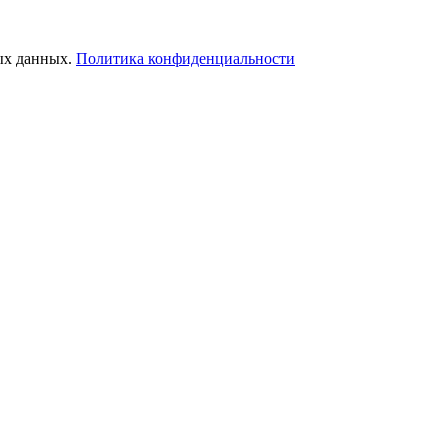
ых данных.
Политика конфиденциальности