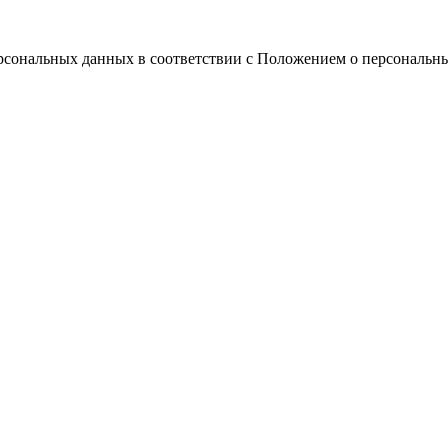
ерсональных данных в соответствии с Положением о персональн