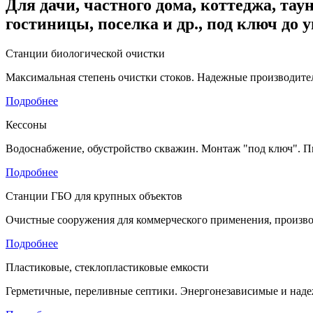
Для дачи, частного дома, коттеджа, таун
гостиницы, поселка и др., под ключ до 
Станции биологической очистки
Максимальная степень очистки стоков. Надежные производител
Подробнее
Кессоны
Водоснабжение, обустройство скважин. Монтаж "под ключ". П
Подробнее
Станции ГБО для крупных объектов
Очистные сооружения для коммерческого применения, произво
Подробнее
Пластиковые, стеклопластиковые емкости
Герметичные, переливные септики. Энергонезависимые и наде