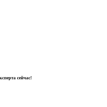
ксперта сейчас!