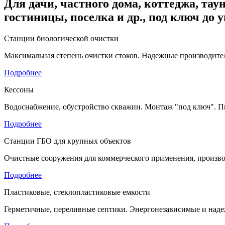
Для дачи, частного дома, коттеджа, таун
гостиницы, поселка и др., под ключ до 
Станции биологической очистки
Максимальная степень очистки стоков. Надежные производител
Подробнее
Кессоны
Водоснабжение, обустройство скважин. Монтаж "под ключ". П
Подробнее
Станции ГБО для крупных объектов
Очистные сооружения для коммерческого применения, произво
Подробнее
Пластиковые, стеклопластиковые емкости
Герметичные, переливные септики. Энергонезависимые и наде