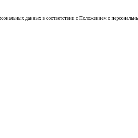
ерсональных данных в соответствии с Положением о персональн