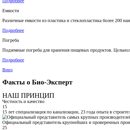
Подробнее
Емкости
Различные емкости из пластика и стеклопластика более 200 н
Подробнее
Погреба
Подземные погреба для хранения пищевых продуктов. Цельнол
Подробнее
Вниз
Факты о Био-Эксперт
НАШ ПРИНЦИП
Честность и качество
15
15 лет специализация по канализации, 23 года опыта в строите
Официальный представитель крупнейших и проверенных прои
25