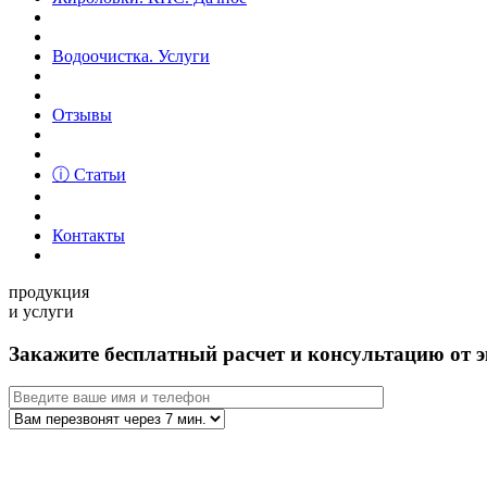
Водоочистка. Услуги
Отзывы
ⓘ Статьи
Контакты
продукция
и услуги
Закажите бесплатный расчет и консультацию от э