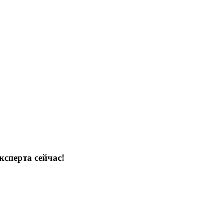
ксперта сейчас!