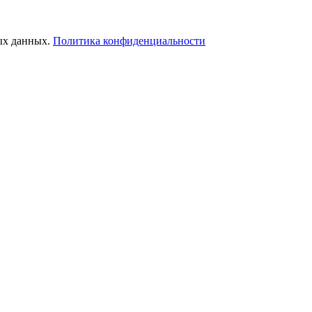
ых данных.
Политика конфиденциальности