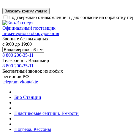
Подтверждаю ознакомление и даю согласие на обработку п
Официальный поставщик
инженерного оборудования
Звоните без выходных
с 9:00 до 19:00
8 800 200-35-11
Телефон в г. Владимир
8 800 200-35-11
Бесплатный звонок из любых
регионов РФ
telegram
vkontakte
Био Станции
Пластиковые септики. Емкости
Погреба. Кессоны