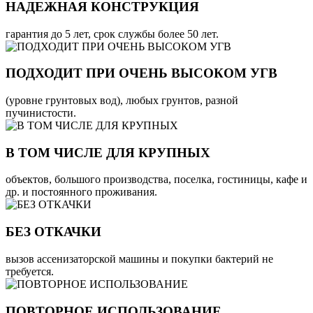
НАДЕЖНАЯ КОНСТРУКЦИЯ
гарантия до 5 лет, срок службы более 50 лет.
ПОДХОДИТ ПРИ ОЧЕНЬ ВЫСОКОМ УГВ
(уровне грунтовых вод), любых грунтов, разной
пучинистости.
В ТОМ ЧИСЛЕ ДЛЯ КРУПНЫХ
объектов, большого производства, поселка, гостиницы, кафе и
др. и постоянного проживания.
БЕЗ ОТКАЧКИ
вызов ассенизаторской машины и покупки бактерий не
требуется.
ПОВТОРНОЕ ИСПОЛЬЗОВАНИЕ