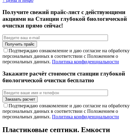
↑ цены и инфо
Получите свежий прайс-лист с действующими
акциями на Станции глубокой биологической
очистки прямо сейчас!
Подтверждаю ознакомление и даю согласие на обработку
персональных данных в соответствии с Положением о
персональных данных.
Политика конфиденциальности
Закажите расчёт стоимости станции глубокой
биологической очистки бесплатно
Подтверждаю ознакомление и даю согласие на обработку
персональных данных в соответствии с Положением о
персональных данных.
Политика конфиденциальности
Пластиковые септики. Емкости