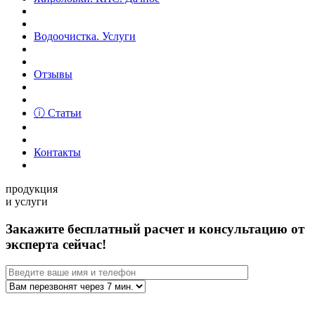
Водоочистка. Услуги
Отзывы
ⓘ Статьи
Контакты
продукция
и услуги
Закажите бесплатный расчет и консультацию от
эксперта сейчас!