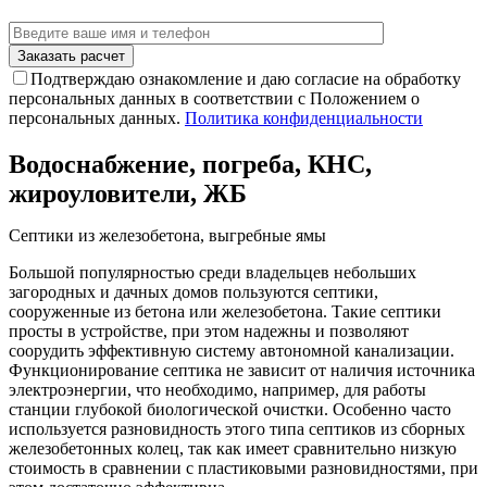
Подтверждаю ознакомление и даю согласие на обработку
персональных данных в соответствии с Положением о
персональных данных.
Политика конфиденциальности
Водоснабжение, погреба, КНС,
жироуловители, ЖБ
Септики из железобетона, выгребные ямы
Большой популярностью среди владельцев небольших
загородных и дачных домов пользуются септики,
сооруженные из бетона или железобетона. Такие септики
просты в устройстве, при этом надежны и позволяют
соорудить эффективную систему автономной канализации.
Функционирование септика не зависит от наличия источника
электроэнергии, что необходимо, например, для работы
станции глубокой биологической очистки. Особенно часто
используется разновидность этого типа септиков из сборных
железобетонных колец, так как имеет сравнительно низкую
стоимость в сравнении с пластиковыми разновидностями, при