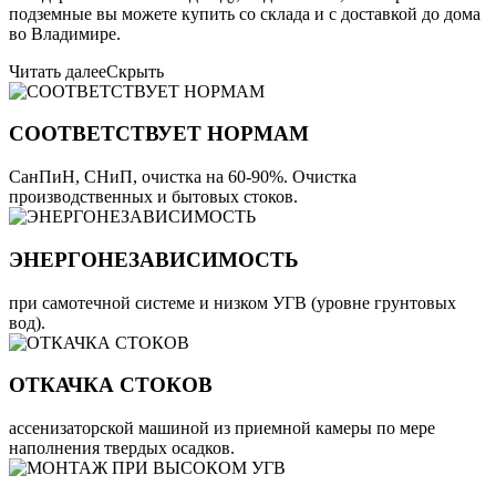
подземные вы можете купить со склада и с доставкой до дома
во Владимире.
Читать далее
Скрыть
СООТВЕТСТВУЕТ НОРМАМ
СанПиН, СНиП, очистка на 60-90%. Очистка
производственных и бытовых стоков.
ЭНЕРГОНЕЗАВИСИМОСТЬ
при самотечной системе и низком УГВ (уровне грунтовых
вод).
ОТКАЧКА СТОКОВ
ассенизаторской машиной из приемной камеры по мере
наполнения твердых осадков.