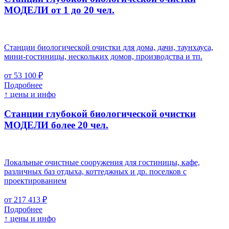
МОДЕЛИ от 1 до 20 чел.
Станции биологической очистки для дома, дачи, таунхауса,
мини-гостиницы, нескольких домов, производства и тп.
от 53 100 ₽
Подробнее
↑ цены и инфо
Станции глубокой биологической очистки
МОДЕЛИ более 20 чел.
Локальные очистные сооружения для гостиницы, кафе,
различных баз отдыха, коттеджных и др. поселков с
проектированием
от 217 413 ₽
Подробнее
↑ цены и инфо