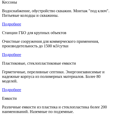
Кессоны
Водоснабжение, обустройство скважин. Монтаж "под ключ".
Питьевые колодцы и скважины.
Подробнее
Станции ГБО для крупных объектов
Очистные сооружения для коммерческого применения,
производительность до 1500 м3/сутки
Подробнее
Пластиковые, стеклопластиковые емкости
Герметичные, переливные септики. Энергонезависимые и
надежные корпуса из полимерных материалов. Более 80
моделей.
Подробнее
Емкости
Различные емкости из пластика и стеклопластика более 200
наименований. Наземные по подземные.