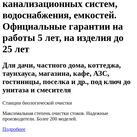
канализационных систем,
водоснабжения, емкостей
.
Официальные гарантии на
работы 5 лет, на изделия до
25 лет
Для дачи, частного дома, коттеджа,
таунхауса, магазина, кафе, АЗС,
гостиницы, поселка и др., под ключ до
унитаза и смесителя
Станции биологической очистки
Максимальная степень очистки стоков. Надежные
производители. Более 200 моделей.
Подробнее