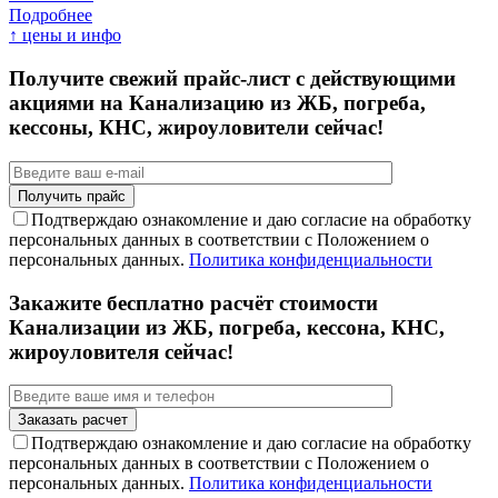
Подробнее
↑ цены и инфо
Получите свежий прайс-лист с действующими
акциями на Канализацию из ЖБ, погреба,
кессоны, КНС, жироуловители сейчас!
Подтверждаю ознакомление и даю согласие на обработку
персональных данных в соответствии с Положением о
персональных данных.
Политика конфиденциальности
Закажите бесплатно расчёт стоимости
Канализации из ЖБ, погреба, кессона, КНС,
жироуловителя сейчас!
Подтверждаю ознакомление и даю согласие на обработку
персональных данных в соответствии с Положением о
персональных данных.
Политика конфиденциальности