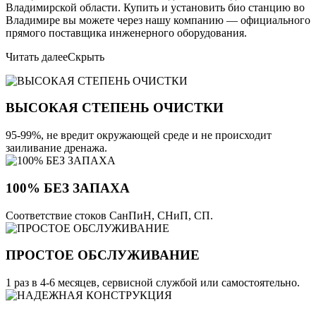
Владимирской области. Купить и установить био станцию во
Владимире вы можете через нашу компанию — официального
прямого поставщика инженерного оборудования.
Читать далее
Скрыть
ВЫСОКАЯ СТЕПЕНЬ ОЧИСТКИ
95-99%, не вредит окружающей среде и не происходит
заиливание дренажа.
100% БЕЗ ЗАПАХА
Соответствие стоков СанПиН, СНиП, СП.
ПРОСТОЕ ОБСЛУЖИВАНИЕ
1 раз в 4-6 месяцев, сервисной службой или самостоятельно.