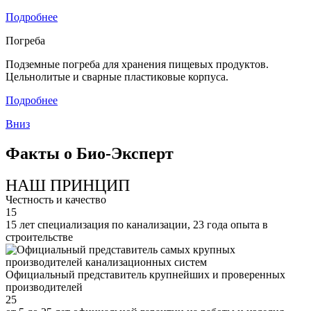
Подробнее
Погреба
Подземные погреба для хранения пищевых продуктов.
Цельнолитые и сварные пластиковые корпуса.
Подробнее
Вниз
Факты о Био-Эксперт
НАШ ПРИНЦИП
Честность и качество
15
15 лет специализация по канализации, 23 года опыта в
строительстве
Официальный представитель крупнейших и проверенных
производителей
25