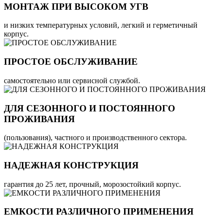
МОНТАЖ ПРИ ВЫСОКОМ УГВ
и низких температурных условий, легкий и герметичный
корпус.
ПРОСТОЕ ОБСЛУЖИВАНИЕ
самостоятельно или сервисной службой.
ДЛЯ СЕЗОННОГО И ПОСТОЯННОГО
ПРОЖИВАНИЯ
(пользования), частного и производственного сектора.
НАДЕЖНАЯ КОНСТРУКЦИЯ
гарантия до 25 лет, прочный, морозостойкий корпус.
ЕМКОСТИ РАЗЛИЧНОГО ПРИМЕНЕНИЯ