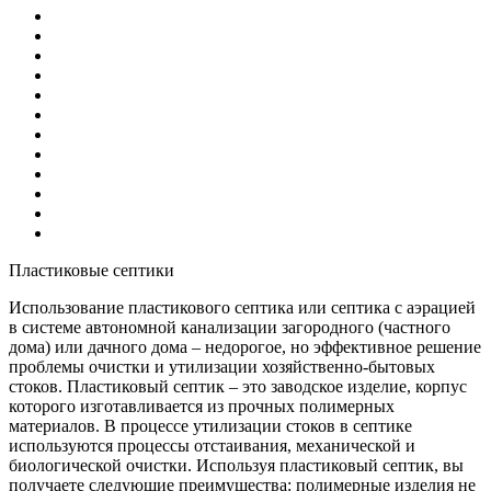
Пластиковые септики
Использование пластикового септика или септика с аэрацией
в системе автономной канализации загородного (частного
дома) или дачного дома – недорогое, но эффективное решение
проблемы очистки и утилизации хозяйственно-бытовых
стоков. Пластиковый септик – это заводское изделие, корпус
которого изготавливается из прочных полимерных
материалов. В процессе утилизации стоков в септике
используются процессы отстаивания, механической и
биологической очистки. Используя пластиковый септик, вы
получаете следующие преимущества: полимерные изделия не