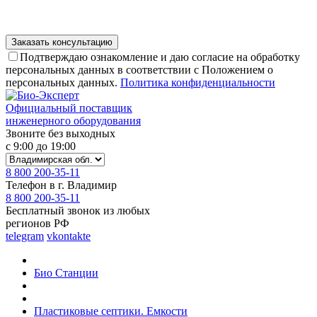
Подтверждаю ознакомление и даю согласие на обработку
персональных данных в соответствии с Положением о
персональных данных.
Политика конфиденциальности
Официальный поставщик
инженерного оборудования
Звоните без выходных
с 9:00 до 19:00
8 800 200-35-11
Телефон в г. Владимир
8 800 200-35-11
Бесплатный звонок из любых
регионов РФ
telegram
vkontakte
Био Станции
Пластиковые септики. Емкости