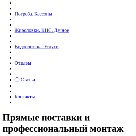
Погреба. Кессоны
Жироловки. КНС. Дачное
Водоочистка. Услуги
Отзывы
ⓘ Статьи
Контакты
Прямые поставки и
профессиональный монтаж