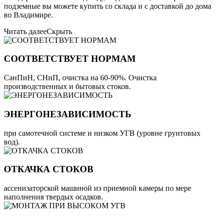
подземные вы можете купить со склада и с доставкой до дома
во Владимире.
Читать далее
Скрыть
СООТВЕТСТВУЕТ НОРМАМ
СанПиН, СНиП, очистка на 60-90%. Очистка
производственных и бытовых стоков.
ЭНЕРГОНЕЗАВИСИМОСТЬ
при самотечной системе и низком УГВ (уровне грунтовых
вод).
ОТКАЧКА СТОКОВ
ассенизаторской машиной из приемной камеры по мере
наполнения твердых осадков.