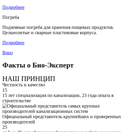
Подробнее
Погреба
Подземные погреба для хранения пищевых продуктов.
Цельнолитые и сварные пластиковые корпуса.
Подробнее
Вниз
Факты о Био-Эксперт
НАШ ПРИНЦИП
Честность и качество
15
15 лет специализация по канализации, 23 года опыта в
строительстве
Официальный представитель крупнейших и проверенных
производителей
25