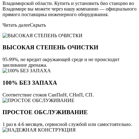
Владимирской области. Купить и установить био станцию во
Владимире вы можете через нашу компанию — официального
прямого поставщика инженерного оборудования.
Читать далее
Скрыть
ВЫСОКАЯ СТЕПЕНЬ ОЧИСТКИ
95-99%, не вредит окружающей среде и не происходит
заиливание дренажа.
100% БЕЗ ЗАПАХА
Соответствие стоков СанПиН, СНиП, СП.
ПРОСТОЕ ОБСЛУЖИВАНИЕ
1 раз в 4-6 месяцев, сервисной службой или самостоятельно.