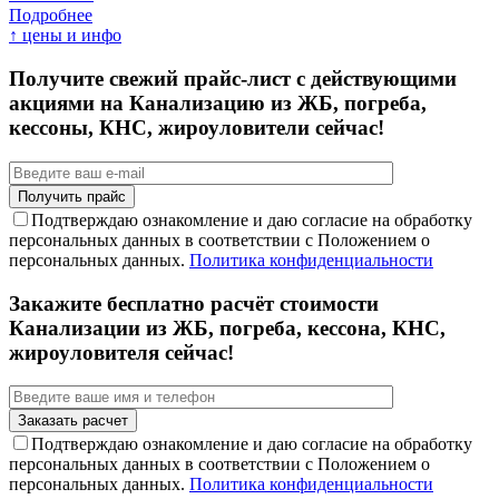
Подробнее
↑ цены и инфо
Получите свежий прайс-лист с действующими
акциями на Канализацию из ЖБ, погреба,
кессоны, КНС, жироуловители сейчас!
Подтверждаю ознакомление и даю согласие на обработку
персональных данных в соответствии с Положением о
персональных данных.
Политика конфиденциальности
Закажите бесплатно расчёт стоимости
Канализации из ЖБ, погреба, кессона, КНС,
жироуловителя сейчас!
Подтверждаю ознакомление и даю согласие на обработку
персональных данных в соответствии с Положением о
персональных данных.
Политика конфиденциальности