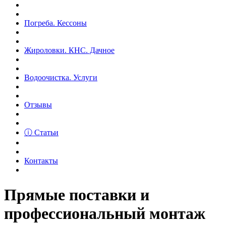
Погреба. Кессоны
Жироловки. КНС. Дачное
Водоочистка. Услуги
Отзывы
ⓘ Статьи
Контакты
Прямые поставки и
профессиональный монтаж