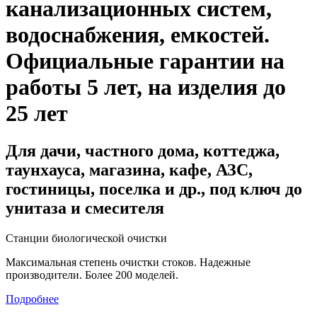
канализационных систем,
водоснабжения, емкостей
.
Официальные гарантии на
работы 5 лет, на изделия до
25 лет
Для дачи, частного дома, коттеджа,
таунхауса, магазина, кафе, АЗС,
гостиницы, поселка и др., под ключ до
унитаза и смесителя
Станции биологической очистки
Максимальная степень очистки стоков. Надежные
производители. Более 200 моделей.
Подробнее