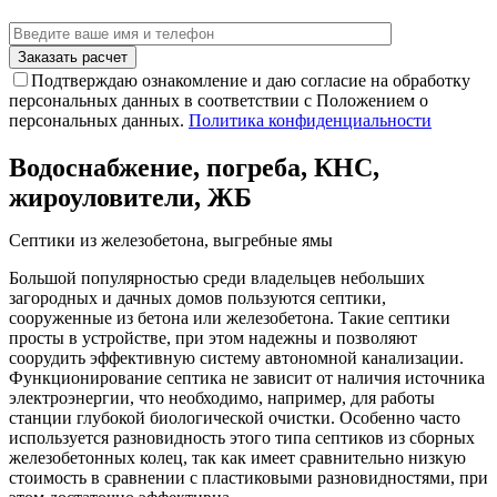
Подтверждаю ознакомление и даю согласие на обработку
персональных данных в соответствии с Положением о
персональных данных.
Политика конфиденциальности
Водоснабжение, погреба, КНС,
жироуловители, ЖБ
Септики из железобетона, выгребные ямы
Большой популярностью среди владельцев небольших
загородных и дачных домов пользуются септики,
сооруженные из бетона или железобетона. Такие септики
просты в устройстве, при этом надежны и позволяют
соорудить эффективную систему автономной канализации.
Функционирование септика не зависит от наличия источника
электроэнергии, что необходимо, например, для работы
станции глубокой биологической очистки. Особенно часто
используется разновидность этого типа септиков из сборных
железобетонных колец, так как имеет сравнительно низкую
стоимость в сравнении с пластиковыми разновидностями, при