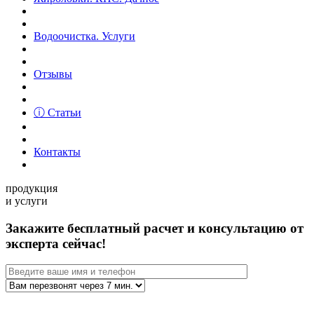
Водоочистка. Услуги
Отзывы
ⓘ Статьи
Контакты
продукция
и услуги
Закажите бесплатный расчет и консультацию от
эксперта сейчас!