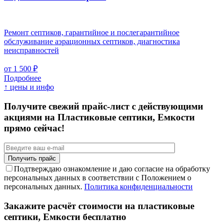
Ремонт септиков, гарантийное и послегарантийное
обслуживание аэрационных септиков, диагностика
неисправностей
от 1 500 ₽
Подробнее
↑ цены и инфо
Получите свежий прайс-лист с действующими
акциями на Пластиковые септики, Емкости
прямо сейчас!
Подтверждаю ознакомление и даю согласие на обработку
персональных данных в соответствии с Положением о
персональных данных.
Политика конфиденциальности
Закажите расчёт стоимости на пластиковые
септики, Емкости бесплатно