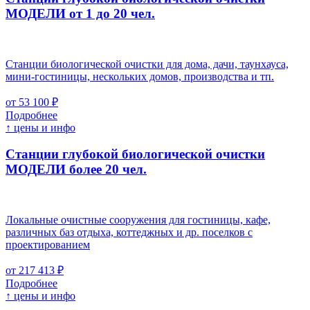
МОДЕЛИ от 1 до 20 чел.
Станции биологической очистки для дома, дачи, таунхауса,
мини-гостиницы, нескольких домов, производства и тп.
от 53 100 ₽
Подробнее
↑ цены и инфо
Станции глубокой биологической очистки
МОДЕЛИ более 20 чел.
Локальные очистные сооружения для гостиницы, кафе,
различных баз отдыха, коттеджных и др. поселков с
проектированием
от 217 413 ₽
Подробнее
↑ цены и инфо