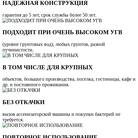
НАДЕЖНАЯ КОНСТРУКЦИЯ
гарантия до 5 лет, срок службы более 50 лет.
ПОДХОДИТ ПРИ ОЧЕНЬ ВЫСОКОМ УГВ
(уровне грунтовых вод), любых грунтов, разной
пучинистости.
В ТОМ ЧИСЛЕ ДЛЯ КРУПНЫХ
объектов, большого производства, поселка, гостиницы, кафе и
др. и постоянного проживания.
БЕЗ ОТКАЧКИ
вызов ассенизаторской машины и покупки бактерий не
требуется.
ПОВТОРНОЕ ИСПОЛЬЗОВАНИЕ