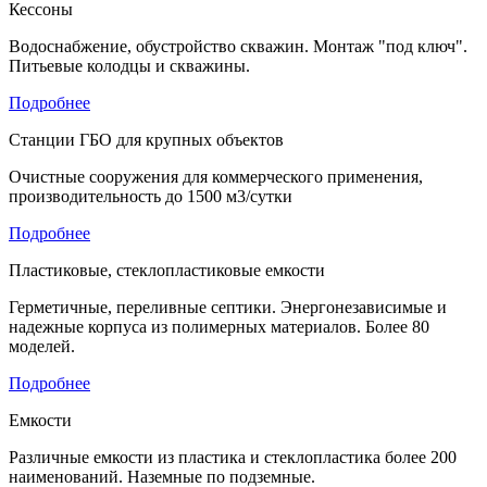
Кессоны
Водоснабжение, обустройство скважин. Монтаж "под ключ".
Питьевые колодцы и скважины.
Подробнее
Станции ГБО для крупных объектов
Очистные сооружения для коммерческого применения,
производительность до 1500 м3/сутки
Подробнее
Пластиковые, стеклопластиковые емкости
Герметичные, переливные септики. Энергонезависимые и
надежные корпуса из полимерных материалов. Более 80
моделей.
Подробнее
Емкости
Различные емкости из пластика и стеклопластика более 200
наименований. Наземные по подземные.