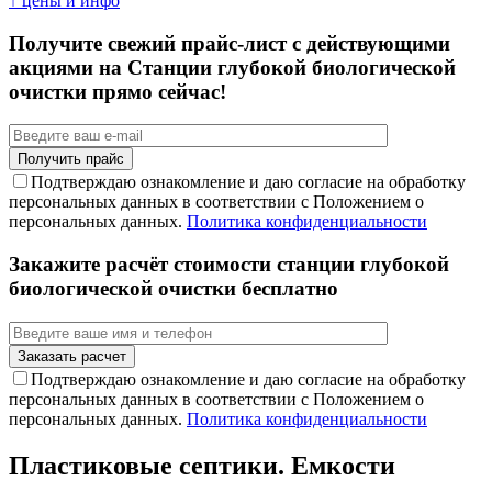
↑ цены и инфо
Получите свежий прайс-лист с действующими
акциями на Станции глубокой биологической
очистки прямо сейчас!
Подтверждаю ознакомление и даю согласие на обработку
персональных данных в соответствии с Положением о
персональных данных.
Политика конфиденциальности
Закажите расчёт стоимости станции глубокой
биологической очистки бесплатно
Подтверждаю ознакомление и даю согласие на обработку
персональных данных в соответствии с Положением о
персональных данных.
Политика конфиденциальности
Пластиковые септики. Емкости