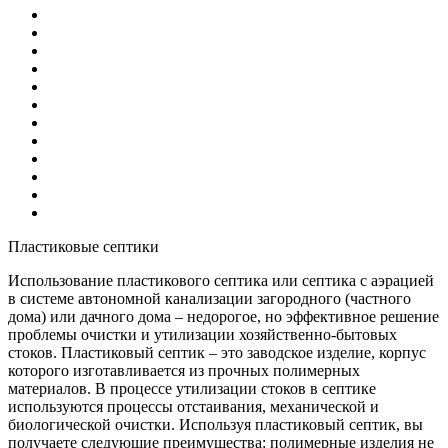
Пластиковые септики
Использование пластикового септика или септика с аэрацией
в системе автономной канализации загородного (частного
дома) или дачного дома – недорогое, но эффективное решение
проблемы очистки и утилизации хозяйственно-бытовых
стоков. Пластиковый септик – это заводское изделие, корпус
которого изготавливается из прочных полимерных
материалов. В процессе утилизации стоков в септике
используются процессы отстаивания, механической и
биологической очистки. Используя пластиковый септик, вы
получаете следующие преимущества: полимерные изделия не