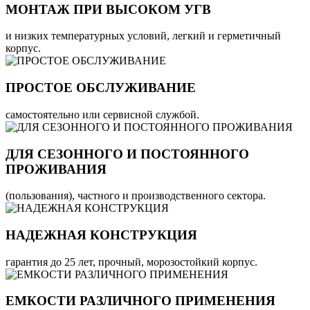
МОНТАЖ ПРИ ВЫСОКОМ УГВ
и низких температурных условий, легкий и герметичный
корпус.
ПРОСТОЕ ОБСЛУЖИВАНИЕ
самостоятельно или сервисной службой.
ДЛЯ СЕЗОННОГО И ПОСТОЯННОГО
ПРОЖИВАНИЯ
(пользования), частного и производственного сектора.
НАДЕЖНАЯ КОНСТРУКЦИЯ
гарантия до 25 лет, прочный, морозостойкий корпус.
ЕМКОСТИ РАЗЛИЧНОГО ПРИМЕНЕНИЯ