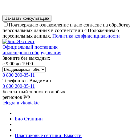
Подтверждаю ознакомление и даю согласие на обработку
персональных данных в соответствии с Положением о
персональных данных.
Политика конфиденциальности
Официальный поставщик
инженерного оборудования
Звоните без выходных
с 9:00 до 19:00
8 800 200-35-11
Телефон в г. Владимир
8 800 200-35-11
Бесплатный звонок из любых
регионов РФ
telegram
vkontakte
Био Станции
Пластиковые септики. Емкости