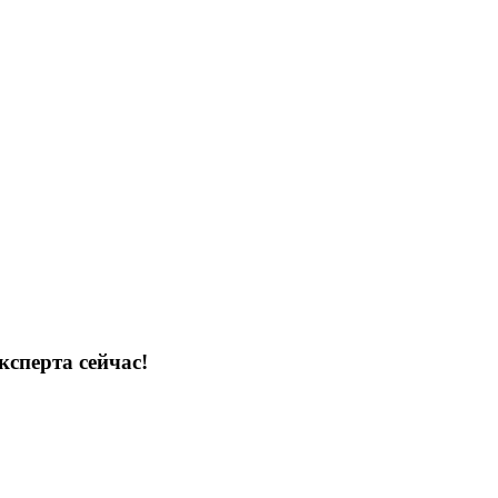
ксперта сейчас!