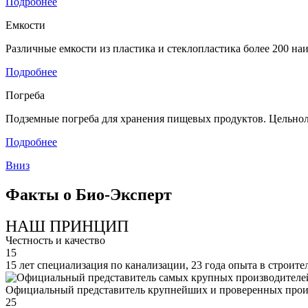
Подробнее
Емкости
Различные емкости из пластика и стеклопластика более 200 н
Подробнее
Погреба
Подземные погреба для хранения пищевых продуктов. Цельнол
Подробнее
Вниз
Факты о Био-Эксперт
НАШ ПРИНЦИП
Честность и качество
15
15 лет специализация по канализации, 23 года опыта в строите
Официальный представитель крупнейших и проверенных прои
25