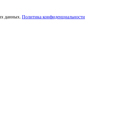
ых данных.
Политика конфиденциальности