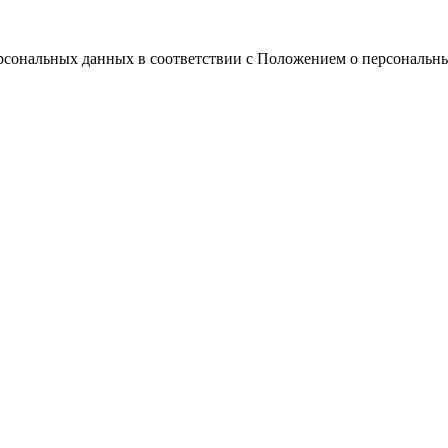
ерсональных данных в соответствии с Положением о персональн