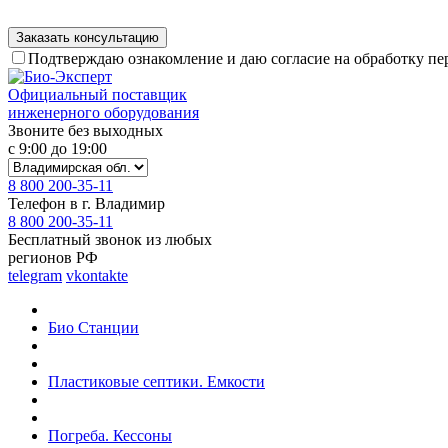
Подтверждаю ознакомление и даю согласие на обработку п
Официальный поставщик
инженерного оборудования
Звоните без выходных
с 9:00 до 19:00
8 800 200-35-11
Телефон в г. Владимир
8 800 200-35-11
Бесплатный звонок из любых
регионов РФ
telegram
vkontakte
Био Станции
Пластиковые септики. Емкости
Погреба. Кессоны