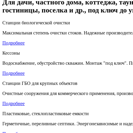
Для дачи, частного дома, коттеджа, таун
гостиницы, поселка и др., под ключ до 
Станции биологической очистки
Максимальная степень очистки стоков. Надежные производител
Подробнее
Кессоны
Водоснабжение, обустройство скважин. Монтаж "под ключ". П
Подробнее
Станции ГБО для крупных объектов
Очистные сооружения для коммерческого применения, произво
Подробнее
Пластиковые, стеклопластиковые емкости
Герметичные, переливные септики. Энергонезависимые и наде