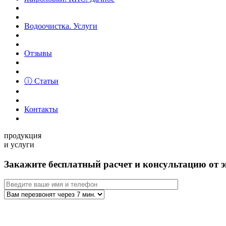
Водоочистка. Услуги
Отзывы
ⓘ Статьи
Контакты
продукция
и услуги
Закажите бесплатный расчет и консультацию от э