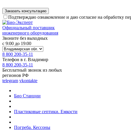
Подтверждаю ознакомление и даю согласие на обработку п
Официальный поставщик
инженерного оборудования
Звоните без выходных
с 9:00 до 19:00
8 800 200-35-11
Телефон в г. Владимир
8 800 200-35-11
Бесплатный звонок из любых
регионов РФ
telegram
vkontakte
Био Станции
Пластиковые септики. Емкости
Погреба. Кессоны