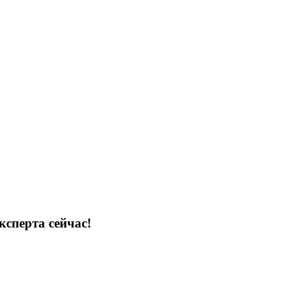
ксперта сейчас!