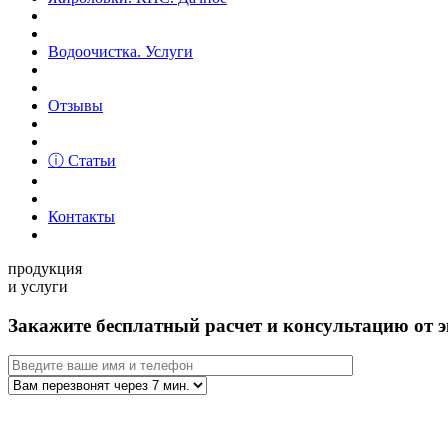
Водоочистка. Услуги
Отзывы
ⓘ Статьи
Контакты
продукция
и услуги
Закажите бесплатный расчет и консультацию от э