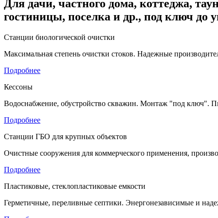
Для дачи, частного дома, коттеджа, таун
гостиницы, поселка и др., под ключ до 
Станции биологической очистки
Максимальная степень очистки стоков. Надежные производител
Подробнее
Кессоны
Водоснабжение, обустройство скважин. Монтаж "под ключ". П
Подробнее
Станции ГБО для крупных объектов
Очистные сооружения для коммерческого применения, произво
Подробнее
Пластиковые, стеклопластиковые емкости
Герметичные, переливные септики. Энергонезависимые и наде