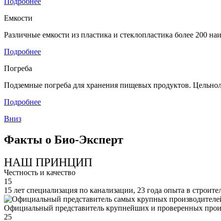
Подробнее
Емкости
Различные емкости из пластика и стеклопластика более 200 н
Подробнее
Погреба
Подземные погреба для хранения пищевых продуктов. Цельнол
Подробнее
Вниз
Факты о Био-Эксперт
НАШ ПРИНЦИП
Честность и качество
15
15 лет специализация по канализации, 23 года опыта в строите
Официальный представитель крупнейших и проверенных прои
25