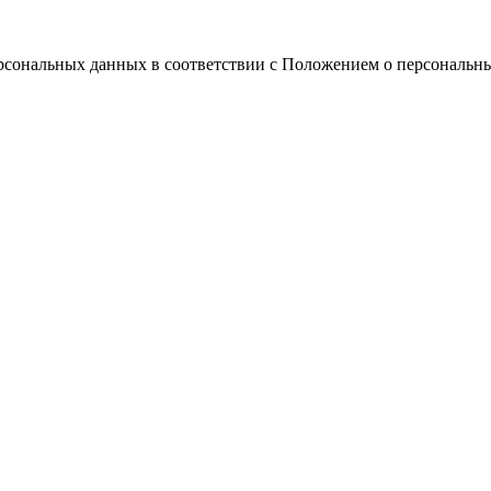
ерсональных данных в соответствии с Положением о персональн