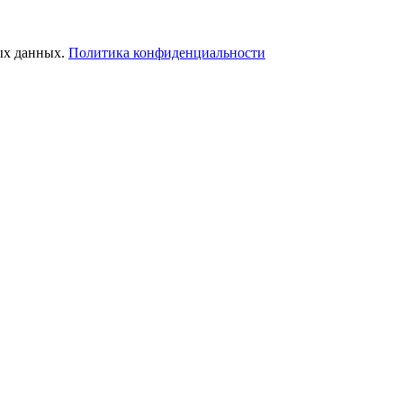
ых данных.
Политика конфиденциальности