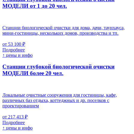
МОДЕЛИ от 1 до 20 чел.
Станции биологической очистки для дома, дачи, таунхауса,
мини-гостиницы, нескольких домов, производства и тп.
от 53 100 ₽
Подробнее
↑ цены и инфо
Станции глубокой биологической очистки
МОДЕЛИ более 20 чел.
Локальные очистные сооружения для гостиницы, кафе,
различных баз отдыха, коттеджных и др. поселков с
проектированием
от 217 413 ₽
Подробнее
↑ цены и инфо