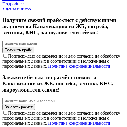
Подробнее
↑ цены и инфо
Получите свежий прайс-лист с действующими
акциями на Канализацию из ЖБ, погреба,
кессоны, КНС, жироуловители сейчас!
Подтверждаю ознакомление и даю согласие на обработку
персональных данных в соответствии с Положением о
персональных данных.
Политика конфиденциальности
Закажите бесплатно расчёт стоимости
Канализации из ЖБ, погреба, кессона, КНС,
жироуловителя сейчас!
Подтверждаю ознакомление и даю согласие на обработку
персональных данных в соответствии с Положением о
персональных данных.
Политика конфиденциальности