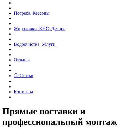
Погреба. Кессоны
Жироловки. КНС. Дачное
Водоочистка. Услуги
Отзывы
ⓘ Статьи
Контакты
Прямые поставки и
профессиональный монтаж