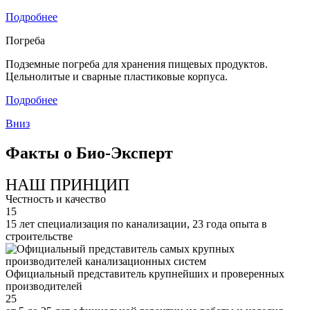
Подробнее
Погреба
Подземные погреба для хранения пищевых продуктов.
Цельнолитые и сварные пластиковые корпуса.
Подробнее
Вниз
Факты о Био-Эксперт
НАШ ПРИНЦИП
Честность и качество
15
15 лет специализация по канализации, 23 года опыта в
строительстве
Официальный представитель крупнейших и проверенных
производителей
25