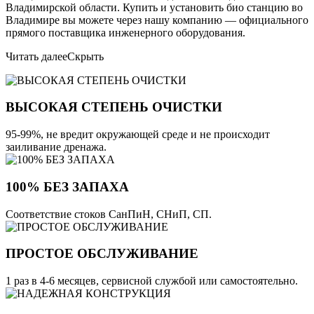
Владимирской области. Купить и установить био станцию во
Владимире вы можете через нашу компанию — официального
прямого поставщика инженерного оборудования.
Читать далее
Скрыть
ВЫСОКАЯ СТЕПЕНЬ ОЧИСТКИ
95-99%, не вредит окружающей среде и не происходит
заиливание дренажа.
100% БЕЗ ЗАПАХА
Соответствие стоков СанПиН, СНиП, СП.
ПРОСТОЕ ОБСЛУЖИВАНИЕ
1 раз в 4-6 месяцев, сервисной службой или самостоятельно.