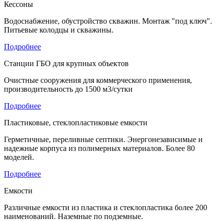
Кессоны
Водоснабжение, обустройство скважин. Монтаж "под ключ".
Питьевые колодцы и скважины.
Подробнее
Станции ГБО для крупных объектов
Очистные сооружения для коммерческого применения,
производительность до 1500 м3/сутки
Подробнее
Пластиковые, стеклопластиковые емкости
Герметичные, переливные септики. Энергонезависимые и
надежные корпуса из полимерных материалов. Более 80
моделей.
Подробнее
Емкости
Различные емкости из пластика и стеклопластика более 200
наименований. Наземные по подземные.