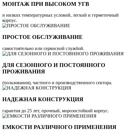
МОНТАЖ ПРИ ВЫСОКОМ УГВ
и низких температурных условий, легкий и герметичный
корпус.
ПРОСТОЕ ОБСЛУЖИВАНИЕ
самостоятельно или сервисной службой.
ДЛЯ СЕЗОННОГО И ПОСТОЯННОГО
ПРОЖИВАНИЯ
(пользования), частного и производственного сектора.
НАДЕЖНАЯ КОНСТРУКЦИЯ
гарантия до 25 лет, прочный, морозостойкий корпус.
ЕМКОСТИ РАЗЛИЧНОГО ПРИМЕНЕНИЯ