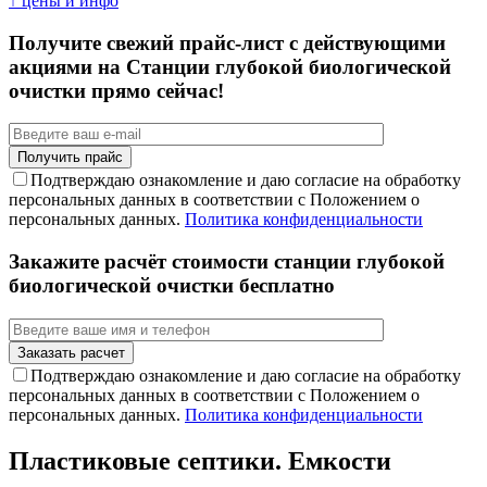
↑ цены и инфо
Получите свежий прайс-лист с действующими
акциями на Станции глубокой биологической
очистки прямо сейчас!
Подтверждаю ознакомление и даю согласие на обработку
персональных данных в соответствии с Положением о
персональных данных.
Политика конфиденциальности
Закажите расчёт стоимости станции глубокой
биологической очистки бесплатно
Подтверждаю ознакомление и даю согласие на обработку
персональных данных в соответствии с Положением о
персональных данных.
Политика конфиденциальности
Пластиковые септики. Емкости