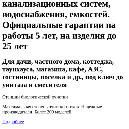
канализационных систем,
водоснабжения, емкостей
.
Официальные гарантии на
работы 5 лет, на изделия до
25 лет
Для дачи, частного дома, коттеджа,
таунхауса, магазина, кафе, АЗС,
гостиницы, поселка и др., под ключ до
унитаза и смесителя
Станции биологической очистки
Максимальная степень очистки стоков. Надежные
производители. Более 200 моделей.
Подробнее