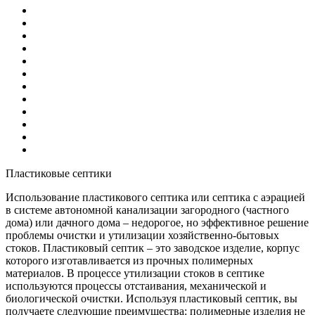
Пластиковые септики
Использование пластикового септика или септика с аэрацией
в системе автономной канализации загородного (частного
дома) или дачного дома – недорогое, но эффективное решение
проблемы очистки и утилизации хозяйственно-бытовых
стоков. Пластиковый септик – это заводское изделие, корпус
которого изготавливается из прочных полимерных
материалов. В процессе утилизации стоков в септике
используются процессы отстаивания, механической и
биологической очистки. Используя пластиковый септик, вы
получаете следующие преимущества: полимерные изделия не