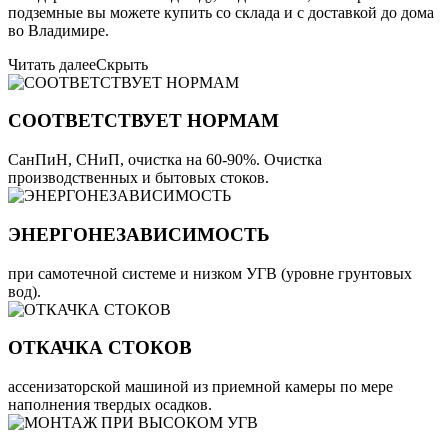
подземные вы можете купить со склада и с доставкой до дома
во Владимире.
Читать далее
Скрыть
СООТВЕТСТВУЕТ НОРМАМ
СанПиН, СНиП, очистка на 60-90%. Очистка
производственных и бытовых стоков.
ЭНЕРГОНЕЗАВИСИМОСТЬ
при самотечной системе и низком УГВ (уровне грунтовых
вод).
ОТКАЧКА СТОКОВ
ассенизаторской машиной из приемной камеры по мере
наполнения твердых осадков.