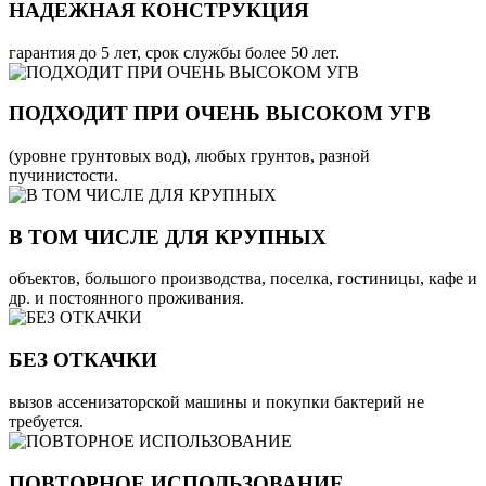
НАДЕЖНАЯ КОНСТРУКЦИЯ
гарантия до 5 лет, срок службы более 50 лет.
ПОДХОДИТ ПРИ ОЧЕНЬ ВЫСОКОМ УГВ
(уровне грунтовых вод), любых грунтов, разной
пучинистости.
В ТОМ ЧИСЛЕ ДЛЯ КРУПНЫХ
объектов, большого производства, поселка, гостиницы, кафе и
др. и постоянного проживания.
БЕЗ ОТКАЧКИ
вызов ассенизаторской машины и покупки бактерий не
требуется.
ПОВТОРНОЕ ИСПОЛЬЗОВАНИЕ