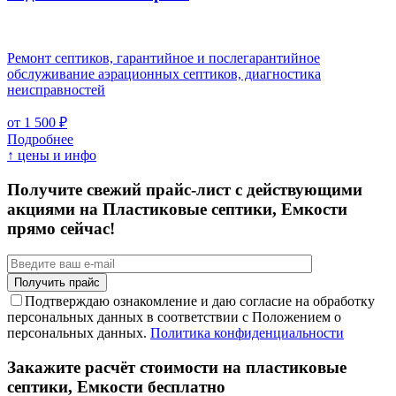
Ремонт септиков, гарантийное и послегарантийное
обслуживание аэрационных септиков, диагностика
неисправностей
от 1 500 ₽
Подробнее
↑ цены и инфо
Получите свежий прайс-лист с действующими
акциями на Пластиковые септики, Емкости
прямо сейчас!
Подтверждаю ознакомление и даю согласие на обработку
персональных данных в соответствии с Положением о
персональных данных.
Политика конфиденциальности
Закажите расчёт стоимости на пластиковые
септики, Емкости бесплатно