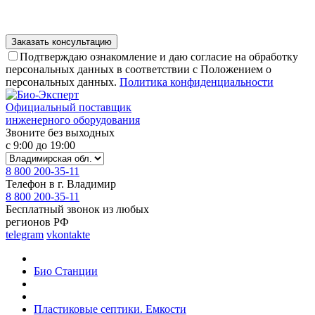
Подтверждаю ознакомление и даю согласие на обработку
персональных данных в соответствии с Положением о
персональных данных.
Политика конфиденциальности
Официальный поставщик
инженерного оборудования
Звоните без выходных
с 9:00 до 19:00
8 800 200-35-11
Телефон в г. Владимир
8 800 200-35-11
Бесплатный звонок из любых
регионов РФ
telegram
vkontakte
Био Станции
Пластиковые септики. Емкости