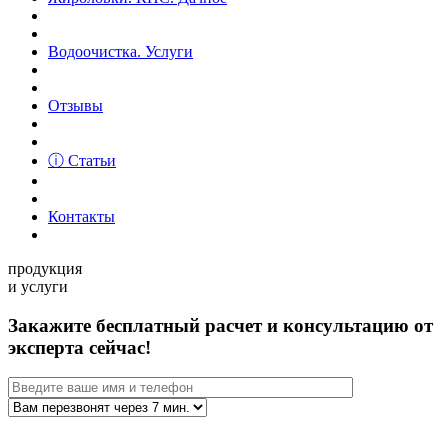
Водоочистка. Услуги
Отзывы
ⓘ Статьи
Контакты
продукция
и услуги
Закажите бесплатный расчет и консультацию от
эксперта сейчас!