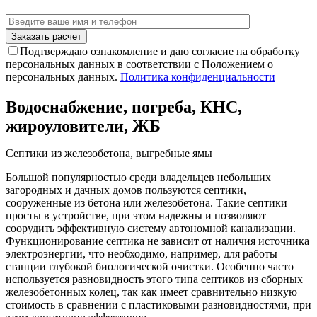
Подтверждаю ознакомление и даю согласие на обработку
персональных данных в соответствии с Положением о
персональных данных.
Политика конфиденциальности
Водоснабжение, погреба, КНС,
жироуловители, ЖБ
Септики из железобетона, выгребные ямы
Большой популярностью среди владельцев небольших
загородных и дачных домов пользуются септики,
сооруженные из бетона или железобетона. Такие септики
просты в устройстве, при этом надежны и позволяют
соорудить эффективную систему автономной канализации.
Функционирование септика не зависит от наличия источника
электроэнергии, что необходимо, например, для работы
станции глубокой биологической очистки. Особенно часто
используется разновидность этого типа септиков из сборных
железобетонных колец, так как имеет сравнительно низкую
стоимость в сравнении с пластиковыми разновидностями, при