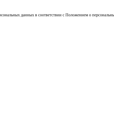
ерсональных данных в соответствии с Положением о персональн