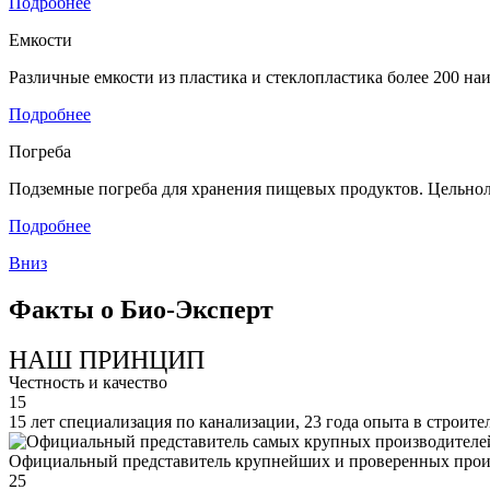
Подробнее
Емкости
Различные емкости из пластика и стеклопластика более 200 н
Подробнее
Погреба
Подземные погреба для хранения пищевых продуктов. Цельнол
Подробнее
Вниз
Факты о Био-Эксперт
НАШ ПРИНЦИП
Честность и качество
15
15 лет специализация по канализации, 23 года опыта в строите
Официальный представитель крупнейших и проверенных прои
25