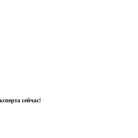
ксперта сейчас!