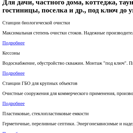
Для дачи, частного дома, коттеджа, таун
гостиницы, поселка и др., под ключ до 
Станции биологической очистки
Максимальная степень очистки стоков. Надежные производител
Подробнее
Кессоны
Водоснабжение, обустройство скважин. Монтаж "под ключ". П
Подробнее
Станции ГБО для крупных объектов
Очистные сооружения для коммерческого применения, произво
Подробнее
Пластиковые, стеклопластиковые емкости
Герметичные, переливные септики. Энергонезависимые и наде