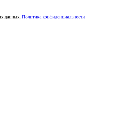
ых данных.
Политика конфиденциальности