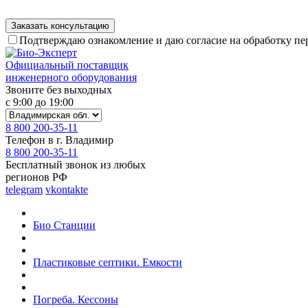
Подтверждаю ознакомление и даю согласие на обработку п
Официальный поставщик
инженерного оборудования
Звоните без выходных
с 9:00 до 19:00
8 800 200-35-11
Телефон в г. Владимир
8 800 200-35-11
Бесплатный звонок из любых
регионов РФ
telegram
vkontakte
Био Станции
Пластиковые септики. Емкости
Погреба. Кессоны