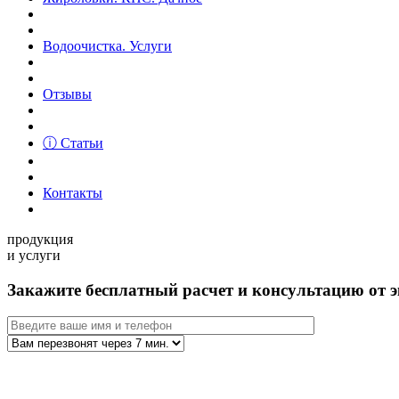
Водоочистка. Услуги
Отзывы
ⓘ Статьи
Контакты
продукция
и услуги
Закажите бесплатный расчет и консультацию от э