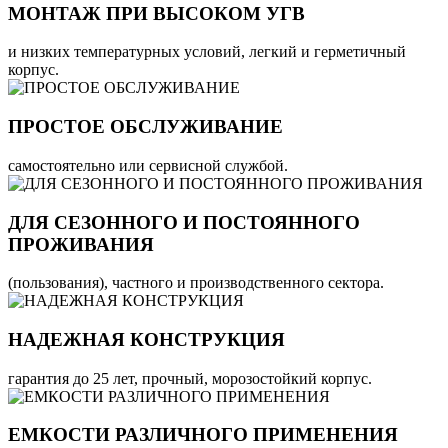
МОНТАЖ ПРИ ВЫСОКОМ УГВ
и низких температурных условий, легкий и герметичный
корпус.
ПРОСТОЕ ОБСЛУЖИВАНИЕ
самостоятельно или сервисной службой.
ДЛЯ СЕЗОННОГО И ПОСТОЯННОГО
ПРОЖИВАНИЯ
(пользования), частного и производственного сектора.
НАДЕЖНАЯ КОНСТРУКЦИЯ
гарантия до 25 лет, прочный, морозостойкий корпус.
ЕМКОСТИ РАЗЛИЧНОГО ПРИМЕНЕНИЯ