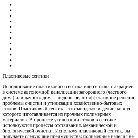
Пластиковые септики
Использование пластикового септика или септика с аэрацией
в системе автономной канализации загородного (частного
дома) или дачного дома – недорогое, но эффективное решение
проблемы очистки и утилизации хозяйственно-бытовых
стоков. Пластиковый септик – это заводское изделие, корпус
которого изготавливается из прочных полимерных
материалов. В процессе утилизации стоков в септике
используются процессы отстаивания, механической и
биологической очистки. Используя пластиковый септик, вы
получаете следующие преимущества: полимерные изделия не