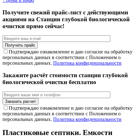
↑ цены и инфо
Получите свежий прайс-лист с действующими
акциями на Станции глубокой биологической
очистки прямо сейчас!
Подтверждаю ознакомление и даю согласие на обработку
персональных данных в соответствии с Положением о
персональных данных.
Политика конфиденциальности
Закажите расчёт стоимости станции глубокой
биологической очистки бесплатно
Подтверждаю ознакомление и даю согласие на обработку
персональных данных в соответствии с Положением о
персональных данных.
Политика конфиденциальности
Пластиковые септики. Емкости