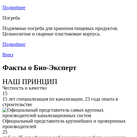
Подробнее
Погреба
Подземные погреба для хранения пищевых продуктов.
Цельнолитые и сварные пластиковые корпуса.
Подробнее
Вниз
Факты о Био-Эксперт
НАШ ПРИНЦИП
Честность и качество
15
15 лет специализация по канализации, 23 года опыта в
строительстве
Официальный представитель крупнейших и проверенных
производителей
25