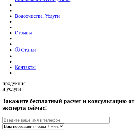
Водоочистка. Услуги
Отзывы
ⓘ Статьи
Контакты
продукция
и услуги
Закажите бесплатный расчет и консультацию от
эксперта сейчас!