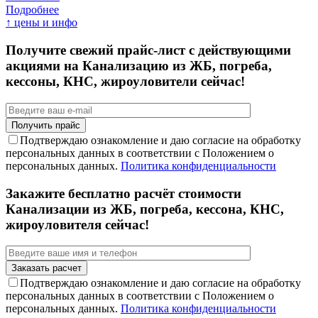
Подробнее
↑ цены и инфо
Получите свежий прайс-лист с действующими
акциями на Канализацию из ЖБ, погреба,
кессоны, КНС, жироуловители сейчас!
Подтверждаю ознакомление и даю согласие на обработку
персональных данных в соответствии с Положением о
персональных данных.
Политика конфиденциальности
Закажите бесплатно расчёт стоимости
Канализации из ЖБ, погреба, кессона, КНС,
жироуловителя сейчас!
Подтверждаю ознакомление и даю согласие на обработку
персональных данных в соответствии с Положением о
персональных данных.
Политика конфиденциальности