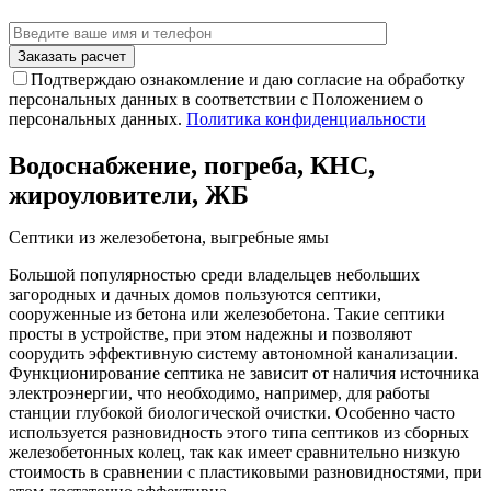
Подтверждаю ознакомление и даю согласие на обработку
персональных данных в соответствии с Положением о
персональных данных.
Политика конфиденциальности
Водоснабжение, погреба, КНС,
жироуловители, ЖБ
Септики из железобетона, выгребные ямы
Большой популярностью среди владельцев небольших
загородных и дачных домов пользуются септики,
сооруженные из бетона или железобетона. Такие септики
просты в устройстве, при этом надежны и позволяют
соорудить эффективную систему автономной канализации.
Функционирование септика не зависит от наличия источника
электроэнергии, что необходимо, например, для работы
станции глубокой биологической очистки. Особенно часто
используется разновидность этого типа септиков из сборных
железобетонных колец, так как имеет сравнительно низкую
стоимость в сравнении с пластиковыми разновидностями, при