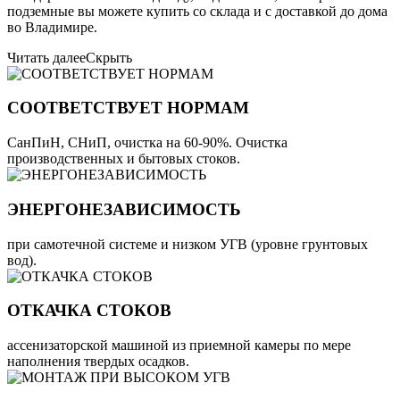
подземные вы можете купить со склада и с доставкой до дома
во Владимире.
Читать далее
Скрыть
СООТВЕТСТВУЕТ НОРМАМ
СанПиН, СНиП, очистка на 60-90%. Очистка
производственных и бытовых стоков.
ЭНЕРГОНЕЗАВИСИМОСТЬ
при самотечной системе и низком УГВ (уровне грунтовых
вод).
ОТКАЧКА СТОКОВ
ассенизаторской машиной из приемной камеры по мере
наполнения твердых осадков.