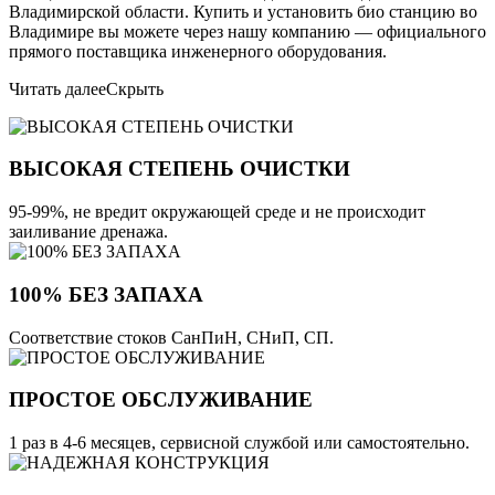
Владимирской области. Купить и установить био станцию во
Владимире вы можете через нашу компанию — официального
прямого поставщика инженерного оборудования.
Читать далее
Скрыть
ВЫСОКАЯ СТЕПЕНЬ ОЧИСТКИ
95-99%, не вредит окружающей среде и не происходит
заиливание дренажа.
100% БЕЗ ЗАПАХА
Соответствие стоков СанПиН, СНиП, СП.
ПРОСТОЕ ОБСЛУЖИВАНИЕ
1 раз в 4-6 месяцев, сервисной службой или самостоятельно.