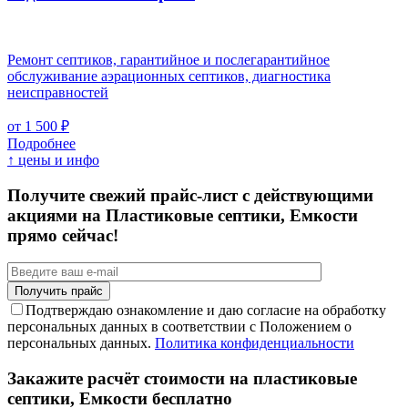
Ремонт септиков, гарантийное и послегарантийное
обслуживание аэрационных септиков, диагностика
неисправностей
от 1 500 ₽
Подробнее
↑ цены и инфо
Получите свежий прайс-лист с действующими
акциями на Пластиковые септики, Емкости
прямо сейчас!
Подтверждаю ознакомление и даю согласие на обработку
персональных данных в соответствии с Положением о
персональных данных.
Политика конфиденциальности
Закажите расчёт стоимости на пластиковые
септики, Емкости бесплатно