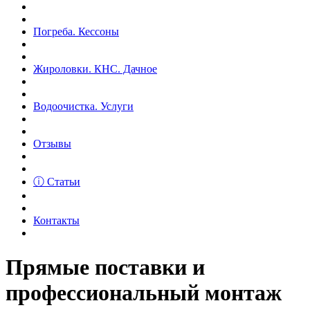
Погреба. Кессоны
Жироловки. КНС. Дачное
Водоочистка. Услуги
Отзывы
ⓘ Статьи
Контакты
Прямые поставки и
профессиональный монтаж