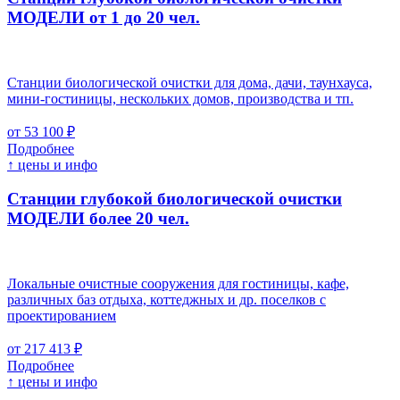
МОДЕЛИ от 1 до 20 чел.
Станции биологической очистки для дома, дачи, таунхауса,
мини-гостиницы, нескольких домов, производства и тп.
от 53 100 ₽
Подробнее
↑ цены и инфо
Станции глубокой биологической очистки
МОДЕЛИ более 20 чел.
Локальные очистные сооружения для гостиницы, кафе,
различных баз отдыха, коттеджных и др. поселков с
проектированием
от 217 413 ₽
Подробнее
↑ цены и инфо