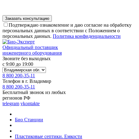
Подтверждаю ознакомление и даю согласие на обработку
персональных данных в соответствии с Положением о
персональных данных.
Политика конфиденциальности
Официальный поставщик
инженерного оборудования
Звоните без выходных
с 9:00 до 19:00
8 800 200-35-11
Телефон в г. Владимир
8 800 200-35-11
Бесплатный звонок из любых
регионов РФ
telegram
vkontakte
Био Станции
Пластиковые септики. Емкости