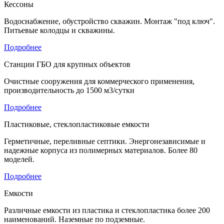
Кессоны
Водоснабжение, обустройство скважин. Монтаж "под ключ".
Питьевые колодцы и скважины.
Подробнее
Станции ГБО для крупных объектов
Очистные сооружения для коммерческого применения,
производительность до 1500 м3/сутки
Подробнее
Пластиковые, стеклопластиковые емкости
Герметичные, переливные септики. Энергонезависимые и
надежные корпуса из полимерных материалов. Более 80
моделей.
Подробнее
Емкости
Различные емкости из пластика и стеклопластика более 200
наименований. Наземные по подземные.