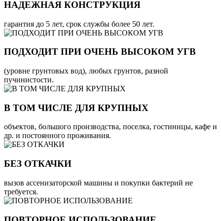
НАДЕЖНАЯ КОНСТРУКЦИЯ
гарантия до 5 лет, срок службы более 50 лет.
ПОДХОДИТ ПРИ ОЧЕНЬ ВЫСОКОМ УГВ
(уровне грунтовых вод), любых грунтов, разной
пучинистости.
В ТОМ ЧИСЛЕ ДЛЯ КРУПНЫХ
объектов, большого производства, поселка, гостиницы, кафе и
др. и постоянного проживания.
БЕЗ ОТКАЧКИ
вызов ассенизаторской машины и покупки бактерий не
требуется.
ПОВТОРНОЕ ИСПОЛЬЗОВАНИЕ