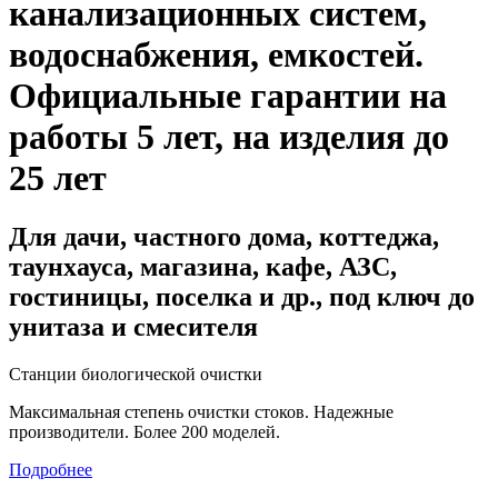
канализационных систем,
водоснабжения, емкостей
.
Официальные гарантии на
работы 5 лет, на изделия до
25 лет
Для дачи, частного дома, коттеджа,
таунхауса, магазина, кафе, АЗС,
гостиницы, поселка и др., под ключ до
унитаза и смесителя
Станции биологической очистки
Максимальная степень очистки стоков. Надежные
производители. Более 200 моделей.
Подробнее