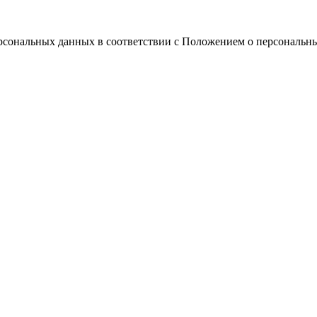
ерсональных данных в соответствии с Положением о персональн