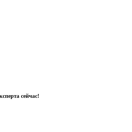
ксперта сейчас!