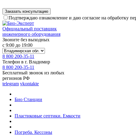
Подтверждаю ознакомление и даю согласие на обработку п
Официальный поставщик
инженерного оборудования
Звоните без выходных
с 9:00 до 19:00
8 800 200-35-11
Телефон в г. Владимир
8 800 200-35-11
Бесплатный звонок из любых
регионов РФ
telegram
vkontakte
Био Станции
Пластиковые септики. Емкости
Погреба. Кессоны