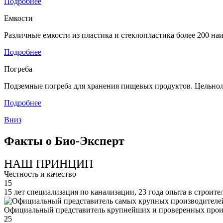
Подробнее
Емкости
Различные емкости из пластика и стеклопластика более 200 н
Подробнее
Погреба
Подземные погреба для хранения пищевых продуктов. Цельнол
Подробнее
Вниз
Факты о Био-Эксперт
НАШ ПРИНЦИП
Честность и качество
15
15 лет специализация по канализации, 23 года опыта в строите
Официальный представитель крупнейших и проверенных прои
25