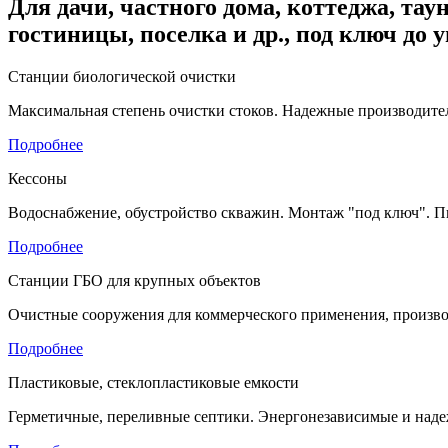
Для дачи, частного дома, коттеджа, таун
гостиницы, поселка и др., под ключ до 
Станции биологической очистки
Максимальная степень очистки стоков. Надежные производител
Подробнее
Кессоны
Водоснабжение, обустройство скважин. Монтаж "под ключ". П
Подробнее
Станции ГБО для крупных объектов
Очистные сооружения для коммерческого применения, произво
Подробнее
Пластиковые, стеклопластиковые емкости
Герметичные, переливные септики. Энергонезависимые и наде