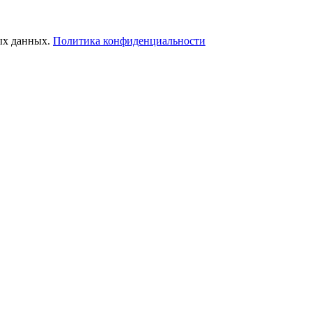
ых данных.
Политика конфиденциальности