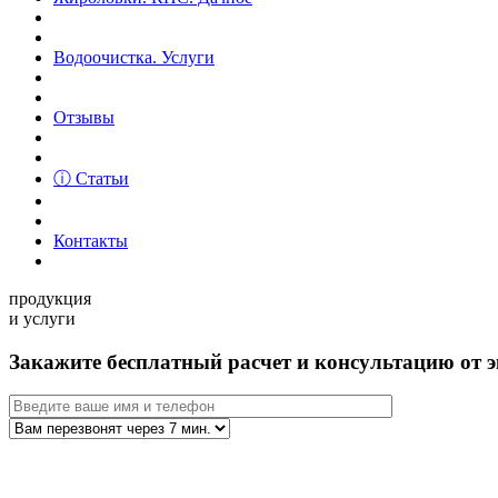
Водоочистка. Услуги
Отзывы
ⓘ Статьи
Контакты
продукция
и услуги
Закажите бесплатный расчет и консультацию от э