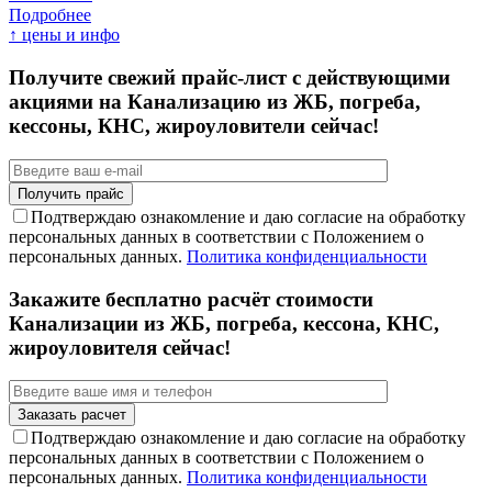
Подробнее
↑ цены и инфо
Получите свежий прайс-лист с действующими
акциями на Канализацию из ЖБ, погреба,
кессоны, КНС, жироуловители сейчас!
Подтверждаю ознакомление и даю согласие на обработку
персональных данных в соответствии с Положением о
персональных данных.
Политика конфиденциальности
Закажите бесплатно расчёт стоимости
Канализации из ЖБ, погреба, кессона, КНС,
жироуловителя сейчас!
Подтверждаю ознакомление и даю согласие на обработку
персональных данных в соответствии с Положением о
персональных данных.
Политика конфиденциальности