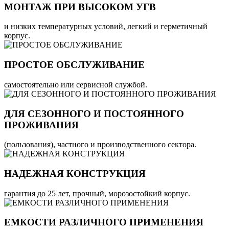
МОНТАЖ ПРИ ВЫСОКОМ УГВ
и низких температурных условий, легкий и герметичный
корпус.
ПРОСТОЕ ОБСЛУЖИВАНИЕ
самостоятельно или сервисной службой.
ДЛЯ СЕЗОННОГО И ПОСТОЯННОГО
ПРОЖИВАНИЯ
(пользования), частного и производственного сектора.
НАДЕЖНАЯ КОНСТРУКЦИЯ
гарантия до 25 лет, прочный, морозостойкий корпус.
ЕМКОСТИ РАЗЛИЧНОГО ПРИМЕНЕНИЯ