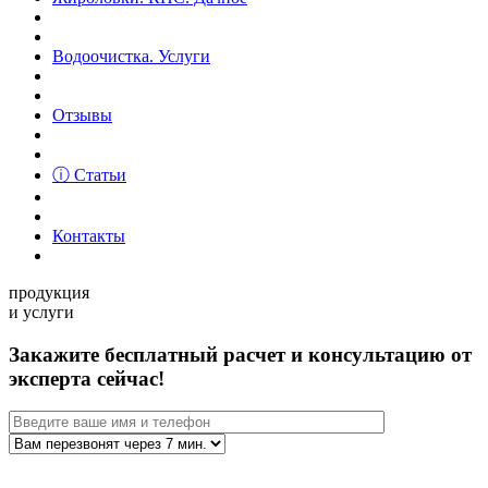
Водоочистка. Услуги
Отзывы
ⓘ Статьи
Контакты
продукция
и услуги
Закажите бесплатный расчет и консультацию от
эксперта сейчас!