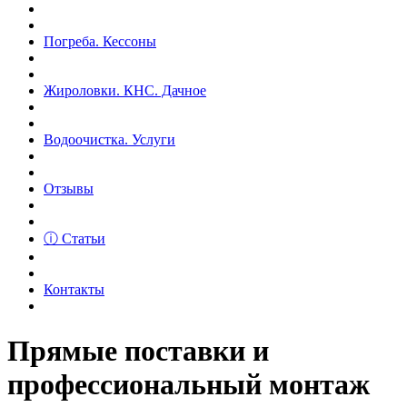
Погреба. Кессоны
Жироловки. КНС. Дачное
Водоочистка. Услуги
Отзывы
ⓘ Статьи
Контакты
Прямые поставки и
профессиональный монтаж