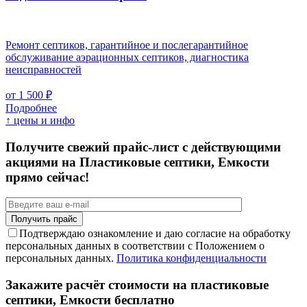
Ремонт септиков, гарантийное и послегарантийное
обслуживание аэрационных септиков, диагностика
неисправностей
от 1 500 ₽
Подробнее
↑ цены и инфо
Получите свежий прайс-лист с действующими
акциями на Пластиковые септики, Емкости
прямо сейчас!
Подтверждаю ознакомление и даю согласие на обработку
персональных данных в соответствии с Положением о
персональных данных.
Политика конфиденциальности
Закажите расчёт стоимости на пластиковые
септики, Емкости бесплатно