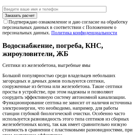
Подтверждаю ознакомление и даю согласие на обработку
персональных данных в соответствии с Положением о
персональных данных.
Политика конфиденциальности
Водоснабжение, погреба, КНС,
жироуловители, ЖБ
Септики из железобетона, выгребные ямы
Большой популярностью среди владельцев небольших
загородных и дачных домов пользуются септики,
сооруженные из бетона или железобетона. Такие септики
просты в устройстве, при этом надежны и позволяют
соорудить эффективную систему автономной канализации.
Функционирование септика не зависит от наличия источника
электроэнергии, что необходимо, например, для работы
станции глубокой биологической очистки. Особенно часто
используется разновидность этого типа септиков из сборных
железобетонных колец, так как имеет сравнительно низкую
стоимость в сравнении с пластиковыми разновидностями, при