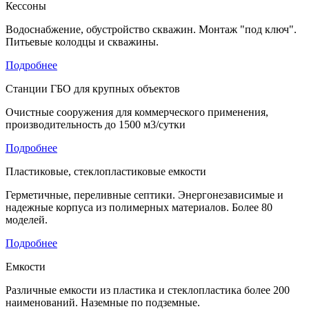
Кессоны
Водоснабжение, обустройство скважин. Монтаж "под ключ".
Питьевые колодцы и скважины.
Подробнее
Станции ГБО для крупных объектов
Очистные сооружения для коммерческого применения,
производительность до 1500 м3/сутки
Подробнее
Пластиковые, стеклопластиковые емкости
Герметичные, переливные септики. Энергонезависимые и
надежные корпуса из полимерных материалов. Более 80
моделей.
Подробнее
Емкости
Различные емкости из пластика и стеклопластика более 200
наименований. Наземные по подземные.