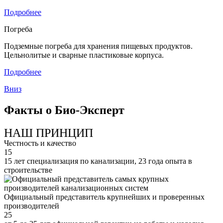
Подробнее
Погреба
Подземные погреба для хранения пищевых продуктов.
Цельнолитые и сварные пластиковые корпуса.
Подробнее
Вниз
Факты о Био-Эксперт
НАШ ПРИНЦИП
Честность и качество
15
15 лет специализация по канализации, 23 года опыта в
строительстве
Официальный представитель крупнейших и проверенных
производителей
25