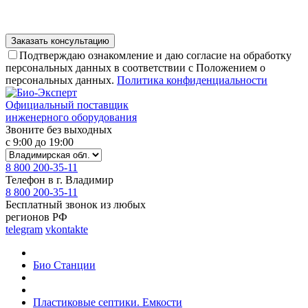
Подтверждаю ознакомление и даю согласие на обработку
персональных данных в соответствии с Положением о
персональных данных.
Политика конфиденциальности
Официальный поставщик
инженерного оборудования
Звоните без выходных
с 9:00 до 19:00
8 800 200-35-11
Телефон в г. Владимир
8 800 200-35-11
Бесплатный звонок из любых
регионов РФ
telegram
vkontakte
Био Станции
Пластиковые септики. Емкости