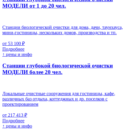
МОДЕЛИ от 1 до 20 чел.
Станции биологической очистки для дома, дачи, таунхауса,
мини-гостиницы, нескольких домов, производства и тп.
от 53 100 ₽
Подробнее
↑ цены и инфо
Станции глубокой биологической очистки
МОДЕЛИ более 20 чел.
Локальные очистные сооружения для гостиницы, кафе,
различных баз отдыха, коттеджных и др. поселков с
проектированием
от 217 413 ₽
Подробнее
↑ цены и инфо