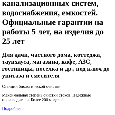
канализационных систем,
водоснабжения, емкостей
.
Официальные гарантии на
работы 5 лет, на изделия до
25 лет
Для дачи, частного дома, коттеджа,
таунхауса, магазина, кафе, АЗС,
гостиницы, поселка и др., под ключ до
унитаза и смесителя
Станции биологической очистки
Максимальная степень очистки стоков. Надежные
производители. Более 200 моделей.
Подробнее