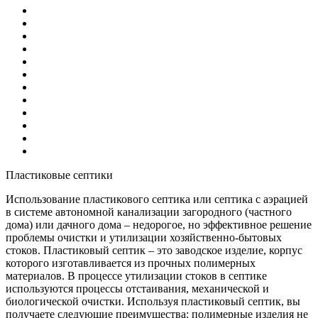
Пластиковые септики
Использование пластикового септика или септика с аэрацией
в системе автономной канализации загородного (частного
дома) или дачного дома – недорогое, но эффективное решение
проблемы очистки и утилизации хозяйственно-бытовых
стоков. Пластиковый септик – это заводское изделие, корпус
которого изготавливается из прочных полимерных
материалов. В процессе утилизации стоков в септике
используются процессы отстаивания, механической и
биологической очистки. Используя пластиковый септик, вы
получаете следующие преимущества: полимерные изделия не