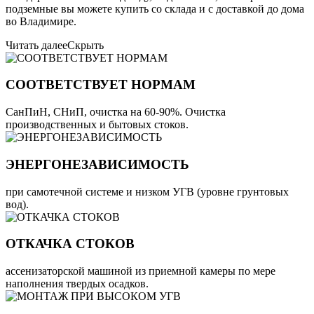
подземные вы можете купить со склада и с доставкой до дома
во Владимире.
Читать далее
Скрыть
СООТВЕТСТВУЕТ НОРМАМ
СанПиН, СНиП, очистка на 60-90%. Очистка
производственных и бытовых стоков.
ЭНЕРГОНЕЗАВИСИМОСТЬ
при самотечной системе и низком УГВ (уровне грунтовых
вод).
ОТКАЧКА СТОКОВ
ассенизаторской машиной из приемной камеры по мере
наполнения твердых осадков.