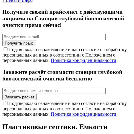
↑ цены и инфо
Получите свежий прайс-лист с действующими
акциями на Станции глубокой биологической
очистки прямо сейчас!
Подтверждаю ознакомление и даю согласие на обработку
персональных данных в соответствии с Положением о
персональных данных.
Политика конфиденциальности
Закажите расчёт стоимости станции глубокой
биологической очистки бесплатно
Подтверждаю ознакомление и даю согласие на обработку
персональных данных в соответствии с Положением о
персональных данных.
Политика конфиденциальности
Пластиковые септики. Емкости