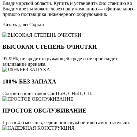
Владимирской области. Купить и установить био станцию во
Владимире вы можете через нашу компанию — официального
прямого поставщика инженерного оборудования.
Читать далее
Скрыть
ВЫСОКАЯ СТЕПЕНЬ ОЧИСТКИ
95-99%, не вредит окружающей среде и не происходит
заиливание дренажа.
100% БЕЗ ЗАПАХА
Соответствие стоков СанПиН, СНиП, СП.
ПРОСТОЕ ОБСЛУЖИВАНИЕ
1 раз в 4-6 месяцев, сервисной службой или самостоятельно.