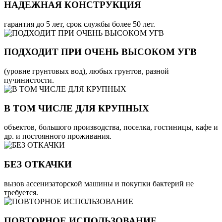
НАДЕЖНАЯ КОНСТРУКЦИЯ
гарантия до 5 лет, срок службы более 50 лет.
ПОДХОДИТ ПРИ ОЧЕНЬ ВЫСОКОМ УГВ
(уровне грунтовых вод), любых грунтов, разной
пучинистости.
В ТОМ ЧИСЛЕ ДЛЯ КРУПНЫХ
объектов, большого производства, поселка, гостиницы, кафе и
др. и постоянного проживания.
БЕЗ ОТКАЧКИ
вызов ассенизаторской машины и покупки бактерий не
требуется.
ПОВТОРНОЕ ИСПОЛЬЗОВАНИЕ