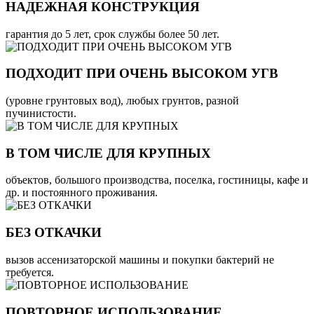
НАДЕЖНАЯ КОНСТРУКЦИЯ
гарантия до 5 лет, срок службы более 50 лет.
ПОДХОДИТ ПРИ ОЧЕНЬ ВЫСОКОМ УГВ
(уровне грунтовых вод), любых грунтов, разной
пучинистости.
В ТОМ ЧИСЛЕ ДЛЯ КРУПНЫХ
объектов, большого производства, поселка, гостиницы, кафе и
др. и постоянного проживания.
БЕЗ ОТКАЧКИ
вызов ассенизаторской машины и покупки бактерий не
требуется.
ПОВТОРНОЕ ИСПОЛЬЗОВАНИЕ