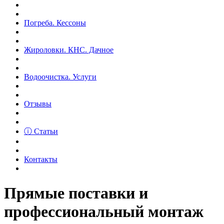
Погреба. Кессоны
Жироловки. КНС. Дачное
Водоочистка. Услуги
Отзывы
ⓘ Статьи
Контакты
Прямые поставки и
профессиональный монтаж