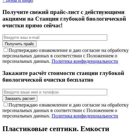
↑ цены и инфо
Получите свежий прайс-лист с действующими
акциями на Станции глубокой биологической
очистки прямо сейчас!
Подтверждаю ознакомление и даю согласие на обработку
персональных данных в соответствии с Положением о
персональных данных.
Политика конфиденциальности
Закажите расчёт стоимости станции глубокой
биологической очистки бесплатно
Подтверждаю ознакомление и даю согласие на обработку
персональных данных в соответствии с Положением о
персональных данных.
Политика конфиденциальности
Пластиковые септики. Емкости