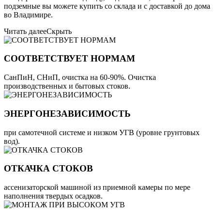
подземные вы можете купить со склада и с доставкой до дома
во Владимире.
Читать далее
Скрыть
СООТВЕТСТВУЕТ НОРМАМ
СанПиН, СНиП, очистка на 60-90%. Очистка
производственных и бытовых стоков.
ЭНЕРГОНЕЗАВИСИМОСТЬ
при самотечной системе и низком УГВ (уровне грунтовых
вод).
ОТКАЧКА СТОКОВ
ассенизаторской машиной из приемной камеры по мере
наполнения твердых осадков.