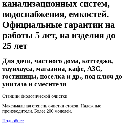
канализационных систем,
водоснабжения, емкостей
.
Официальные гарантии на
работы 5 лет, на изделия до
25 лет
Для дачи, частного дома, коттеджа,
таунхауса, магазина, кафе, АЗС,
гостиницы, поселка и др., под ключ до
унитаза и смесителя
Станции биологической очистки
Максимальная степень очистки стоков. Надежные
производители. Более 200 моделей.
Подробнее