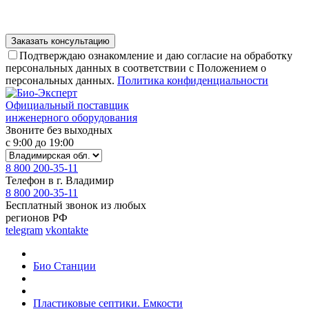
Подтверждаю ознакомление и даю согласие на обработку
персональных данных в соответствии с Положением о
персональных данных.
Политика конфиденциальности
Официальный поставщик
инженерного оборудования
Звоните без выходных
с 9:00 до 19:00
8 800 200-35-11
Телефон в г. Владимир
8 800 200-35-11
Бесплатный звонок из любых
регионов РФ
telegram
vkontakte
Био Станции
Пластиковые септики. Емкости