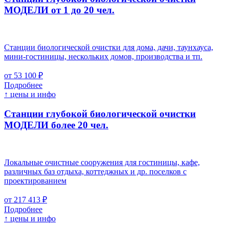
МОДЕЛИ от 1 до 20 чел.
Станции биологической очистки для дома, дачи, таунхауса,
мини-гостиницы, нескольких домов, производства и тп.
от 53 100 ₽
Подробнее
↑ цены и инфо
Станции глубокой биологической очистки
МОДЕЛИ более 20 чел.
Локальные очистные сооружения для гостиницы, кафе,
различных баз отдыха, коттеджных и др. поселков с
проектированием
от 217 413 ₽
Подробнее
↑ цены и инфо