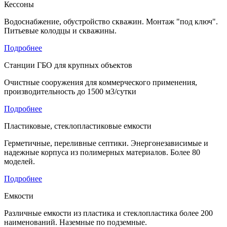
Кессоны
Водоснабжение, обустройство скважин. Монтаж "под ключ".
Питьевые колодцы и скважины.
Подробнее
Станции ГБО для крупных объектов
Очистные сооружения для коммерческого применения,
производительность до 1500 м3/сутки
Подробнее
Пластиковые, стеклопластиковые емкости
Герметичные, переливные септики. Энергонезависимые и
надежные корпуса из полимерных материалов. Более 80
моделей.
Подробнее
Емкости
Различные емкости из пластика и стеклопластика более 200
наименований. Наземные по подземные.