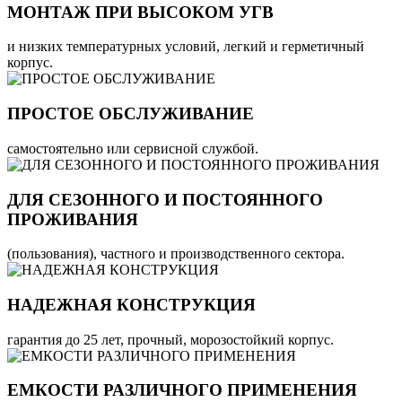
МОНТАЖ ПРИ ВЫСОКОМ УГВ
и низких температурных условий, легкий и герметичный
корпус.
ПРОСТОЕ ОБСЛУЖИВАНИЕ
самостоятельно или сервисной службой.
ДЛЯ СЕЗОННОГО И ПОСТОЯННОГО
ПРОЖИВАНИЯ
(пользования), частного и производственного сектора.
НАДЕЖНАЯ КОНСТРУКЦИЯ
гарантия до 25 лет, прочный, морозостойкий корпус.
ЕМКОСТИ РАЗЛИЧНОГО ПРИМЕНЕНИЯ