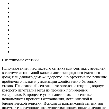
Пластиковые септики
Использование пластикового септика или септика с аэрацией
в системе автономной канализации загородного (частного
дома) или дачного дома – недорогое, но эффективное решение
проблемы очистки и утилизации хозяйственно-бытовых
стоков. Пластиковый септик – это заводское изделие, корпус
которого изготавливается из прочных полимерных
материалов. В процессе утилизации стоков в септике
используются процессы отстаивания, механической и
биологической очистки. Используя пластиковый септик, вы
получаете следующие преимущества: полимерные изделия не