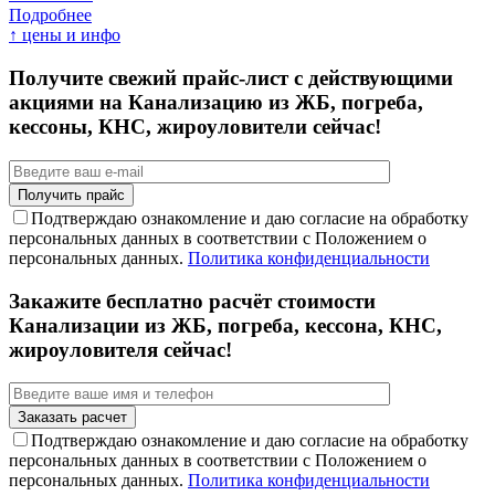
Подробнее
↑ цены и инфо
Получите свежий прайс-лист с действующими
акциями на Канализацию из ЖБ, погреба,
кессоны, КНС, жироуловители сейчас!
Подтверждаю ознакомление и даю согласие на обработку
персональных данных в соответствии с Положением о
персональных данных.
Политика конфиденциальности
Закажите бесплатно расчёт стоимости
Канализации из ЖБ, погреба, кессона, КНС,
жироуловителя сейчас!
Подтверждаю ознакомление и даю согласие на обработку
персональных данных в соответствии с Положением о
персональных данных.
Политика конфиденциальности