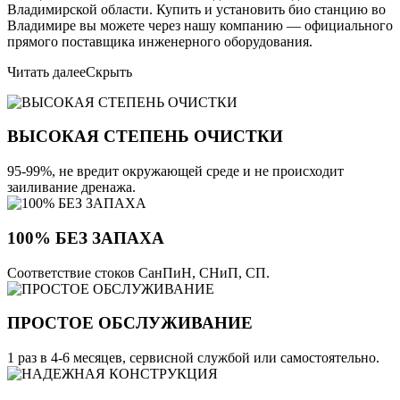
Владимирской области. Купить и установить био станцию во
Владимире вы можете через нашу компанию — официального
прямого поставщика инженерного оборудования.
Читать далее
Скрыть
ВЫСОКАЯ СТЕПЕНЬ ОЧИСТКИ
95-99%, не вредит окружающей среде и не происходит
заиливание дренажа.
100% БЕЗ ЗАПАХА
Соответствие стоков СанПиН, СНиП, СП.
ПРОСТОЕ ОБСЛУЖИВАНИЕ
1 раз в 4-6 месяцев, сервисной службой или самостоятельно.