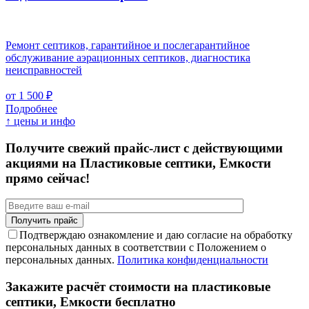
Ремонт септиков, гарантийное и послегарантийное
обслуживание аэрационных септиков, диагностика
неисправностей
от 1 500 ₽
Подробнее
↑ цены и инфо
Получите свежий прайс-лист с действующими
акциями на Пластиковые септики, Емкости
прямо сейчас!
Подтверждаю ознакомление и даю согласие на обработку
персональных данных в соответствии с Положением о
персональных данных.
Политика конфиденциальности
Закажите расчёт стоимости на пластиковые
септики, Емкости бесплатно