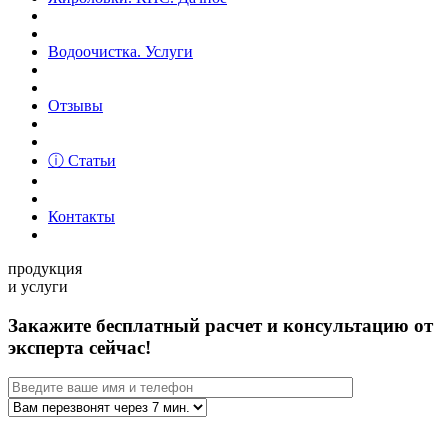
Водоочистка. Услуги
Отзывы
ⓘ Статьи
Контакты
продукция
и услуги
Закажите бесплатный расчет и консультацию от
эксперта сейчас!