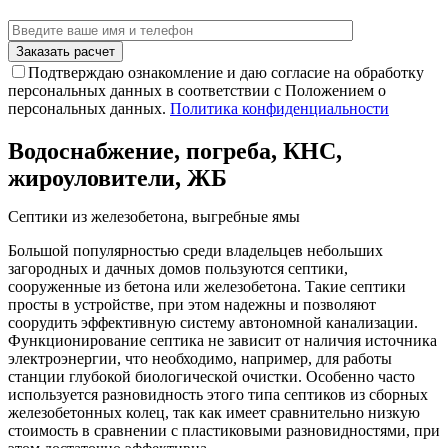
Подтверждаю ознакомление и даю согласие на обработку
персональных данных в соответствии с Положением о
персональных данных.
Политика конфиденциальности
Водоснабжение, погреба, КНС,
жироуловители, ЖБ
Септики из железобетона, выгребные ямы
Большой популярностью среди владельцев небольших
загородных и дачных домов пользуются септики,
сооруженные из бетона или железобетона. Такие септики
просты в устройстве, при этом надежны и позволяют
соорудить эффективную систему автономной канализации.
Функционирование септика не зависит от наличия источника
электроэнергии, что необходимо, например, для работы
станции глубокой биологической очистки. Особенно часто
используется разновидность этого типа септиков из сборных
железобетонных колец, так как имеет сравнительно низкую
стоимость в сравнении с пластиковыми разновидностями, при