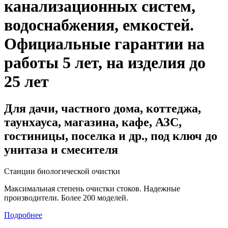
канализационных систем,
водоснабжения, емкостей
.
Официальные гарантии на
работы 5 лет, на изделия до
25 лет
Для дачи, частного дома, коттеджа,
таунхауса, магазина, кафе, АЗС,
гостиницы, поселка и др., под ключ до
унитаза и смесителя
Станции биологической очистки
Максимальная степень очистки стоков. Надежные
производители. Более 200 моделей.
Подробнее