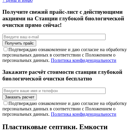
↑ цены и инфо
Получите свежий прайс-лист с действующими
акциями на Станции глубокой биологической
очистки прямо сейчас!
Подтверждаю ознакомление и даю согласие на обработку
персональных данных в соответствии с Положением о
персональных данных.
Политика конфиденциальности
Закажите расчёт стоимости станции глубокой
биологической очистки бесплатно
Подтверждаю ознакомление и даю согласие на обработку
персональных данных в соответствии с Положением о
персональных данных.
Политика конфиденциальности
Пластиковые септики. Емкости