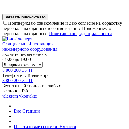
Подтверждаю ознакомление и даю согласие на обработку
персональных данных в соответствии с Положением о
персональных данных.
Политика конфиденциальности
Официальный поставщик
инженерного оборудования
Звоните без выходных
с 9:00 до 19:00
8 800 200-35-11
Телефон в г. Владимир
8 800 200-35-11
Бесплатный звонок из любых
регионов РФ
telegram
vkontakte
Био Станции
Пластиковые септики. Емкости