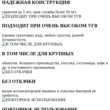
НАДЕЖНАЯ КОНСТРУКЦИЯ
гарантия до 5 лет, срок службы более 50 лет.
ПОДХОДИТ ПРИ ОЧЕНЬ ВЫСОКОМ УГВ
(уровне грунтовых вод), любых грунтов, разной
пучинистости.
В ТОМ ЧИСЛЕ ДЛЯ КРУПНЫХ
объектов, большого производства, поселка, гостиницы, кафе и
др. и постоянного проживания.
БЕЗ ОТКАЧКИ
вызов ассенизаторской машины и покупки бактерий не
требуется.
ПОВТОРНОЕ ИСПОЛЬЗОВАНИЕ