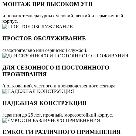
МОНТАЖ ПРИ ВЫСОКОМ УГВ
и низких температурных условий, легкий и герметичный
корпус.
ПРОСТОЕ ОБСЛУЖИВАНИЕ
самостоятельно или сервисной службой.
ДЛЯ СЕЗОННОГО И ПОСТОЯННОГО
ПРОЖИВАНИЯ
(пользования), частного и производственного сектора.
НАДЕЖНАЯ КОНСТРУКЦИЯ
гарантия до 25 лет, прочный, морозостойкий корпус.
ЕМКОСТИ РАЗЛИЧНОГО ПРИМЕНЕНИЯ