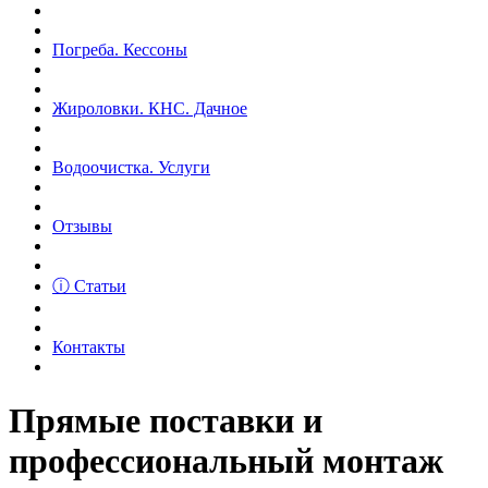
Погреба. Кессоны
Жироловки. КНС. Дачное
Водоочистка. Услуги
Отзывы
ⓘ Статьи
Контакты
Прямые поставки и
профессиональный монтаж