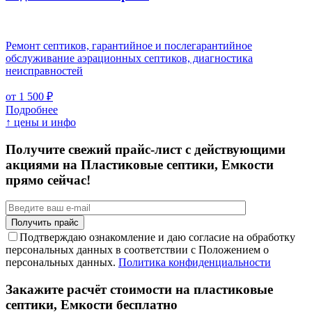
Ремонт септиков, гарантийное и послегарантийное
обслуживание аэрационных септиков, диагностика
неисправностей
от 1 500 ₽
Подробнее
↑ цены и инфо
Получите свежий прайс-лист с действующими
акциями на Пластиковые септики, Емкости
прямо сейчас!
Подтверждаю ознакомление и даю согласие на обработку
персональных данных в соответствии с Положением о
персональных данных.
Политика конфиденциальности
Закажите расчёт стоимости на пластиковые
септики, Емкости бесплатно