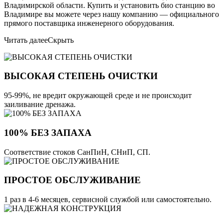
Владимирской области. Купить и установить био станцию во
Владимире вы можете через нашу компанию — официального
прямого поставщика инженерного оборудования.
Читать далее
Скрыть
ВЫСОКАЯ СТЕПЕНЬ ОЧИСТКИ
95-99%, не вредит окружающей среде и не происходит
заиливание дренажа.
100% БЕЗ ЗАПАХА
Соответствие стоков СанПиН, СНиП, СП.
ПРОСТОЕ ОБСЛУЖИВАНИЕ
1 раз в 4-6 месяцев, сервисной службой или самостоятельно.