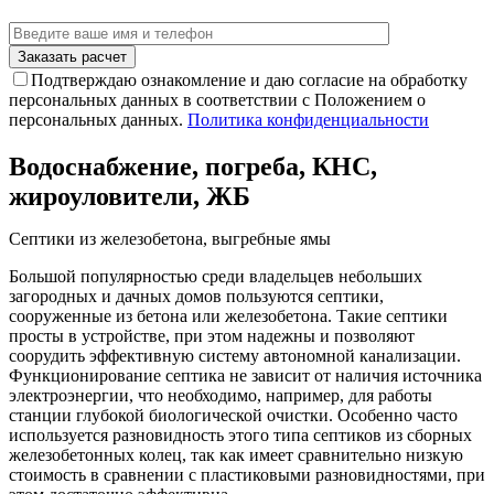
Подтверждаю ознакомление и даю согласие на обработку
персональных данных в соответствии с Положением о
персональных данных.
Политика конфиденциальности
Водоснабжение, погреба, КНС,
жироуловители, ЖБ
Септики из железобетона, выгребные ямы
Большой популярностью среди владельцев небольших
загородных и дачных домов пользуются септики,
сооруженные из бетона или железобетона. Такие септики
просты в устройстве, при этом надежны и позволяют
соорудить эффективную систему автономной канализации.
Функционирование септика не зависит от наличия источника
электроэнергии, что необходимо, например, для работы
станции глубокой биологической очистки. Особенно часто
используется разновидность этого типа септиков из сборных
железобетонных колец, так как имеет сравнительно низкую
стоимость в сравнении с пластиковыми разновидностями, при