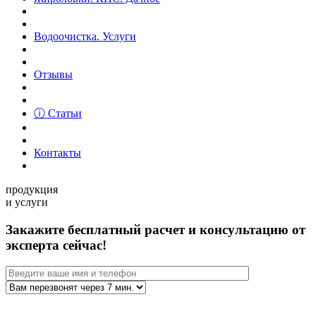
Водоочистка. Услуги
Отзывы
ⓘ Статьи
Контакты
продукция
и услуги
Закажите бесплатный расчет и консультацию от
эксперта сейчас!