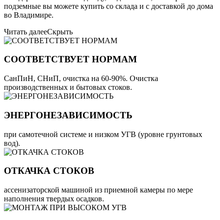
подземные вы можете купить со склада и с доставкой до дома
во Владимире.
Читать далее
Скрыть
СООТВЕТСТВУЕТ НОРМАМ
СанПиН, СНиП, очистка на 60-90%. Очистка
производственных и бытовых стоков.
ЭНЕРГОНЕЗАВИСИМОСТЬ
при самотечной системе и низком УГВ (уровне грунтовых
вод).
ОТКАЧКА СТОКОВ
ассенизаторской машиной из приемной камеры по мере
наполнения твердых осадков.