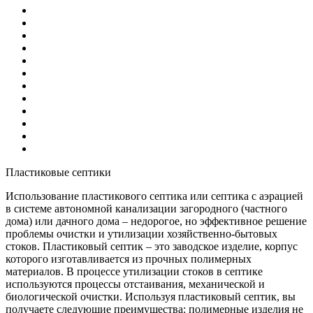
Пластиковые септики
Использование пластикового септика или септика с аэрацией
в системе автономной канализации загородного (частного
дома) или дачного дома – недорогое, но эффективное решение
проблемы очистки и утилизации хозяйственно-бытовых
стоков. Пластиковый септик – это заводское изделие, корпус
которого изготавливается из прочных полимерных
материалов. В процессе утилизации стоков в септике
используются процессы отстаивания, механической и
биологической очистки. Используя пластиковый септик, вы
получаете следующие преимущества: полимерные изделия не