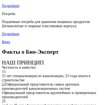
Подробнее
Погреба
Подземные погреба для хранения пищевых продуктов.
Цельнолитые и сварные пластиковые корпуса.
Подробнее
Вниз
Факты о Био-Эксперт
НАШ ПРИНЦИП
Честность и качество
15
15 лет специализация по канализации, 23 года опыта в
строительстве
Официальный представитель крупнейших и проверенных
производителей
25