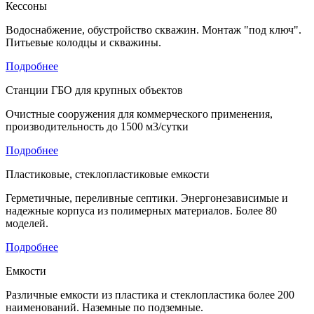
Кессоны
Водоснабжение, обустройство скважин. Монтаж "под ключ".
Питьевые колодцы и скважины.
Подробнее
Станции ГБО для крупных объектов
Очистные сооружения для коммерческого применения,
производительность до 1500 м3/сутки
Подробнее
Пластиковые, стеклопластиковые емкости
Герметичные, переливные септики. Энергонезависимые и
надежные корпуса из полимерных материалов. Более 80
моделей.
Подробнее
Емкости
Различные емкости из пластика и стеклопластика более 200
наименований. Наземные по подземные.