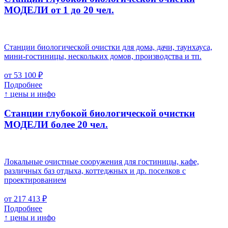
МОДЕЛИ от 1 до 20 чел.
Станции биологической очистки для дома, дачи, таунхауса,
мини-гостиницы, нескольких домов, производства и тп.
от 53 100 ₽
Подробнее
↑ цены и инфо
Станции глубокой биологической очистки
МОДЕЛИ более 20 чел.
Локальные очистные сооружения для гостиницы, кафе,
различных баз отдыха, коттеджных и др. поселков с
проектированием
от 217 413 ₽
Подробнее
↑ цены и инфо