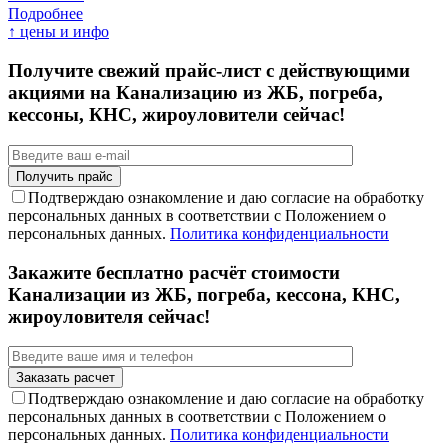
Подробнее
↑ цены и инфо
Получите свежий прайс-лист с действующими
акциями на Канализацию из ЖБ, погреба,
кессоны, КНС, жироуловители сейчас!
Подтверждаю ознакомление и даю согласие на обработку
персональных данных в соответствии с Положением о
персональных данных.
Политика конфиденциальности
Закажите бесплатно расчёт стоимости
Канализации из ЖБ, погреба, кессона, КНС,
жироуловителя сейчас!
Подтверждаю ознакомление и даю согласие на обработку
персональных данных в соответствии с Положением о
персональных данных.
Политика конфиденциальности