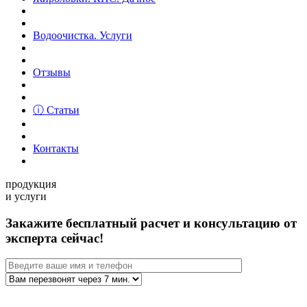
Водоочистка. Услуги
Отзывы
ⓘ Статьи
Контакты
продукция
и услуги
Закажите бесплатный расчет и консультацию от
эксперта сейчас!