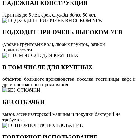
НАДЕЖНАЯ КОНСТРУКЦИЯ
гарантия до 5 лет, срок службы более 50 лет.
ПОДХОДИТ ПРИ ОЧЕНЬ ВЫСОКОМ УГВ
(уровне грунтовых вод), любых грунтов, разной
пучинистости.
В ТОМ ЧИСЛЕ ДЛЯ КРУПНЫХ
объектов, большого производства, поселка, гостиницы, кафе и
др. и постоянного проживания.
БЕЗ ОТКАЧКИ
вызов ассенизаторской машины и покупки бактерий не
требуется.
ПОВТОРНОЕ ИСПОЛЬЗОВАНИЕ