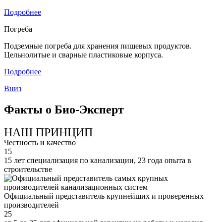
Подробнее
Погреба
Подземные погреба для хранения пищевых продуктов.
Цельнолитые и сварные пластиковые корпуса.
Подробнее
Вниз
Факты о Био-Эксперт
НАШ ПРИНЦИП
Честность и качество
15
15 лет специализация по канализации, 23 года опыта в
строительстве
Официальный представитель крупнейших и проверенных
производителей
25