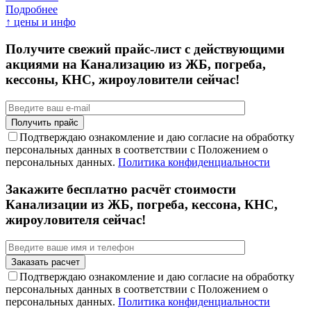
Подробнее
↑ цены и инфо
Получите свежий прайс-лист с действующими
акциями на Канализацию из ЖБ, погреба,
кессоны, КНС, жироуловители сейчас!
Подтверждаю ознакомление и даю согласие на обработку
персональных данных в соответствии с Положением о
персональных данных.
Политика конфиденциальности
Закажите бесплатно расчёт стоимости
Канализации из ЖБ, погреба, кессона, КНС,
жироуловителя сейчас!
Подтверждаю ознакомление и даю согласие на обработку
персональных данных в соответствии с Положением о
персональных данных.
Политика конфиденциальности