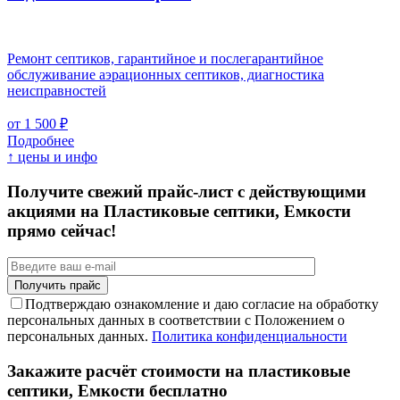
Ремонт септиков, гарантийное и послегарантийное
обслуживание аэрационных септиков, диагностика
неисправностей
от 1 500 ₽
Подробнее
↑ цены и инфо
Получите свежий прайс-лист с действующими
акциями на Пластиковые септики, Емкости
прямо сейчас!
Подтверждаю ознакомление и даю согласие на обработку
персональных данных в соответствии с Положением о
персональных данных.
Политика конфиденциальности
Закажите расчёт стоимости на пластиковые
септики, Емкости бесплатно