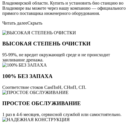
Владимирской области. Купить и установить био станцию во
Владимире вы можете через нашу компанию — официального
прямого поставщика инженерного оборудования.
Читать далее
Скрыть
ВЫСОКАЯ СТЕПЕНЬ ОЧИСТКИ
95-99%, не вредит окружающей среде и не происходит
заиливание дренажа.
100% БЕЗ ЗАПАХА
Соответствие стоков СанПиН, СНиП, СП.
ПРОСТОЕ ОБСЛУЖИВАНИЕ
1 раз в 4-6 месяцев, сервисной службой или самостоятельно.