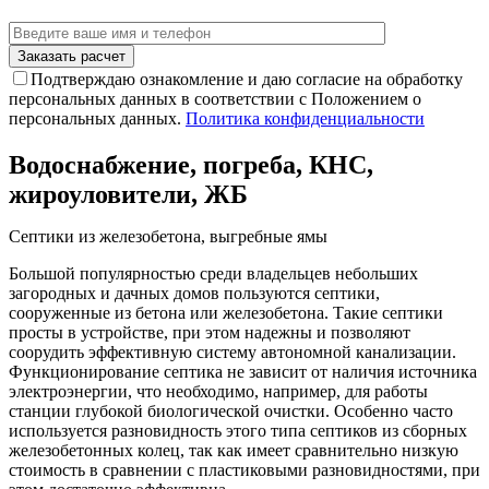
Подтверждаю ознакомление и даю согласие на обработку
персональных данных в соответствии с Положением о
персональных данных.
Политика конфиденциальности
Водоснабжение, погреба, КНС,
жироуловители, ЖБ
Септики из железобетона, выгребные ямы
Большой популярностью среди владельцев небольших
загородных и дачных домов пользуются септики,
сооруженные из бетона или железобетона. Такие септики
просты в устройстве, при этом надежны и позволяют
соорудить эффективную систему автономной канализации.
Функционирование септика не зависит от наличия источника
электроэнергии, что необходимо, например, для работы
станции глубокой биологической очистки. Особенно часто
используется разновидность этого типа септиков из сборных
железобетонных колец, так как имеет сравнительно низкую
стоимость в сравнении с пластиковыми разновидностями, при