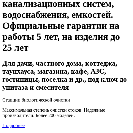
канализационных систем,
водоснабжения, емкостей
.
Официальные гарантии на
работы 5 лет, на изделия до
25 лет
Для дачи, частного дома, коттеджа,
таунхауса, магазина, кафе, АЗС,
гостиницы, поселка и др., под ключ до
унитаза и смесителя
Станции биологической очистки
Максимальная степень очистки стоков. Надежные
производители. Более 200 моделей.
Подробнее