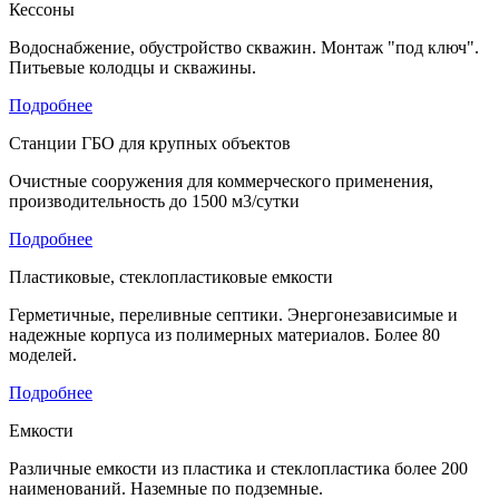
Кессоны
Водоснабжение, обустройство скважин. Монтаж "под ключ".
Питьевые колодцы и скважины.
Подробнее
Станции ГБО для крупных объектов
Очистные сооружения для коммерческого применения,
производительность до 1500 м3/сутки
Подробнее
Пластиковые, стеклопластиковые емкости
Герметичные, переливные септики. Энергонезависимые и
надежные корпуса из полимерных материалов. Более 80
моделей.
Подробнее
Емкости
Различные емкости из пластика и стеклопластика более 200
наименований. Наземные по подземные.