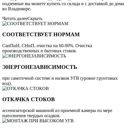
подземные вы можете купить со склада и с доставкой до дома
во Владимире.
Читать далее
Скрыть
СООТВЕТСТВУЕТ НОРМАМ
СанПиН, СНиП, очистка на 60-90%. Очистка
производственных и бытовых стоков.
ЭНЕРГОНЕЗАВИСИМОСТЬ
при самотечной системе и низком УГВ (уровне грунтовых
вод).
ОТКАЧКА СТОКОВ
ассенизаторской машиной из приемной камеры по мере
наполнения твердых осадков.