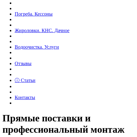
Погреба. Кессоны
Жироловки. КНС. Дачное
Водоочистка. Услуги
Отзывы
ⓘ Статьи
Контакты
Прямые поставки и
профессиональный монтаж