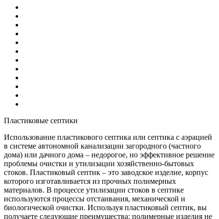
Пластиковые септики
Использование пластикового септика или септика с аэрацией
в системе автономной канализации загородного (частного
дома) или дачного дома – недорогое, но эффективное решение
проблемы очистки и утилизации хозяйственно-бытовых
стоков. Пластиковый септик – это заводское изделие, корпус
которого изготавливается из прочных полимерных
материалов. В процессе утилизации стоков в септике
используются процессы отстаивания, механической и
биологической очистки. Используя пластиковый септик, вы
получаете следующие преимущества: полимерные изделия не