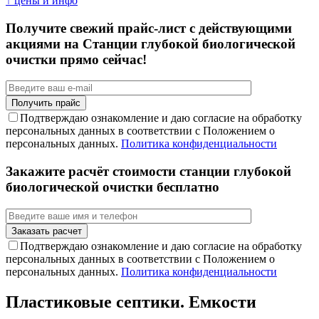
↑ цены и инфо
Получите свежий прайс-лист с действующими
акциями на Станции глубокой биологической
очистки прямо сейчас!
Подтверждаю ознакомление и даю согласие на обработку
персональных данных в соответствии с Положением о
персональных данных.
Политика конфиденциальности
Закажите расчёт стоимости станции глубокой
биологической очистки бесплатно
Подтверждаю ознакомление и даю согласие на обработку
персональных данных в соответствии с Положением о
персональных данных.
Политика конфиденциальности
Пластиковые септики. Емкости