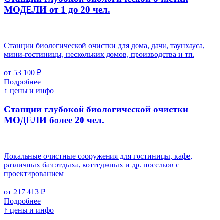
МОДЕЛИ от 1 до 20 чел.
Станции биологической очистки для дома, дачи, таунхауса,
мини-гостиницы, нескольких домов, производства и тп.
от 53 100 ₽
Подробнее
↑ цены и инфо
Станции глубокой биологической очистки
МОДЕЛИ более 20 чел.
Локальные очистные сооружения для гостиницы, кафе,
различных баз отдыха, коттеджных и др. поселков с
проектированием
от 217 413 ₽
Подробнее
↑ цены и инфо