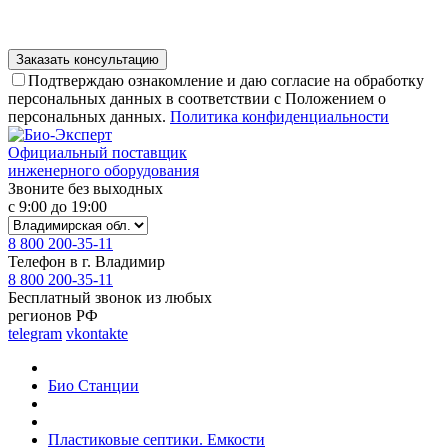
Подтверждаю ознакомление и даю согласие на обработку
персональных данных в соответствии с Положением о
персональных данных.
Политика конфиденциальности
Официальный поставщик
инженерного оборудования
Звоните без выходных
с 9:00 до 19:00
8 800 200-35-11
Телефон в г. Владимир
8 800 200-35-11
Бесплатный звонок из любых
регионов РФ
telegram
vkontakte
Био Станции
Пластиковые септики. Емкости