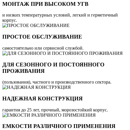
МОНТАЖ ПРИ ВЫСОКОМ УГВ
и низких температурных условий, легкий и герметичный
корпус.
ПРОСТОЕ ОБСЛУЖИВАНИЕ
самостоятельно или сервисной службой.
ДЛЯ СЕЗОННОГО И ПОСТОЯННОГО
ПРОЖИВАНИЯ
(пользования), частного и производственного сектора.
НАДЕЖНАЯ КОНСТРУКЦИЯ
гарантия до 25 лет, прочный, морозостойкий корпус.
ЕМКОСТИ РАЗЛИЧНОГО ПРИМЕНЕНИЯ