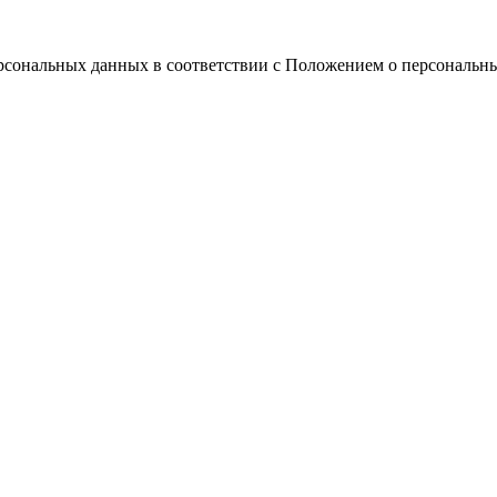
ерсональных данных в соответствии с Положением о персональн