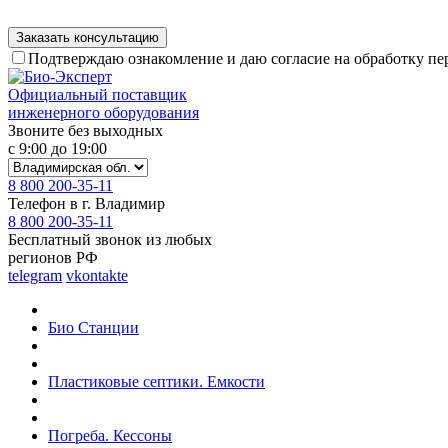
Подтверждаю ознакомление и даю согласие на обработку п
Официальный поставщик
инженерного оборудования
Звоните без выходных
с 9:00 до 19:00
8 800 200-35-11
Телефон в г. Владимир
8 800 200-35-11
Бесплатный звонок из любых
регионов РФ
telegram
vkontakte
Био Станции
Пластиковые септики. Емкости
Погреба. Кессоны