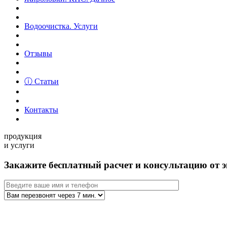
Водоочистка. Услуги
Отзывы
ⓘ Статьи
Контакты
продукция
и услуги
Закажите бесплатный расчет и консультацию от э