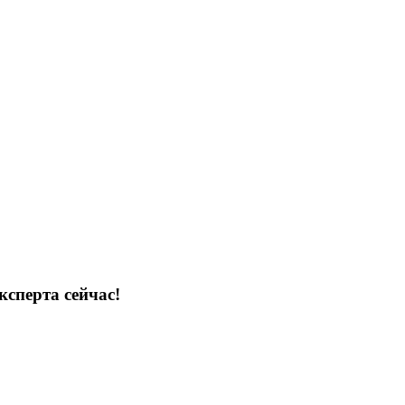
ксперта сейчас!