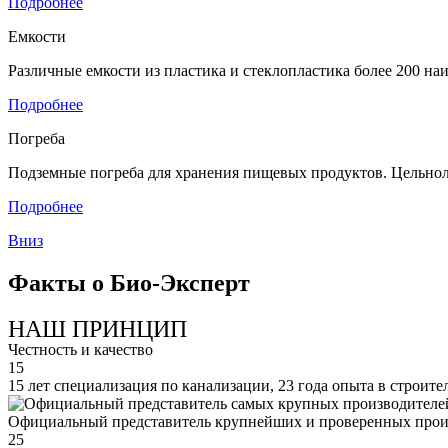
Подробнее
Емкости
Различные емкости из пластика и стеклопластика более 200 н
Подробнее
Погреба
Подземные погреба для хранения пищевых продуктов. Цельнол
Подробнее
Вниз
Факты о Био-Эксперт
НАШ ПРИНЦИП
Честность и качество
15
15 лет специализация по канализации, 23 года опыта в строите
Официальный представитель крупнейших и проверенных прои
25