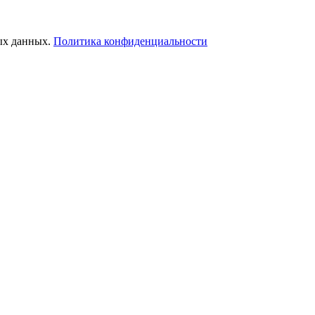
ых данных.
Политика конфиденциальности