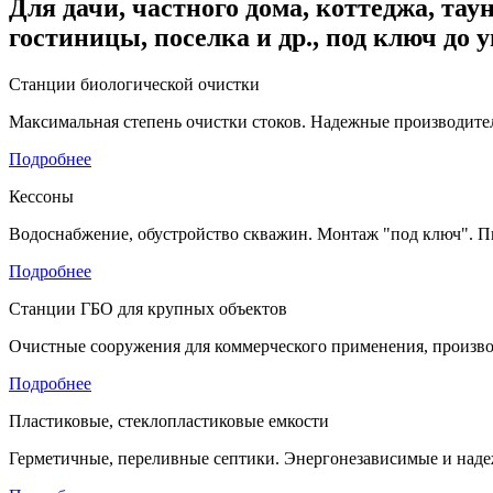
Для дачи, частного дома, коттеджа, таун
гостиницы, поселка и др., под ключ до 
Станции биологической очистки
Максимальная степень очистки стоков. Надежные производител
Подробнее
Кессоны
Водоснабжение, обустройство скважин. Монтаж "под ключ". П
Подробнее
Станции ГБО для крупных объектов
Очистные сооружения для коммерческого применения, произво
Подробнее
Пластиковые, стеклопластиковые емкости
Герметичные, переливные септики. Энергонезависимые и наде