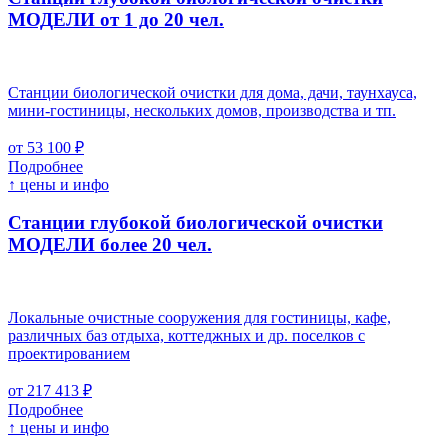
МОДЕЛИ от 1 до 20 чел.
Станции биологической очистки для дома, дачи, таунхауса,
мини-гостиницы, нескольких домов, производства и тп.
от 53 100 ₽
Подробнее
↑ цены и инфо
Станции глубокой биологической очистки
МОДЕЛИ более 20 чел.
Локальные очистные сооружения для гостиницы, кафе,
различных баз отдыха, коттеджных и др. поселков с
проектированием
от 217 413 ₽
Подробнее
↑ цены и инфо