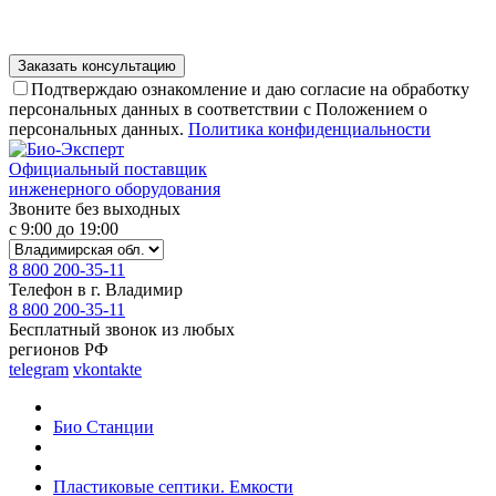
Подтверждаю ознакомление и даю согласие на обработку
персональных данных в соответствии с Положением о
персональных данных.
Политика конфиденциальности
Официальный поставщик
инженерного оборудования
Звоните без выходных
с 9:00 до 19:00
8 800 200-35-11
Телефон в г. Владимир
8 800 200-35-11
Бесплатный звонок из любых
регионов РФ
telegram
vkontakte
Био Станции
Пластиковые септики. Емкости