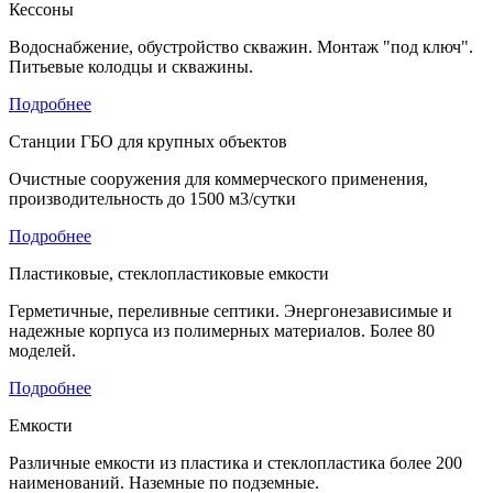
Кессоны
Водоснабжение, обустройство скважин. Монтаж "под ключ".
Питьевые колодцы и скважины.
Подробнее
Станции ГБО для крупных объектов
Очистные сооружения для коммерческого применения,
производительность до 1500 м3/сутки
Подробнее
Пластиковые, стеклопластиковые емкости
Герметичные, переливные септики. Энергонезависимые и
надежные корпуса из полимерных материалов. Более 80
моделей.
Подробнее
Емкости
Различные емкости из пластика и стеклопластика более 200
наименований. Наземные по подземные.