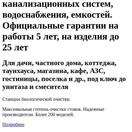
канализационных систем,
водоснабжения, емкостей
.
Официальные гарантии на
работы 5 лет, на изделия до
25 лет
Для дачи, частного дома, коттеджа,
таунхауса, магазина, кафе, АЗС,
гостиницы, поселка и др., под ключ до
унитаза и смесителя
Станции биологической очистки
Максимальная степень очистки стоков. Надежные
производители. Более 200 моделей.
Подробнее