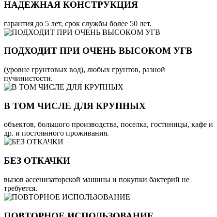
НАДЕЖНАЯ КОНСТРУКЦИЯ
гарантия до 5 лет, срок службы более 50 лет.
ПОДХОДИТ ПРИ ОЧЕНЬ ВЫСОКОМ УГВ
(уровне грунтовых вод), любых грунтов, разной
пучинистости.
В ТОМ ЧИСЛЕ ДЛЯ КРУПНЫХ
объектов, большого производства, поселка, гостиницы, кафе и
др. и постоянного проживания.
БЕЗ ОТКАЧКИ
вызов ассенизаторской машины и покупки бактерий не
требуется.
ПОВТОРНОЕ ИСПОЛЬЗОВАНИЕ