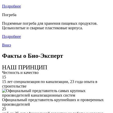
Подробнее
Погреба
Подземные погреба для хранения пищевых продуктов.
Цельнолитые и сварные пластиковые корпуса.
Подробнее
Вниз
Факты о Био-Эксперт
НАШ ПРИНЦИП
Честность и качество
15
15 лет специализация по канализации, 23 года опыта в
строительстве
Официальный представитель крупнейших и проверенных
производителей
25