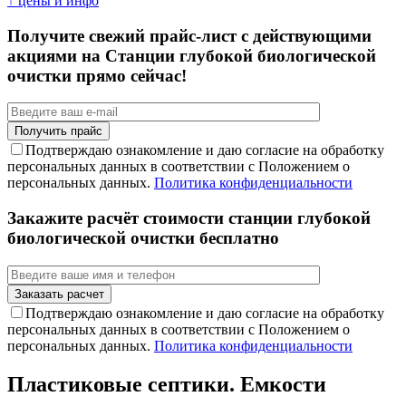
↑ цены и инфо
Получите свежий прайс-лист с действующими
акциями на Станции глубокой биологической
очистки прямо сейчас!
Подтверждаю ознакомление и даю согласие на обработку
персональных данных в соответствии с Положением о
персональных данных.
Политика конфиденциальности
Закажите расчёт стоимости станции глубокой
биологической очистки бесплатно
Подтверждаю ознакомление и даю согласие на обработку
персональных данных в соответствии с Положением о
персональных данных.
Политика конфиденциальности
Пластиковые септики. Емкости