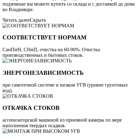
подземные вы можете купить со склада и с доставкой до дома
во Владимире.
Читать далее
Скрыть
СООТВЕТСТВУЕТ НОРМАМ
СанПиН, СНиП, очистка на 60-90%. Очистка
производственных и бытовых стоков.
ЭНЕРГОНЕЗАВИСИМОСТЬ
при самотечной системе и низком УГВ (уровне грунтовых
вод).
ОТКАЧКА СТОКОВ
ассенизаторской машиной из приемной камеры по мере
наполнения твердых осадков.