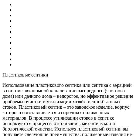
Пластиковые септики
Использование пластикового септика или септика с аэрацией
в системе автономной канализации загородного (частного
дома) или дачного дома – недорогое, но эффективное решение
проблемы очистки и утилизации хозяйственно-бытовых
стоков. Пластиковый септик – это заводское изделие, корпус
которого изготавливается из прочных полимерных
материалов. В процессе утилизации стоков в септике
используются процессы отстаивания, механической и
биологической очистки. Используя пластиковый септик, вы
получаете следующие преимущества: полимерные изделия не