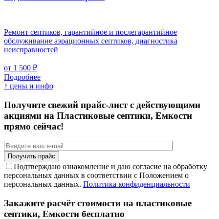
Ремонт септиков, гарантийное и послегарантийное
обслуживание аэрационных септиков, диагностика
неисправностей
от 1 500 ₽
Подробнее
↑ цены и инфо
Получите свежий прайс-лист с действующими
акциями на Пластиковые септики, Емкости
прямо сейчас!
Подтверждаю ознакомление и даю согласие на обработку
персональных данных в соответствии с Положением о
персональных данных.
Политика конфиденциальности
Закажите расчёт стоимости на пластиковые
септики, Емкости бесплатно