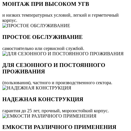
МОНТАЖ ПРИ ВЫСОКОМ УГВ
и низких температурных условий, легкий и герметичный
корпус.
ПРОСТОЕ ОБСЛУЖИВАНИЕ
самостоятельно или сервисной службой.
ДЛЯ СЕЗОННОГО И ПОСТОЯННОГО
ПРОЖИВАНИЯ
(пользования), частного и производственного сектора.
НАДЕЖНАЯ КОНСТРУКЦИЯ
гарантия до 25 лет, прочный, морозостойкий корпус.
ЕМКОСТИ РАЗЛИЧНОГО ПРИМЕНЕНИЯ