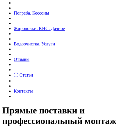
Погреба. Кессоны
Жироловки. КНС. Дачное
Водоочистка. Услуги
Отзывы
ⓘ Статьи
Контакты
Прямые поставки и
профессиональный монтаж