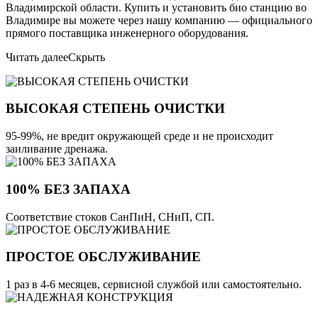
Владимирской области. Купить и установить био станцию во
Владимире вы можете через нашу компанию — официального
прямого поставщика инженерного оборудования.
Читать далее
Скрыть
ВЫСОКАЯ СТЕПЕНЬ ОЧИСТКИ
95-99%, не вредит окружающей среде и не происходит
заиливание дренажа.
100% БЕЗ ЗАПАХА
Соответствие стоков СанПиН, СНиП, СП.
ПРОСТОЕ ОБСЛУЖИВАНИЕ
1 раз в 4-6 месяцев, сервисной службой или самостоятельно.