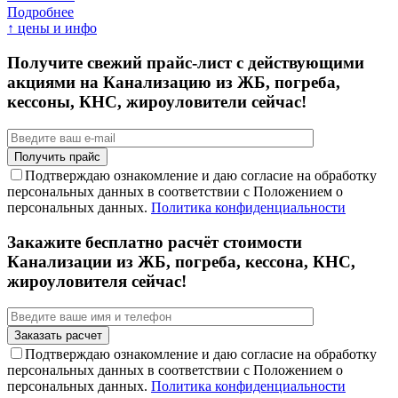
Подробнее
↑ цены и инфо
Получите свежий прайс-лист с действующими
акциями на Канализацию из ЖБ, погреба,
кессоны, КНС, жироуловители сейчас!
Подтверждаю ознакомление и даю согласие на обработку
персональных данных в соответствии с Положением о
персональных данных.
Политика конфиденциальности
Закажите бесплатно расчёт стоимости
Канализации из ЖБ, погреба, кессона, КНС,
жироуловителя сейчас!
Подтверждаю ознакомление и даю согласие на обработку
персональных данных в соответствии с Положением о
персональных данных.
Политика конфиденциальности