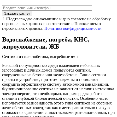
Подтверждаю ознакомление и даю согласие на обработку
персональных данных в соответствии с Положением о
персональных данных.
Политика конфиденциальности
Водоснабжение, погреба, КНС,
жироуловители, ЖБ
Септики из железобетона, выгребные ямы
Большой популярностью среди владельцев небольших
загородных и дачных домов пользуются септики,
сооруженные из бетона или железобетона. Такие септики
просты в устройстве, при этом надежны и позволяют
соорудить эффективную систему автономной канализации.
Функционирование септика не зависит от наличия источника
электроэнергии, что необходимо, например, для работы
станции глубокой биологической очистки. Особенно часто
используется разновидность этого типа септиков из сборных
железобетонных колец, так как имеет сравнительно низкую
стоимость в сравнении с пластиковыми разновидностями, при