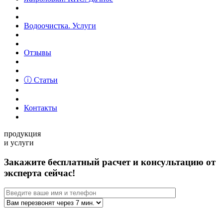
Водоочистка. Услуги
Отзывы
ⓘ Статьи
Контакты
продукция
и услуги
Закажите бесплатный расчет и консультацию от
эксперта сейчас!